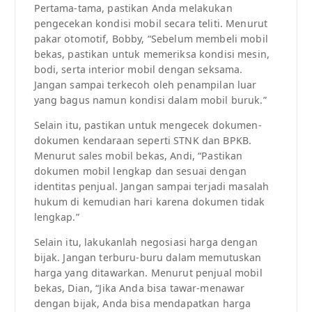
Pertama-tama, pastikan Anda melakukan
pengecekan kondisi mobil secara teliti. Menurut
pakar otomotif, Bobby, “Sebelum membeli mobil
bekas, pastikan untuk memeriksa kondisi mesin,
bodi, serta interior mobil dengan seksama.
Jangan sampai terkecoh oleh penampilan luar
yang bagus namun kondisi dalam mobil buruk.”
Selain itu, pastikan untuk mengecek dokumen-
dokumen kendaraan seperti STNK dan BPKB.
Menurut sales mobil bekas, Andi, “Pastikan
dokumen mobil lengkap dan sesuai dengan
identitas penjual. Jangan sampai terjadi masalah
hukum di kemudian hari karena dokumen tidak
lengkap.”
Selain itu, lakukanlah negosiasi harga dengan
bijak. Jangan terburu-buru dalam memutuskan
harga yang ditawarkan. Menurut penjual mobil
bekas, Dian, “Jika Anda bisa tawar-menawar
dengan bijak, Anda bisa mendapatkan harga