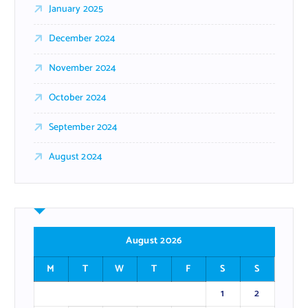
January 2025
December 2024
November 2024
October 2024
September 2024
August 2024
August 2026
M
T
W
T
F
S
S
1
2