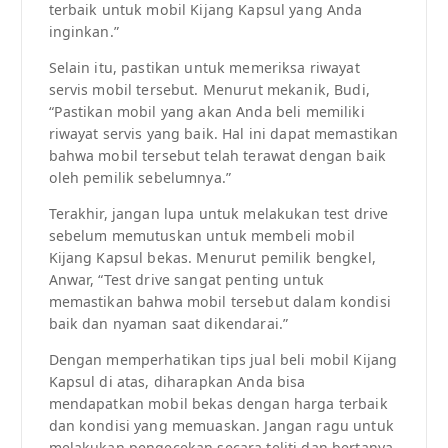
terbaik untuk mobil Kijang Kapsul yang Anda
inginkan.”
Selain itu, pastikan untuk memeriksa riwayat
servis mobil tersebut. Menurut mekanik, Budi,
“Pastikan mobil yang akan Anda beli memiliki
riwayat servis yang baik. Hal ini dapat memastikan
bahwa mobil tersebut telah terawat dengan baik
oleh pemilik sebelumnya.”
Terakhir, jangan lupa untuk melakukan test drive
sebelum memutuskan untuk membeli mobil
Kijang Kapsul bekas. Menurut pemilik bengkel,
Anwar, “Test drive sangat penting untuk
memastikan bahwa mobil tersebut dalam kondisi
baik dan nyaman saat dikendarai.”
Dengan memperhatikan tips jual beli mobil Kijang
Kapsul di atas, diharapkan Anda bisa
mendapatkan mobil bekas dengan harga terbaik
dan kondisi yang memuaskan. Jangan ragu untuk
melakukan pengecekan secara teliti dan bertanya