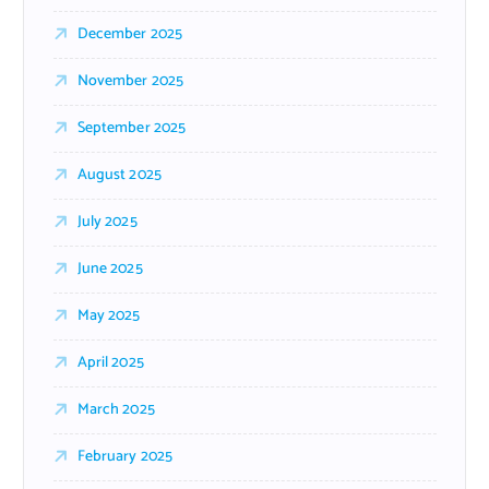
December 2025
November 2025
September 2025
August 2025
July 2025
June 2025
May 2025
April 2025
March 2025
February 2025