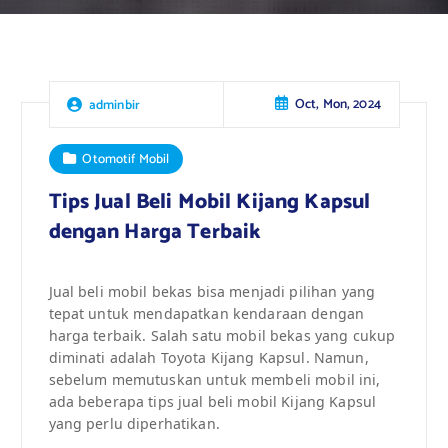
Oct, Mon, 2024
adminbir
Otomotif Mobil
Tips Jual Beli Mobil Kijang Kapsul
dengan Harga Terbaik
Jual beli mobil bekas bisa menjadi pilihan yang
tepat untuk mendapatkan kendaraan dengan
harga terbaik. Salah satu mobil bekas yang cukup
diminati adalah Toyota Kijang Kapsul. Namun,
sebelum memutuskan untuk membeli mobil ini,
ada beberapa tips jual beli mobil Kijang Kapsul
yang perlu diperhatikan.