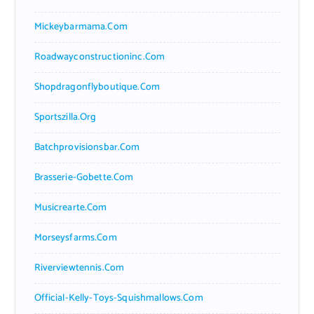
Mickeybarmama.com
Roadwayconstructioninc.com
Shopdragonflyboutique.com
Sportszilla.org
Batchprovisionsbar.com
Brasserie-Gobette.com
Musicrearte.com
Morseysfarms.com
Riverviewtennis.com
Official-Kelly-Toys-Squishmallows.com