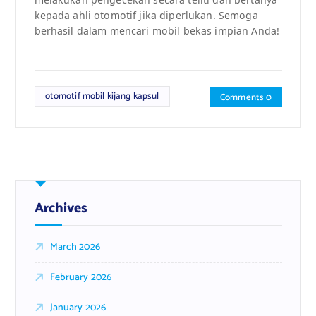
kepada ahli otomotif jika diperlukan. Semoga
berhasil dalam mencari mobil bekas impian Anda!
otomotif mobil kijang kapsul
Comments 0
Archives
March 2026
February 2026
January 2026