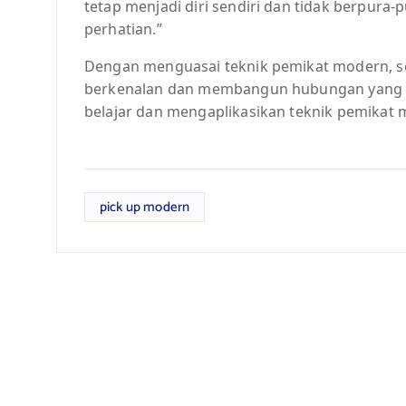
tetap menjadi diri sendiri dan tidak berpura
perhatian.”
Dengan menguasai teknik pemikat modern, 
berkenalan dan membangun hubungan yang bai
belajar dan mengaplikasikan teknik pemikat 
pick up modern