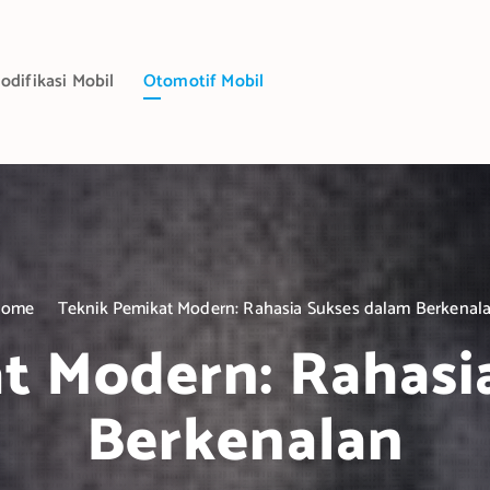
odifikasi Mobil
Otomotif Mobil
Home
Teknik Pemikat Modern: Rahasia Sukses dalam Berkenal
t Modern: Rahasi
Berkenalan