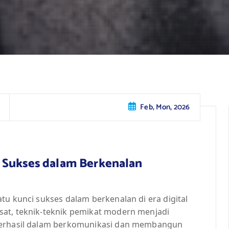
Feb, Mon, 2026
 Sukses dalam Berkenalan
tu kunci sukses dalam berkenalan di era digital
sat, teknik-teknik pemikat modern menjadi
 berhasil dalam berkomunikasi dan membangun