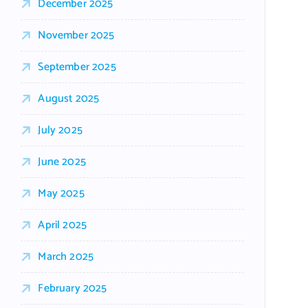
December 2025
November 2025
September 2025
August 2025
July 2025
June 2025
May 2025
April 2025
March 2025
February 2025