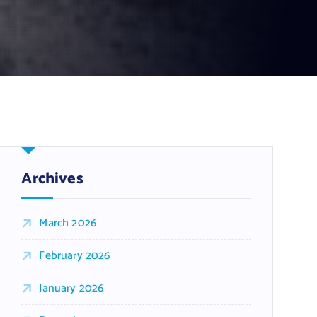
Archives
March 2026
February 2026
January 2026