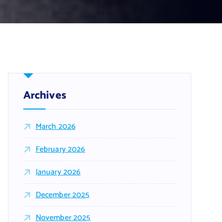
Archives
March 2026
February 2026
January 2026
December 2025
November 2025