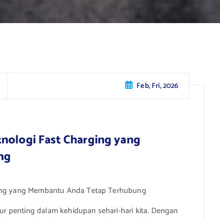
Feb, Fri, 2026
nologi Fast Charging yang
ng
rging yang Membantu Anda Tetap Terhubung
itur penting dalam kehidupan sehari-hari kita. Dengan