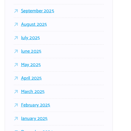
September 2025
August 2025
July 2025
June 2025
May 2025
April 2025
March 2025
February 2025
January 2025