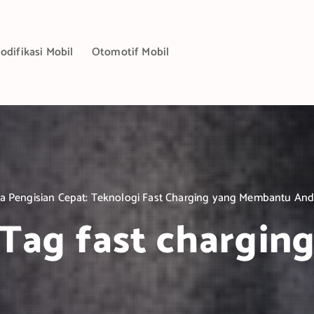
odifikasi Mobil
Otomotif Mobil
a Pengisian Cepat: Teknologi Fast Charging yang Membantu An
Tag fast chargin