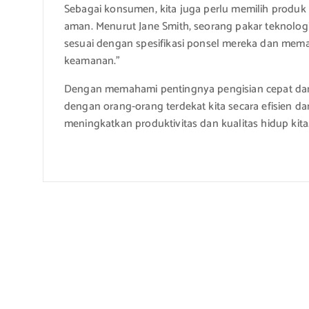
Sebagai konsumen, kita juga perlu memilih produk 
aman. Menurut Jane Smith, seorang pakar teknolog
sesuai dengan spesifikasi ponsel mereka dan memas
keamanan.”
Dengan memahami pentingnya pengisian cepat dan t
dengan orang-orang terdekat kita secara efisien 
meningkatkan produktivitas dan kualitas hidup kita