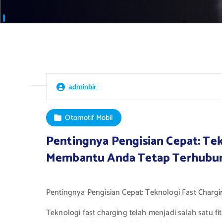
adminbir
Otomotif Mobil
Pentingnya Pengisian Cepat: Tek
Membantu Anda Tetap Terhubu
Pentingnya Pengisian Cepat: Teknologi Fast Cha
Teknologi fast charging telah menjadi salah satu f