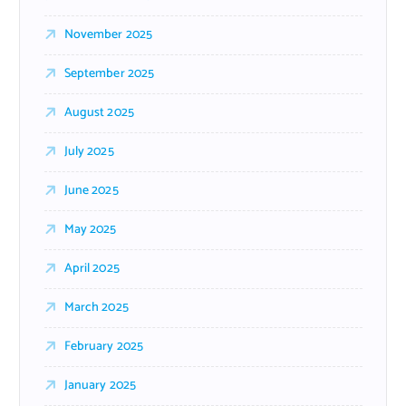
November 2025
September 2025
August 2025
July 2025
June 2025
May 2025
April 2025
March 2025
February 2025
January 2025