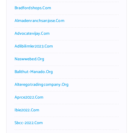
Bradfordshops.com
Almadenranchsanjose.com
Advocatevijay.com
Adlibilimler2023.com
Naswwebed.org
Balithut-Manado.org
Alteregotradingcompany.org
Aprce2022.com
Ibie2022.com
Sbcc-2022.com