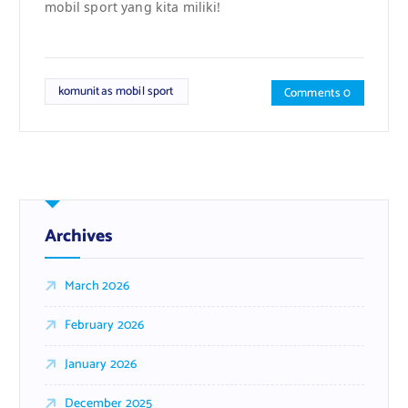
mobil sport yang kita miliki!
komunitas mobil sport
Comments 0
Archives
March 2026
February 2026
January 2026
December 2025