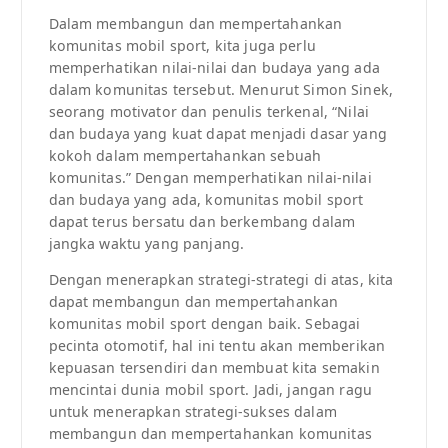
Dalam membangun dan mempertahankan
komunitas mobil sport, kita juga perlu
memperhatikan nilai-nilai dan budaya yang ada
dalam komunitas tersebut. Menurut Simon Sinek,
seorang motivator dan penulis terkenal, “Nilai
dan budaya yang kuat dapat menjadi dasar yang
kokoh dalam mempertahankan sebuah
komunitas.” Dengan memperhatikan nilai-nilai
dan budaya yang ada, komunitas mobil sport
dapat terus bersatu dan berkembang dalam
jangka waktu yang panjang.
Dengan menerapkan strategi-strategi di atas, kita
dapat membangun dan mempertahankan
komunitas mobil sport dengan baik. Sebagai
pecinta otomotif, hal ini tentu akan memberikan
kepuasan tersendiri dan membuat kita semakin
mencintai dunia mobil sport. Jadi, jangan ragu
untuk menerapkan strategi-sukses dalam
membangun dan mempertahankan komunitas