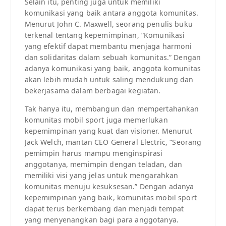
Selain itu, penting juga untuk memiliki
komunikasi yang baik antara anggota komunitas.
Menurut John C. Maxwell, seorang penulis buku
terkenal tentang kepemimpinan, “Komunikasi
yang efektif dapat membantu menjaga harmoni
dan solidaritas dalam sebuah komunitas.” Dengan
adanya komunikasi yang baik, anggota komunitas
akan lebih mudah untuk saling mendukung dan
bekerjasama dalam berbagai kegiatan.
Tak hanya itu, membangun dan mempertahankan
komunitas mobil sport juga memerlukan
kepemimpinan yang kuat dan visioner. Menurut
Jack Welch, mantan CEO General Electric, “Seorang
pemimpin harus mampu menginspirasi
anggotanya, memimpin dengan teladan, dan
memiliki visi yang jelas untuk mengarahkan
komunitas menuju kesuksesan.” Dengan adanya
kepemimpinan yang baik, komunitas mobil sport
dapat terus berkembang dan menjadi tempat
yang menyenangkan bagi para anggotanya.