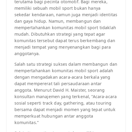
terutama bagi pecinta otomotif. Bagi mereka,
memiliki sebuah mobil sport bukan hanya
sekedar kendaraan, namun juga menjadi identitas
dan gaya hidup. Namun, membangun dan
mempertahankan komunitas mobil sport tidaklah
mudah. Dibutuhkan strategi yang tepat agar
komunitas tersebut dapat terus berkembang dan
menjadi tempat yang menyenangkan bagi para
anggotanya.
Salah satu strategi sukses dalam membangun dan
mempertahankan komunitas mobil sport adalah
dengan mengadakan acara-acara berkala yang
dapat mempererat tali persaudaraan antar
anggota. Menurut David H. Maister, seorang
konsultan manajemen yang terkenal, “Acara-acara
sosial seperti track day, gathering, atau touring
bersama dapat menjadi momen yang tepat untuk
memperkuat hubungan antar anggota
komunitas.”