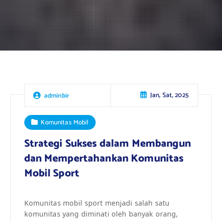
Jan, Sat, 2025
adminbir
Komunitas Mobil
Strategi Sukses dalam Membangun
dan Mempertahankan Komunitas
Mobil Sport
Komunitas mobil sport menjadi salah satu
komunitas yang diminati oleh banyak orang,