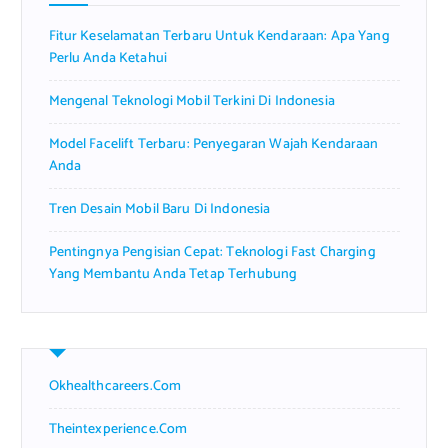
r
Fitur Keselamatan Terbaru Untuk Kendaraan: Apa Yang
:
Perlu Anda Ketahui
Mengenal Teknologi Mobil Terkini Di Indonesia
Model Facelift Terbaru: Penyegaran Wajah Kendaraan
Anda
Tren Desain Mobil Baru Di Indonesia
Pentingnya Pengisian Cepat: Teknologi Fast Charging
Yang Membantu Anda Tetap Terhubung
Okhealthcareers.com
Theintexperience.com