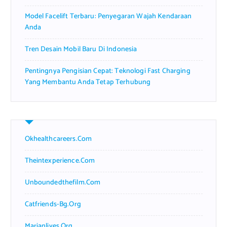
Model Facelift Terbaru: Penyegaran Wajah Kendaraan
Anda
Tren Desain Mobil Baru Di Indonesia
Pentingnya Pengisian Cepat: Teknologi Fast Charging
Yang Membantu Anda Tetap Terhubung
Okhealthcareers.com
Theintexperience.com
Unboundedthefilm.com
Catfriends-Bg.org
Marianlives.org