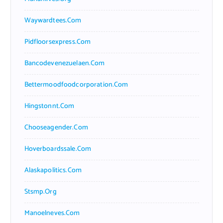
Waywardtees.com
Pidfloorsexpress.com
Bancodevenezuelaen.com
Bettermoodfoodcorporation.com
Hingstonnt.com
Chooseagender.com
Hoverboardssale.com
Alaskapolitics.com
Stsmp.org
Manoelneves.com