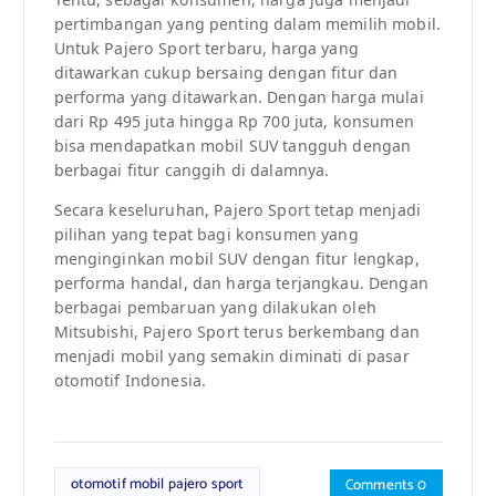
pertimbangan yang penting dalam memilih mobil.
Untuk Pajero Sport terbaru, harga yang
ditawarkan cukup bersaing dengan fitur dan
performa yang ditawarkan. Dengan harga mulai
dari Rp 495 juta hingga Rp 700 juta, konsumen
bisa mendapatkan mobil SUV tangguh dengan
berbagai fitur canggih di dalamnya.
Secara keseluruhan, Pajero Sport tetap menjadi
pilihan yang tepat bagi konsumen yang
menginginkan mobil SUV dengan fitur lengkap,
performa handal, dan harga terjangkau. Dengan
berbagai pembaruan yang dilakukan oleh
Mitsubishi, Pajero Sport terus berkembang dan
menjadi mobil yang semakin diminati di pasar
otomotif Indonesia.
otomotif mobil pajero sport
Comments 0