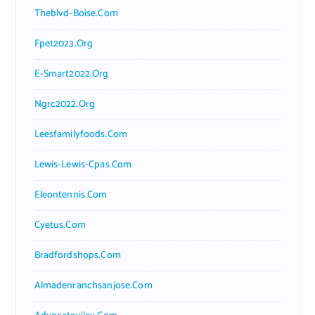
Theblvd-Boise.com
Fpet2023.org
E-Smart2022.org
Ngrc2022.org
Leesfamilyfoods.com
Lewis-Lewis-Cpas.com
Eleontennis.com
Cyetus.com
Bradfordshops.com
Almadenranchsanjose.com