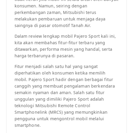
konsumen. Namun, seiring dengan
perkembangan zaman, Mitsubishi terus
melakukan pembaruan untuk menjaga daya
saingnya di pasar otomotif Tanah Air.
Dalam review lengkap mobil Pajero Sport kali ini,
kita akan membahas fitur-fitur terbaru yang
ditawarkan, performa mesin yang handal, serta
harga terbarunya di pasaran.
Fitur menjadi salah satu hal yang sangat
diperhatikan oleh konsumen ketika memilih
mobil. Pajero Sport hadir dengan berbagai fitur
canggih yang membuat pengalaman berkendara
semakin nyaman dan aman. Salah satu fitur
unggulan yang dimiliki Pajero Sport adalah
teknologi Mitsubishi Remote Control
Smartphonelink (MRCS) yang memungkinkan
pengguna untuk mengontrol mobil melalui
smartphone.