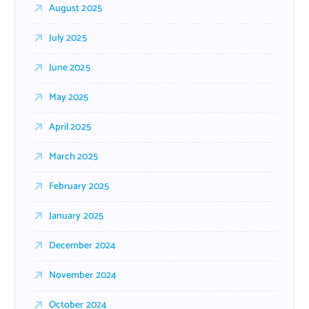
August 2025
July 2025
June 2025
May 2025
April 2025
March 2025
February 2025
January 2025
December 2024
November 2024
October 2024