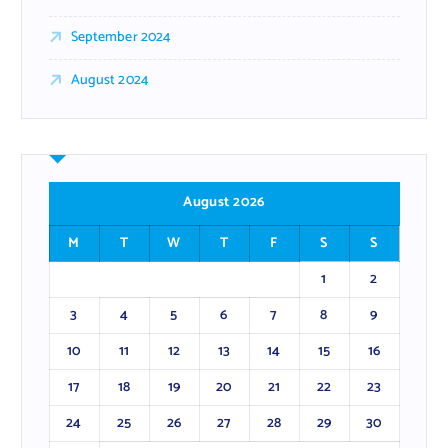
September 2024
August 2024
August 2026
M
T
W
T
F
S
S
1
2
3
4
5
6
7
8
9
10
11
12
13
14
15
16
17
18
19
20
21
22
23
24
25
26
27
28
29
30