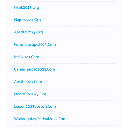
Hkhk2023.org
Napm2023.org
Apsdfd2023.org
Forumausape2023.com
Imkl2023.com
Careerfaircsd2023.com
Apsth2023.com
MedItRio2023.org
Lcicon2023boston.com
Waitangidayfestival2022.com