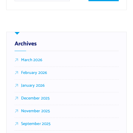
Archives
March 2026
February 2026
January 2026
December 2025
November 2025
September 2025