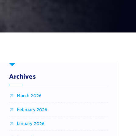
Archives
March 2026
February 2026
January 2026