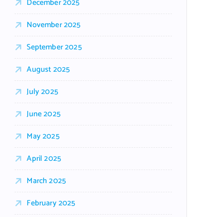
December 2025
November 2025
September 2025
August 2025
July 2025
June 2025
May 2025
April 2025
March 2025
February 2025