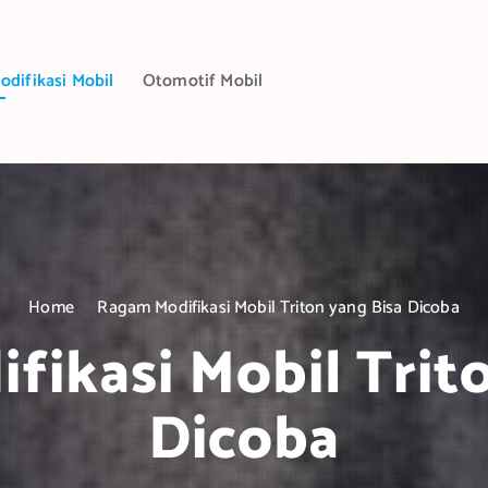
odifikasi Mobil
Otomotif Mobil
Home
Ragam Modifikasi Mobil Triton yang Bisa Dicoba
ikasi Mobil Trit
Dicoba