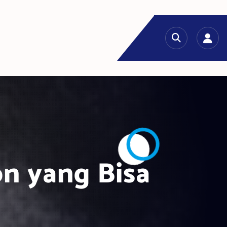
on yang Bisa