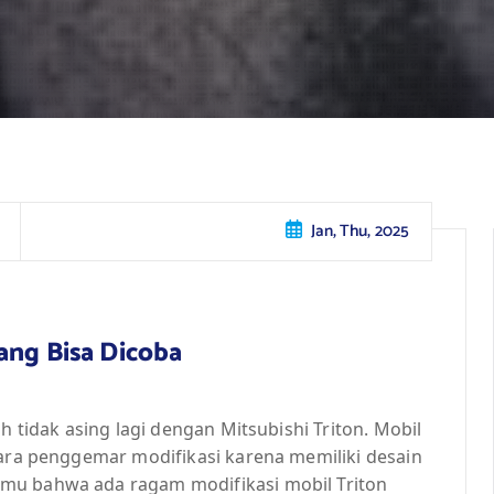
Jan, Thu, 2025
ang Bisa Dicoba
h tidak asing lagi dengan Mitsubishi Triton. Mobil
para penggemar modifikasi karena memiliki desain
mu bahwa ada ragam modifikasi mobil Triton