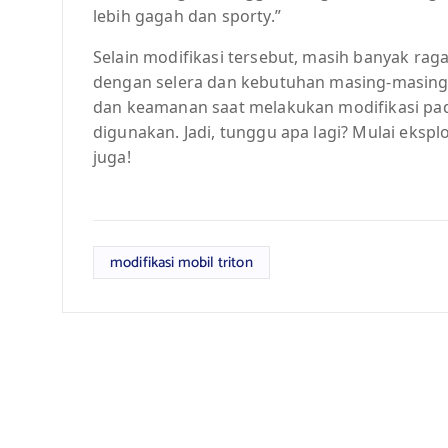
lebih gagah dan sporty.”
Selain modifikasi tersebut, masih banyak raga
dengan selera dan kebutuhan masing-masing.
dan keamanan saat melakukan modifikasi pa
digunakan. Jadi, tunggu apa lagi? Mulai eksp
juga!
modifikasi mobil triton