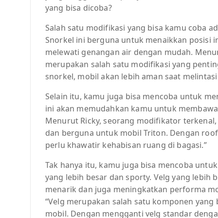
yang bisa dicoba?
Salah satu modifikasi yang bisa kamu coba 
Snorkel ini berguna untuk menaikkan posisi 
melewati genangan air dengan mudah. Menuru
merupakan salah satu modifikasi yang penting
snorkel, mobil akan lebih aman saat melintasi 
Selain itu, kamu juga bisa mencoba untuk me
ini akan memudahkan kamu untuk membawa b
Menurut Ricky, seorang modifikator terkenal,
dan berguna untuk mobil Triton. Dengan ro
perlu khawatir kehabisan ruang di bagasi.”
Tak hanya itu, kamu juga bisa mencoba untuk
yang lebih besar dan sporty. Velg yang lebih
menarik dan juga meningkatkan performa mobi
“Velg merupakan salah satu komponen yang 
mobil. Dengan mengganti velg standar dengan 