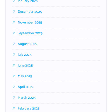
January 2026
December 2025
November 2025
September 2025
August 2025
July 2025
June 2025
May 2025
April 2025
March 2025
February 2025