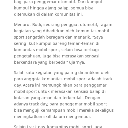
bagi para penggemar otomotif. Dari kumpul-
kumpul hingga ajang balap, semua bisa
ditemukan di dalam komunitas ini.
Menurut Budi, seorang penggiat otomotif, ragam
kegiatan yang dihadirkan oleh komunitas mobil
sport sangatlah beragam dan menarik. “Saya
sering ikut kumpul bareng teman-teman di
komunitas mobil sport, selain bisa berbagi
pengetahuan, juga bisa merasakan sensasi
berkendara yang berbeda,” ujarnya.
Salah satu kegiatan yang paling dinantikan oleh
para anggota komunitas mobil sport adalah track
day. Acara ini memungkinkan para penggemar
mobil sport untuk merasakan sensasi balap di
lintasan yang aman dan terkendali. Dengan
adanya track day, para penggemar mobil sport
bisa menguji kemampuan mobil mereka sekaligus
meningkatkan skill dalam mengemudi.
Selain track day, komunitas mobil sport juga