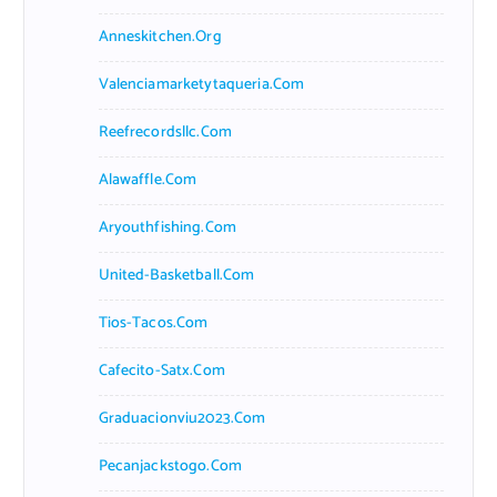
Anneskitchen.org
Valenciamarketytaqueria.com
Reefrecordsllc.com
Alawaffle.com
Aryouthfishing.com
United-Basketball.com
Tios-Tacos.com
Cafecito-Satx.com
Graduacionviu2023.com
Pecanjackstogo.com