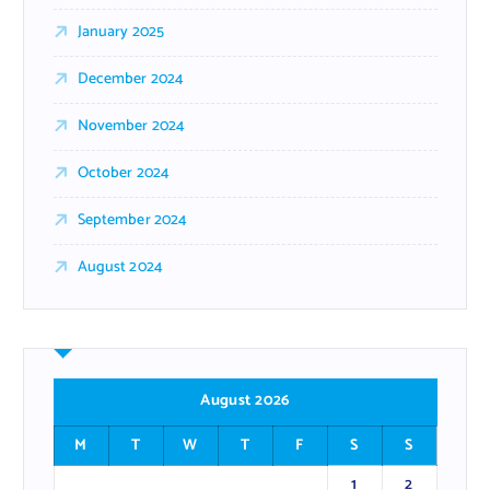
January 2025
December 2024
November 2024
October 2024
September 2024
August 2024
August 2026
M
T
W
T
F
S
S
1
2