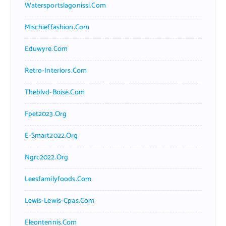
Watersportslagonissi.com
Mischieffashion.com
Eduwyre.com
Retro-Interiors.com
Theblvd-Boise.com
Fpet2023.org
E-Smart2022.org
Ngrc2022.org
Leesfamilyfoods.com
Lewis-Lewis-Cpas.com
Eleontennis.com