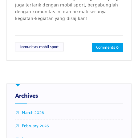
juga tertarik dengan mobil sport, bergabunglah
dengan komunitas ini dan nikmati serunya
kegiatan-kegiatan yang disajikan!
komunitas mobil sport
Comments 0
Archives
March 2026
February 2026