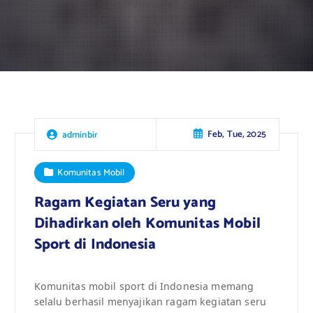
Feb, Tue, 2025
adminbir
Komunitas Mobil
Ragam Kegiatan Seru yang
Dihadirkan oleh Komunitas Mobil
Sport di Indonesia
Komunitas mobil sport di Indonesia memang
selalu berhasil menyajikan ragam kegiatan seru