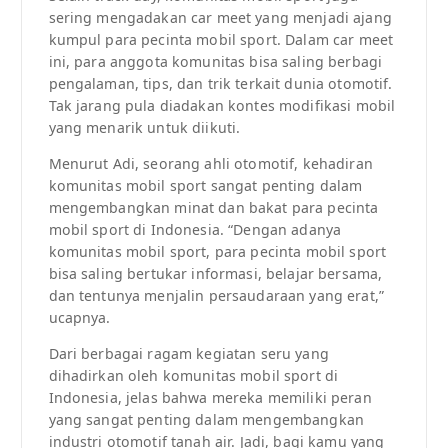
sering mengadakan car meet yang menjadi ajang
kumpul para pecinta mobil sport. Dalam car meet
ini, para anggota komunitas bisa saling berbagi
pengalaman, tips, dan trik terkait dunia otomotif.
Tak jarang pula diadakan kontes modifikasi mobil
yang menarik untuk diikuti.
Menurut Adi, seorang ahli otomotif, kehadiran
komunitas mobil sport sangat penting dalam
mengembangkan minat dan bakat para pecinta
mobil sport di Indonesia. “Dengan adanya
komunitas mobil sport, para pecinta mobil sport
bisa saling bertukar informasi, belajar bersama,
dan tentunya menjalin persaudaraan yang erat,”
ucapnya.
Dari berbagai ragam kegiatan seru yang
dihadirkan oleh komunitas mobil sport di
Indonesia, jelas bahwa mereka memiliki peran
yang sangat penting dalam mengembangkan
industri otomotif tanah air. Jadi, bagi kamu yang