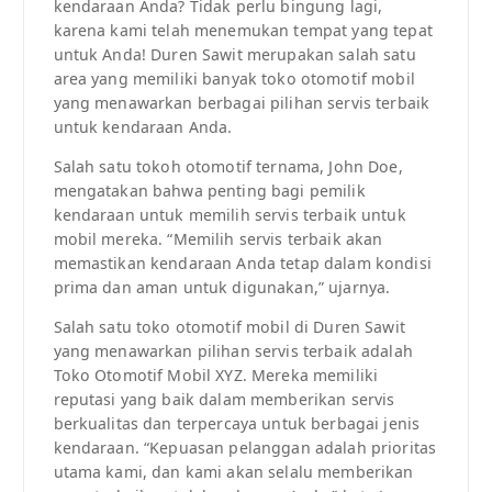
kendaraan Anda? Tidak perlu bingung lagi,
karena kami telah menemukan tempat yang tepat
untuk Anda! Duren Sawit merupakan salah satu
area yang memiliki banyak toko otomotif mobil
yang menawarkan berbagai pilihan servis terbaik
untuk kendaraan Anda.
Salah satu tokoh otomotif ternama, John Doe,
mengatakan bahwa penting bagi pemilik
kendaraan untuk memilih servis terbaik untuk
mobil mereka. “Memilih servis terbaik akan
memastikan kendaraan Anda tetap dalam kondisi
prima dan aman untuk digunakan,” ujarnya.
Salah satu toko otomotif mobil di Duren Sawit
yang menawarkan pilihan servis terbaik adalah
Toko Otomotif Mobil XYZ. Mereka memiliki
reputasi yang baik dalam memberikan servis
berkualitas dan terpercaya untuk berbagai jenis
kendaraan. “Kepuasan pelanggan adalah prioritas
utama kami, dan kami akan selalu memberikan