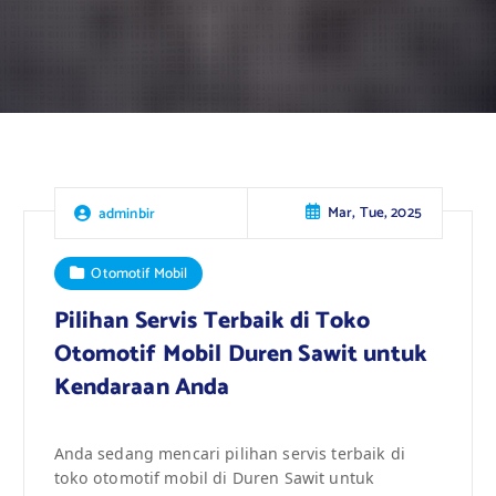
Mar, Tue, 2025
adminbir
Otomotif Mobil
Pilihan Servis Terbaik di Toko
Otomotif Mobil Duren Sawit untuk
Kendaraan Anda
Anda sedang mencari pilihan servis terbaik di
toko otomotif mobil di Duren Sawit untuk