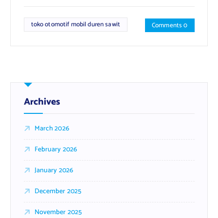
toko otomotif mobil duren sawit
Comments 0
Archives
March 2026
February 2026
January 2026
December 2025
November 2025