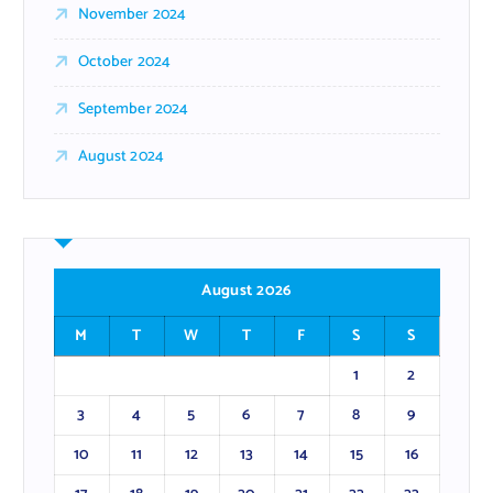
November 2024
October 2024
September 2024
August 2024
August 2026
M
T
W
T
F
S
S
1
2
3
4
5
6
7
8
9
10
11
12
13
14
15
16