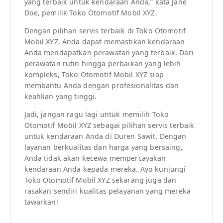
yang terbaik untuk kendaraan Anda,” kata Jane
Doe, pemilik Toko Otomotif Mobil XYZ.
Dengan pilihan servis terbaik di Toko Otomotif
Mobil XYZ, Anda dapat memastikan kendaraan
Anda mendapatkan perawatan yang terbaik. Dari
perawatan rutin hingga perbaikan yang lebih
kompleks, Toko Otomotif Mobil XYZ siap
membantu Anda dengan profesionalitas dan
keahlian yang tinggi.
Jadi, jangan ragu lagi untuk memilih Toko
Otomotif Mobil XYZ sebagai pilihan servis terbaik
untuk kendaraan Anda di Duren Sawit. Dengan
layanan berkualitas dan harga yang bersaing,
Anda tidak akan kecewa mempercayakan
kendaraan Anda kepada mereka. Ayo kunjungi
Toko Otomotif Mobil XYZ sekarang juga dan
rasakan sendiri kualitas pelayanan yang mereka
tawarkan!