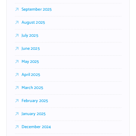
September 2025
August 2025
July 2025
June 2025
May 2025
April 2025
March 2025
February 2025
January 2025
December 2024