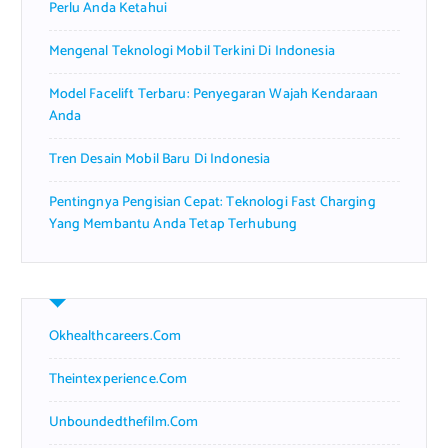
Perlu Anda Ketahui
Mengenal Teknologi Mobil Terkini Di Indonesia
Model Facelift Terbaru: Penyegaran Wajah Kendaraan
Anda
Tren Desain Mobil Baru Di Indonesia
Pentingnya Pengisian Cepat: Teknologi Fast Charging
Yang Membantu Anda Tetap Terhubung
Okhealthcareers.com
Theintexperience.com
Unboundedthefilm.com