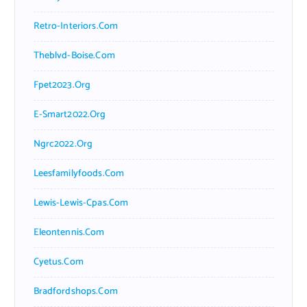
Retro-Interiors.com
Theblvd-Boise.com
Fpet2023.org
E-Smart2022.org
Ngrc2022.org
Leesfamilyfoods.com
Lewis-Lewis-Cpas.com
Eleontennis.com
Cyetus.com
Bradfordshops.com