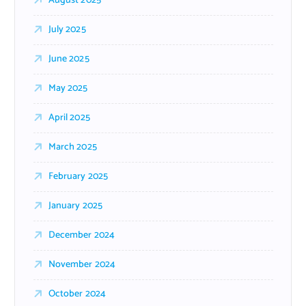
August 2025
July 2025
June 2025
May 2025
April 2025
March 2025
February 2025
January 2025
December 2024
November 2024
October 2024