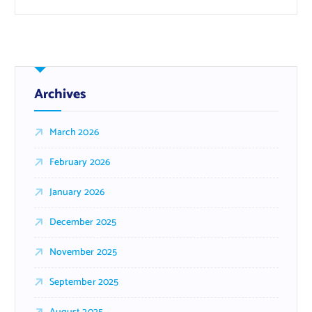
Archives
March 2026
February 2026
January 2026
December 2025
November 2025
September 2025