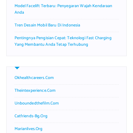
Model Facelift Terbaru: Penyegaran Wajah Kendaraan
Anda
Tren Desain Mobil Baru Di Indonesia
Pentingnya Pengisian Cepat: Teknologi Fast Charging
Yang Membantu Anda Tetap Terhubung
Okhealthcareers.com
Theintexperience.com
Unboundedthefilm.com
Catfriends-Bg.org
Marianlives.org