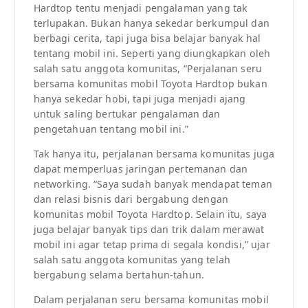
Hardtop tentu menjadi pengalaman yang tak
terlupakan. Bukan hanya sekedar berkumpul dan
berbagi cerita, tapi juga bisa belajar banyak hal
tentang mobil ini. Seperti yang diungkapkan oleh
salah satu anggota komunitas, “Perjalanan seru
bersama komunitas mobil Toyota Hardtop bukan
hanya sekedar hobi, tapi juga menjadi ajang
untuk saling bertukar pengalaman dan
pengetahuan tentang mobil ini.”
Tak hanya itu, perjalanan bersama komunitas juga
dapat memperluas jaringan pertemanan dan
networking. “Saya sudah banyak mendapat teman
dan relasi bisnis dari bergabung dengan
komunitas mobil Toyota Hardtop. Selain itu, saya
juga belajar banyak tips dan trik dalam merawat
mobil ini agar tetap prima di segala kondisi,” ujar
salah satu anggota komunitas yang telah
bergabung selama bertahun-tahun.
Dalam perjalanan seru bersama komunitas mobil