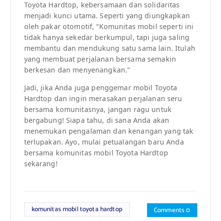
Toyota Hardtop, kebersamaan dan solidaritas
menjadi kunci utama. Seperti yang diungkapkan
oleh pakar otomotif, “Komunitas mobil seperti ini
tidak hanya sekedar berkumpul, tapi juga saling
membantu dan mendukung satu sama lain. Itulah
yang membuat perjalanan bersama semakin
berkesan dan menyenangkan.”
Jadi, jika Anda juga penggemar mobil Toyota
Hardtop dan ingin merasakan perjalanan seru
bersama komunitasnya, jangan ragu untuk
bergabung! Siapa tahu, di sana Anda akan
menemukan pengalaman dan kenangan yang tak
terlupakan. Ayo, mulai petualangan baru Anda
bersama komunitas mobil Toyota Hardtop
sekarang!
komunitas mobil toyota hardtop
Comments 0