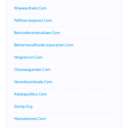
Waywardtees.com
Pidfloorsexpress.com
Bancodevenezuelaen.com
Bettermoodfoodcorporation.com
Hingstonnt.com
Chooseagender.com
Hoverboardssale.com
Alaskapolitics.com
Stsmp.org
Manoelneves.com