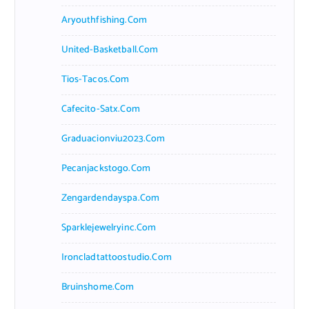
Aryouthfishing.com
United-Basketball.com
Tios-Tacos.com
Cafecito-Satx.com
Graduacionviu2023.com
Pecanjackstogo.com
Zengardendayspa.com
Sparklejewelryinc.com
Ironcladtattoostudio.com
Bruinshome.com