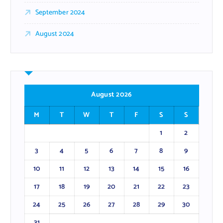
September 2024
August 2024
August 2026
M
T
W
T
F
S
S
1
2
3
4
5
6
7
8
9
10
11
12
13
14
15
16
17
18
19
20
21
22
23
24
25
26
27
28
29
30
31