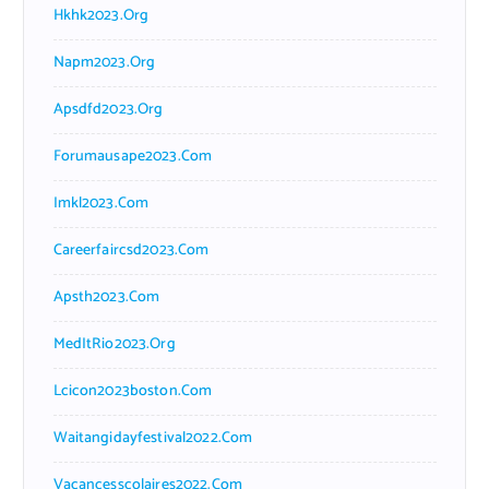
Hkhk2023.org
Napm2023.org
Apsdfd2023.org
Forumausape2023.com
Imkl2023.com
Careerfaircsd2023.com
Apsth2023.com
MedItRio2023.org
Lcicon2023boston.com
Waitangidayfestival2022.com
Vacancesscolaires2022.com