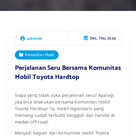
Dec, Thu, 2024
adminbir
Komunitas Mobil
Perjalanan Seru Bersama Komunitas
Mobil Toyota Hardtop
Siapa yang tidak suka perjalanan seru? Apalagi
jika bisa dilakukan bersama komunitas mobil
Toyota Hardtop! Ya, mobil legendaris yang
memang sudah terbukti tangguh dan handal di
medan off-road.
Menjadi bagian dari komunitas mobil Toyota