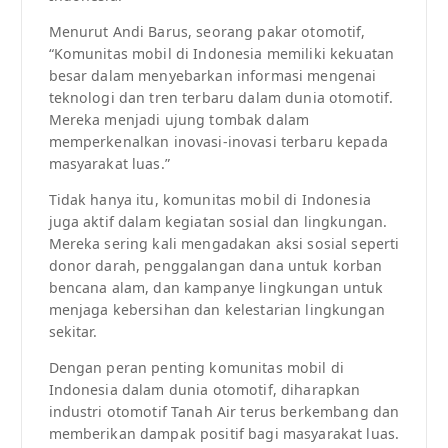
Menurut Andi Barus, seorang pakar otomotif,
“Komunitas mobil di Indonesia memiliki kekuatan
besar dalam menyebarkan informasi mengenai
teknologi dan tren terbaru dalam dunia otomotif.
Mereka menjadi ujung tombak dalam
memperkenalkan inovasi-inovasi terbaru kepada
masyarakat luas.”
Tidak hanya itu, komunitas mobil di Indonesia
juga aktif dalam kegiatan sosial dan lingkungan.
Mereka sering kali mengadakan aksi sosial seperti
donor darah, penggalangan dana untuk korban
bencana alam, dan kampanye lingkungan untuk
menjaga kebersihan dan kelestarian lingkungan
sekitar.
Dengan peran penting komunitas mobil di
Indonesia dalam dunia otomotif, diharapkan
industri otomotif Tanah Air terus berkembang dan
memberikan dampak positif bagi masyarakat luas.