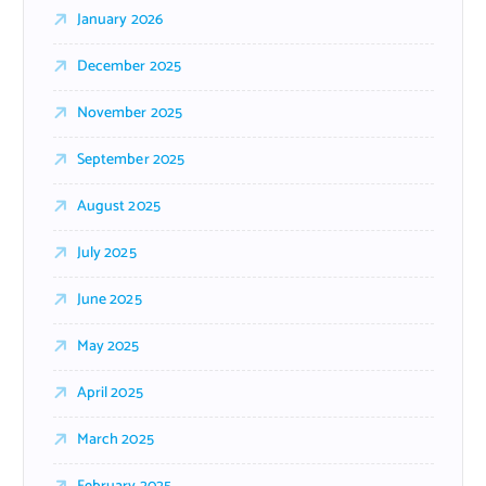
January 2026
December 2025
November 2025
September 2025
August 2025
July 2025
June 2025
May 2025
April 2025
March 2025