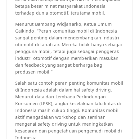
betapa besar minat masyarakat Indonesia
terhadap dunia otomotif, terutama mobil.
Menurut Bambang Widjanarko, Ketua Umum
Gaikindo, “Peran komunitas mobil di Indonesia
sangat penting dalam mengembangkan industri
otomotif di tanah air. Mereka tidak hanya sebagai
pengguna mobil, tetapi juga sebagai penggerak
industri otomotif dengan memberikan masukan
dan feedback yang sangat berharga bagi
produsen mobil.”
Salah satu contoh peran penting komunitas mobil
di Indonesia adalah dalam hal safety driving.
Menurut data dari Lembaga Perlindungan
Konsumen (LPSK), angka kecelakaan lalu lintas di
Indonesia masih cukup tinggi. Komunitas mobil
aktif mengadakan workshop dan seminar
mengenai safety driving untuk meningkatkan
kesadaran dan pengetahuan pengemudi mobil di
Indonesia.