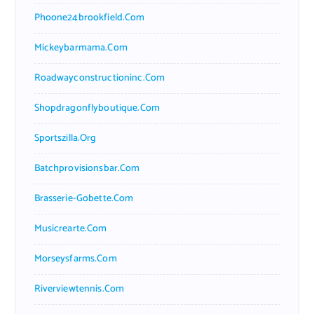
Phoone24brookfield.com
Mickeybarmama.com
Roadwayconstructioninc.com
Shopdragonflyboutique.com
Sportszilla.org
Batchprovisionsbar.com
Brasserie-Gobette.com
Musicrearte.com
Morseysfarms.com
Riverviewtennis.com