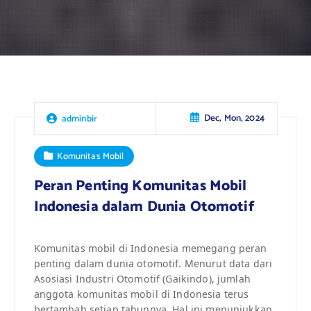
Dec, Mon, 2024
adminbir
Komunitas Mobil
Peran Penting Komunitas Mobil
Indonesia dalam Dunia Otomotif
Komunitas mobil di Indonesia memegang peran
penting dalam dunia otomotif. Menurut data dari
Asosiasi Industri Otomotif (Gaikindo), jumlah
anggota komunitas mobil di Indonesia terus
bertambah setiap tahunnya. Hal ini menunjukkan