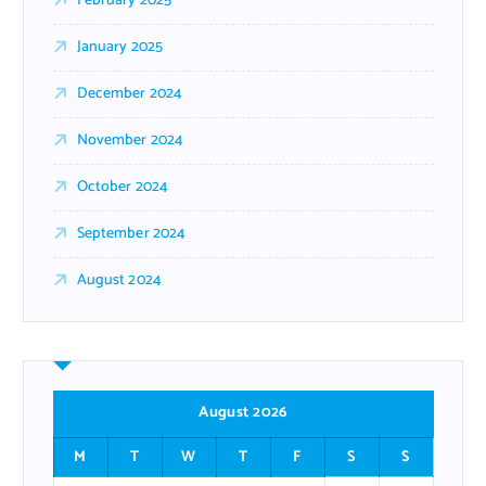
February 2025
January 2025
December 2024
November 2024
October 2024
September 2024
August 2024
August 2026
M
T
W
T
F
S
S