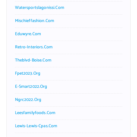
Watersportslagonissi.com
Mischieffashion.com
Eduwyre.com
Retro-Interiors.com
Theblvd-Boise.com
Fpet2023.org
E-Smart2022.org
Ngrc2022.org
Leesfamilyfoods.com
Lewis-Lewis-Cpas.com