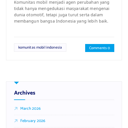
Komunitas mobil menjadi agen perubahan yang
tidak hanya mengedukasi masyarakat mengenai
dunia otomotif, tetapi juga turut serta dalam
membangun bangsa Indonesia yang lebih baik.
komunitas mobil indonesia
Comments 0
Archives
March 2026
February 2026