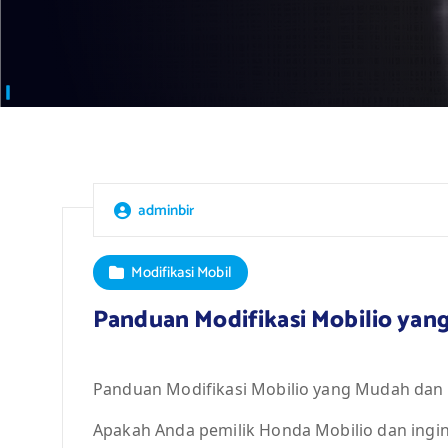
adminbir
Modifikasi Mobil
Panduan Modifikasi Mobilio yan
Panduan Modifikasi Mobilio yang Mudah dan 
Apakah Anda pemilik Honda Mobilio dan ingi