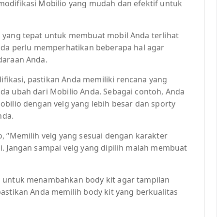
odifikasi Mobilio yang mudah dan efektif untuk
 yang tepat untuk membuat mobil Anda terlihat
Anda perlu memperhatikan beberapa hal agar
daraan Anda.
ikasi, pastikan Anda memiliki rencana yang
da ubah dari Mobilio Anda. Sebagai contoh, Anda
bilio dengan velg yang lebih besar dan sporty
nda.
, “Memilih velg yang sesuai dengan karakter
i. Jangan sampai velg yang dipilih malah membuat
n untuk menambahkan body kit agar tampilan
astikan Anda memilih body kit yang berkualitas