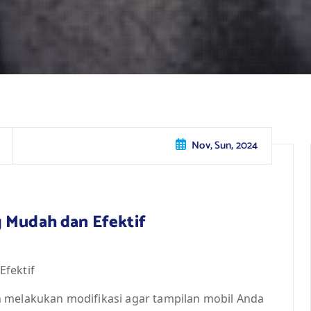
Nov, Sun, 2024
g Mudah dan Efektif
Efektif
n melakukan modifikasi agar tampilan mobil Anda