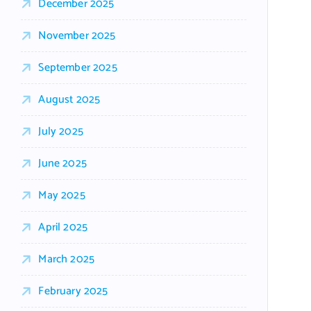
December 2025
November 2025
September 2025
August 2025
July 2025
June 2025
May 2025
April 2025
March 2025
February 2025