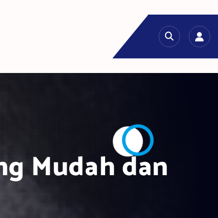
ang Mudah dan