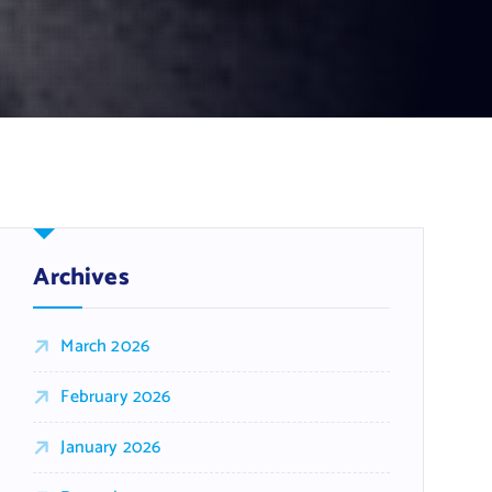
Archives
March 2026
February 2026
January 2026