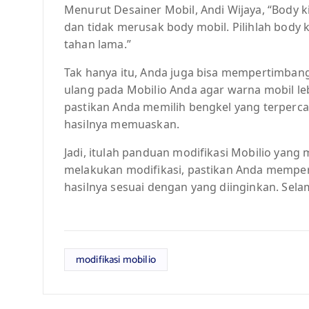
Menurut Desainer Mobil, Andi Wijaya, “Body 
dan tidak merusak body mobil. Pilihlah body k
tahan lama.”
Tak hanya itu, Anda juga bisa mempertimba
ulang pada Mobilio Anda agar warna mobil le
pastikan Anda memilih bengkel yang terperc
hasilnya memuaskan.
Jadi, itulah panduan modifikasi Mobilio yang
melakukan modifikasi, pastikan Anda memper
hasilnya sesuai dengan yang diinginkan. Sel
modifikasi mobilio