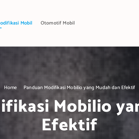
odifikasi Mobil
Otomotif Mobil
Home
Panduan Modifikasi Mobilio yang Mudah dan Efektif
fikasi Mobilio y
Efektif