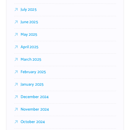
July 2025
June 2025
May 2025
April 2025
March 2025
February 2025
January 2025
December 2024
November 2024
October 2024