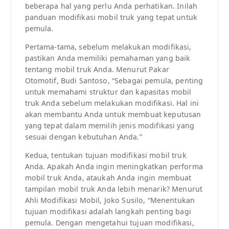
beberapa hal yang perlu Anda perhatikan. Inilah
panduan modifikasi mobil truk yang tepat untuk
pemula.
Pertama-tama, sebelum melakukan modifikasi,
pastikan Anda memiliki pemahaman yang baik
tentang mobil truk Anda. Menurut Pakar
Otomotif, Budi Santoso, “Sebagai pemula, penting
untuk memahami struktur dan kapasitas mobil
truk Anda sebelum melakukan modifikasi. Hal ini
akan membantu Anda untuk membuat keputusan
yang tepat dalam memilih jenis modifikasi yang
sesuai dengan kebutuhan Anda.”
Kedua, tentukan tujuan modifikasi mobil truk
Anda. Apakah Anda ingin meningkatkan performa
mobil truk Anda, ataukah Anda ingin membuat
tampilan mobil truk Anda lebih menarik? Menurut
Ahli Modifikasi Mobil, Joko Susilo, “Menentukan
tujuan modifikasi adalah langkah penting bagi
pemula. Dengan mengetahui tujuan modifikasi,