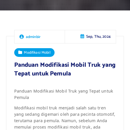
Sep, Thu, 2024
adminbir
Modifikasi Mobil
Panduan Modifikasi Mobil Truk yang
Tepat untuk Pemula
Panduan Modifikasi Mobil Truk yang Tepat untuk
Pemula
Modifikasi mobil truk menjadi salah satu tren
yang sedang digemari oleh para pecinta otomotif,
terutama para pemula. Namun, sebelum Anda
memulai proses modifikasi mobil truk, ada