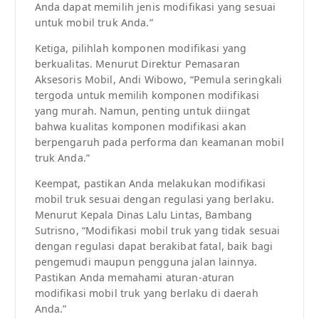
Anda dapat memilih jenis modifikasi yang sesuai
untuk mobil truk Anda.”
Ketiga, pilihlah komponen modifikasi yang
berkualitas. Menurut Direktur Pemasaran
Aksesoris Mobil, Andi Wibowo, “Pemula seringkali
tergoda untuk memilih komponen modifikasi
yang murah. Namun, penting untuk diingat
bahwa kualitas komponen modifikasi akan
berpengaruh pada performa dan keamanan mobil
truk Anda.”
Keempat, pastikan Anda melakukan modifikasi
mobil truk sesuai dengan regulasi yang berlaku.
Menurut Kepala Dinas Lalu Lintas, Bambang
Sutrisno, “Modifikasi mobil truk yang tidak sesuai
dengan regulasi dapat berakibat fatal, baik bagi
pengemudi maupun pengguna jalan lainnya.
Pastikan Anda memahami aturan-aturan
modifikasi mobil truk yang berlaku di daerah
Anda.”