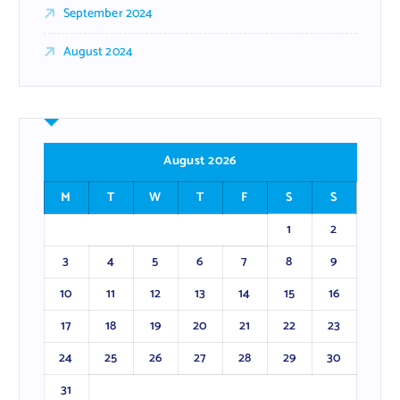
September 2024
August 2024
August 2026
M
T
W
T
F
S
S
1
2
3
4
5
6
7
8
9
10
11
12
13
14
15
16
17
18
19
20
21
22
23
24
25
26
27
28
29
30
31