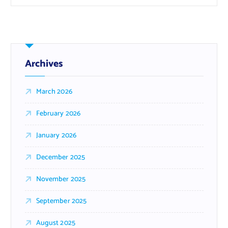
Archives
March 2026
February 2026
January 2026
December 2025
November 2025
September 2025
August 2025