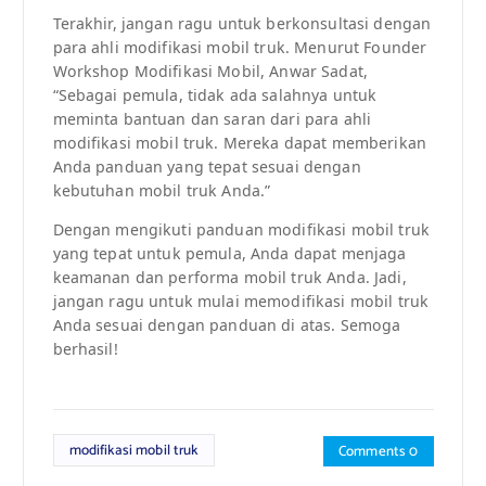
Terakhir, jangan ragu untuk berkonsultasi dengan
para ahli modifikasi mobil truk. Menurut Founder
Workshop Modifikasi Mobil, Anwar Sadat,
“Sebagai pemula, tidak ada salahnya untuk
meminta bantuan dan saran dari para ahli
modifikasi mobil truk. Mereka dapat memberikan
Anda panduan yang tepat sesuai dengan
kebutuhan mobil truk Anda.”
Dengan mengikuti panduan modifikasi mobil truk
yang tepat untuk pemula, Anda dapat menjaga
keamanan dan performa mobil truk Anda. Jadi,
jangan ragu untuk mulai memodifikasi mobil truk
Anda sesuai dengan panduan di atas. Semoga
berhasil!
modifikasi mobil truk
Comments 0