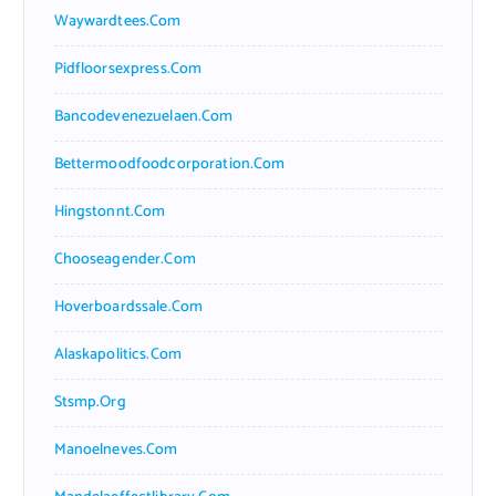
Waywardtees.com
Pidfloorsexpress.com
Bancodevenezuelaen.com
Bettermoodfoodcorporation.com
Hingstonnt.com
Chooseagender.com
Hoverboardssale.com
Alaskapolitics.com
Stsmp.org
Manoelneves.com