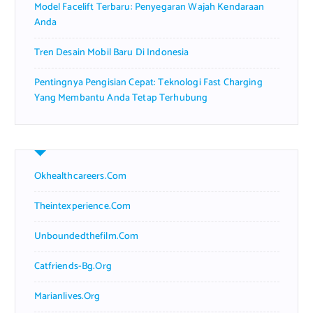
Model Facelift Terbaru: Penyegaran Wajah Kendaraan
Anda
Tren Desain Mobil Baru Di Indonesia
Pentingnya Pengisian Cepat: Teknologi Fast Charging
Yang Membantu Anda Tetap Terhubung
Okhealthcareers.com
Theintexperience.com
Unboundedthefilm.com
Catfriends-Bg.org
Marianlives.org