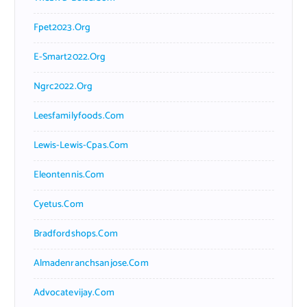
Fpet2023.org
E-Smart2022.org
Ngrc2022.org
Leesfamilyfoods.com
Lewis-Lewis-Cpas.com
Eleontennis.com
Cyetus.com
Bradfordshops.com
Almadenranchsanjose.com
Advocatevijay.com