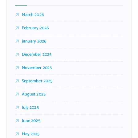
March 2026
February 2026
January 2026
December 2025
November 2025
September 2025
August 2025
July 2025
June 2025
May 2025