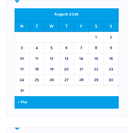
August 2026
M
T
W
T
F
S
S
1
2
3
4
5
6
7
8
9
10
11
12
13
14
15
16
17
18
19
20
21
22
23
24
25
26
27
28
29
30
31
« Mar