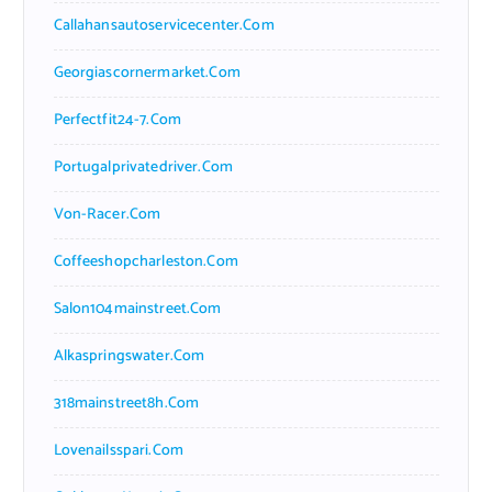
Callahansautoservicecenter.com
Georgiascornermarket.com
Perfectfit24-7.com
Portugalprivatedriver.com
Von-Racer.com
Coffeeshopcharleston.com
Salon104mainstreet.com
Alkaspringswater.com
318mainstreet8h.com
Lovenailsspari.com