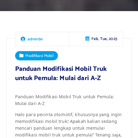
Feb, Tue, 2025
adminbir
Modifikasi Mobil
Panduan Modifikasi Mobil Truk
untuk Pemula: Mulai dari A-Z
Panduan Modifikasi Mobil Truk untuk Pemula:
Mulai dari A-Z
Halo para pecinta otomotif, khususnya yang ingin
memodifikasi mobil truk! Apakah kalian sedang
mencari panduan lengkap untuk memulai
modifikasi mobil truk untuk pemula? Tenang saja,