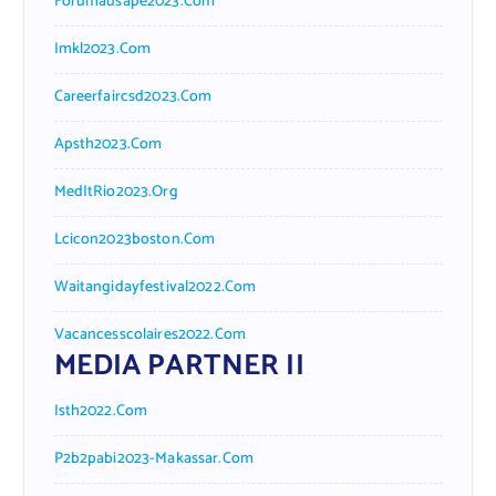
Forumausape2023.com
Imkl2023.com
Careerfaircsd2023.com
Apsth2023.com
MedItRio2023.org
Lcicon2023boston.com
Waitangidayfestival2022.com
Vacancesscolaires2022.com
MEDIA PARTNER II
Isth2022.com
P2b2pabi2023-Makassar.com