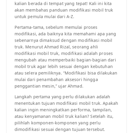
kalian berada di tempat yang tepat! Kali ini kita
akan membahas panduan modifikasi mobil truk
untuk pemula mulai dari A-Z.
Pertama-tama, sebelum memulai proses
modifikasi, ada baiknya kita memahami apa yang
sebenarnya dimaksud dengan modifikasi mobil
truk. Menurut Ahmad Rizal, seorang ahli
modifikasi mobil truk, modifikasi adalah proses
mengubah atau memperbaiki bagian-bagian dari
mobil truk agar lebih sesuai dengan kebutuhan
atau selera pemiliknya. “Modifikasi bisa dilakukan
mulai dari penambahan aksesori hingga
penggantian mesin,” ujar Ahmad.
Langkah pertama yang perlu dilakukan adalah
menentukan tujuan modifikasi mobil truk. Apakah
kalian ingin meningkatkan performa, tampilan,
atau kenyamanan mobil truk kalian? Setelah itu,
pilihlah komponen-komponen yang perlu
dimodifikasi sesuai dengan tujuan tersebut.