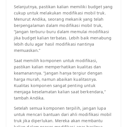
Selanjutnya, pastikan kalian memiliki budget yang
cukup untuk melakukan modifikasi mobil truk.
Menurut Andika, seorang mekanik yang telah
berpengalaman dalam modifikasi mobil truk,
“Jangan terburu-buru dalam memulai modifikasi
jika budget kalian terbatas. Lebih baik menabung
lebih dulu agar hasil modifikasi nantinya
memuaskan.”
Saat memilih komponen untuk modifikasi,
pastikan kalian memperhatikan kualitas dan
keamanannya. “Jangan hanya tergiur dengan
harga murah, namun abaikan kualitasnya.
Kualitas komponen sangat penting untuk
menjaga keselamatan kalian saat berkendara,”
tambah Andika.
Setelah semua komponen terpilih, jangan lupa
untuk mencari bantuan dari ahli modifikasi mobil
truk jika diperlukan. Mereka akan membantu
kalian dalam proses modifikasi agar hasilnya