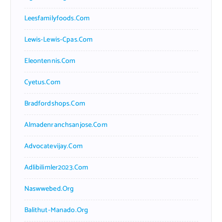
Leesfamilyfoods.com
Lewis-Lewis-Cpas.com
Eleontennis.com
Cyetus.com
Bradfordshops.com
Almadenranchsanjose.com
Advocatevijay.com
Adlibilimler2023.com
Naswwebed.org
Balithut-Manado.org