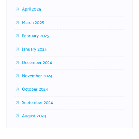
April 2025
March 2025
February 2025
January 2025
December 2024
November 2024
October 2024
September 2024
August 2024