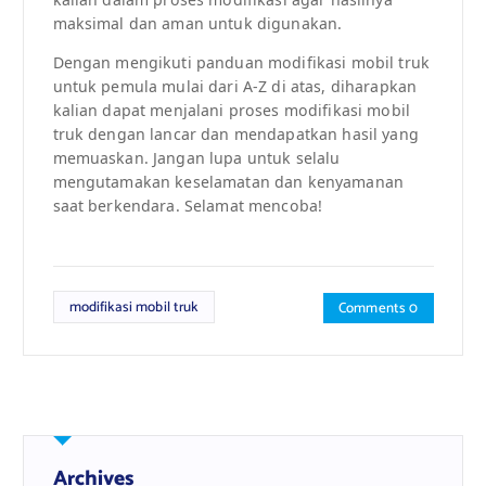
maksimal dan aman untuk digunakan.
Dengan mengikuti panduan modifikasi mobil truk
untuk pemula mulai dari A-Z di atas, diharapkan
kalian dapat menjalani proses modifikasi mobil
truk dengan lancar dan mendapatkan hasil yang
memuaskan. Jangan lupa untuk selalu
mengutamakan keselamatan dan kenyamanan
saat berkendara. Selamat mencoba!
modifikasi mobil truk
Comments 0
Archives