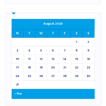
August 2026
M
T
W
T
F
S
S
1
2
3
4
5
6
7
8
9
10
11
12
13
14
15
16
17
18
19
20
21
22
23
24
25
26
27
28
29
30
31
« Mar