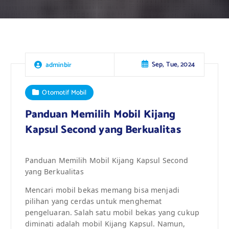
Sep, Tue, 2024
adminbir
Otomotif Mobil
Panduan Memilih Mobil Kijang
Kapsul Second yang Berkualitas
Panduan Memilih Mobil Kijang Kapsul Second
yang Berkualitas
Mencari mobil bekas memang bisa menjadi
pilihan yang cerdas untuk menghemat
pengeluaran. Salah satu mobil bekas yang cukup
diminati adalah mobil Kijang Kapsul. Namun,