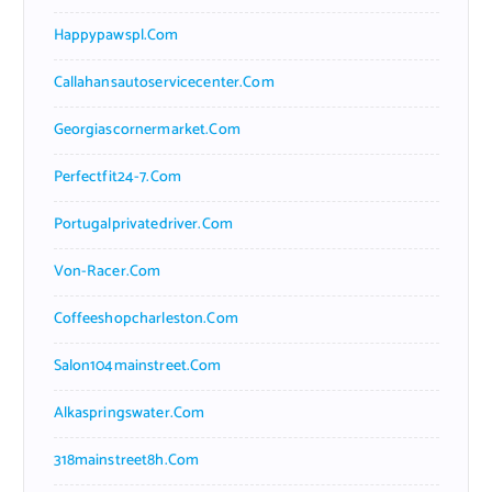
Happypawspl.com
Callahansautoservicecenter.com
Georgiascornermarket.com
Perfectfit24-7.com
Portugalprivatedriver.com
Von-Racer.com
Coffeeshopcharleston.com
Salon104mainstreet.com
Alkaspringswater.com
318mainstreet8h.com