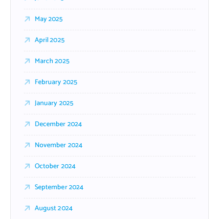
May 2025
April 2025
March 2025
February 2025
January 2025
December 2024
November 2024
October 2024
September 2024
August 2024