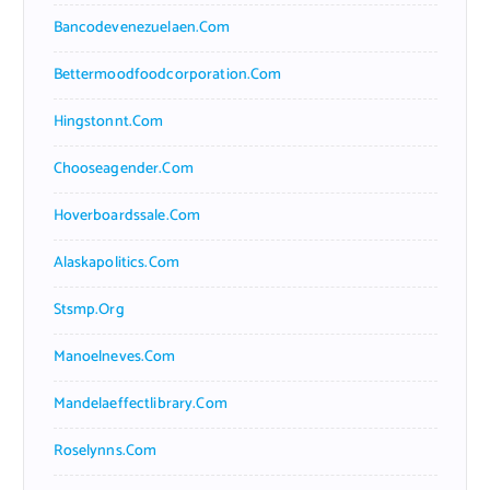
Bancodevenezuelaen.com
Bettermoodfoodcorporation.com
Hingstonnt.com
Chooseagender.com
Hoverboardssale.com
Alaskapolitics.com
Stsmp.org
Manoelneves.com
Mandelaeffectlibrary.com
Roselynns.com