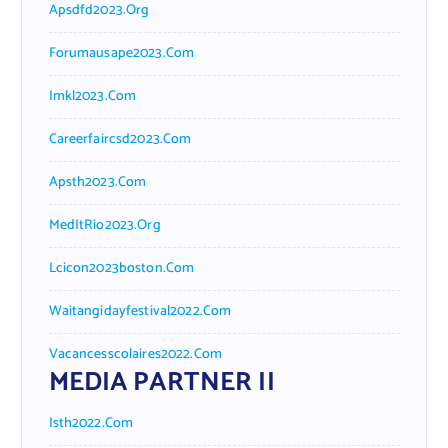
Apsdfd2023.org
Forumausape2023.com
Imkl2023.com
Careerfaircsd2023.com
Apsth2023.com
MedItRio2023.org
Lcicon2023boston.com
Waitangidayfestival2022.com
Vacancesscolaires2022.com
MEDIA PARTNER II
Isth2022.com