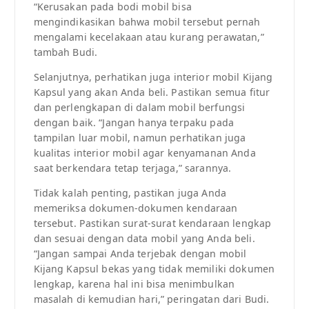
“Kerusakan pada bodi mobil bisa
mengindikasikan bahwa mobil tersebut pernah
mengalami kecelakaan atau kurang perawatan,”
tambah Budi.
Selanjutnya, perhatikan juga interior mobil Kijang
Kapsul yang akan Anda beli. Pastikan semua fitur
dan perlengkapan di dalam mobil berfungsi
dengan baik. “Jangan hanya terpaku pada
tampilan luar mobil, namun perhatikan juga
kualitas interior mobil agar kenyamanan Anda
saat berkendara tetap terjaga,” sarannya.
Tidak kalah penting, pastikan juga Anda
memeriksa dokumen-dokumen kendaraan
tersebut. Pastikan surat-surat kendaraan lengkap
dan sesuai dengan data mobil yang Anda beli.
“Jangan sampai Anda terjebak dengan mobil
Kijang Kapsul bekas yang tidak memiliki dokumen
lengkap, karena hal ini bisa menimbulkan
masalah di kemudian hari,” peringatan dari Budi.