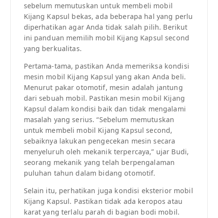
sebelum memutuskan untuk membeli mobil
Kijang Kapsul bekas, ada beberapa hal yang perlu
diperhatikan agar Anda tidak salah pilih. Berikut
ini panduan memilih mobil Kijang Kapsul second
yang berkualitas.
Pertama-tama, pastikan Anda memeriksa kondisi
mesin mobil Kijang Kapsul yang akan Anda beli.
Menurut pakar otomotif, mesin adalah jantung
dari sebuah mobil. Pastikan mesin mobil Kijang
Kapsul dalam kondisi baik dan tidak mengalami
masalah yang serius. “Sebelum memutuskan
untuk membeli mobil Kijang Kapsul second,
sebaiknya lakukan pengecekan mesin secara
menyeluruh oleh mekanik terpercaya,” ujar Budi,
seorang mekanik yang telah berpengalaman
puluhan tahun dalam bidang otomotif.
Selain itu, perhatikan juga kondisi eksterior mobil
Kijang Kapsul. Pastikan tidak ada keropos atau
karat yang terlalu parah di bagian bodi mobil.