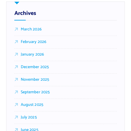
Archives
March 2026
February 2026
January 2026
December 2025
November 2025
September 2025
August 2025
July 2025
June 2025