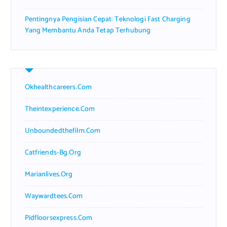
Pentingnya Pengisian Cepat: Teknologi Fast Charging
Yang Membantu Anda Tetap Terhubung
Okhealthcareers.com
Theintexperience.com
Unboundedthefilm.com
Catfriends-Bg.org
Marianlives.org
Waywardtees.com
Pidfloorsexpress.com