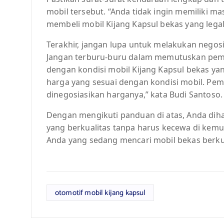
mobil tersebut. “Anda tidak ingin memiliki 
membeli mobil Kijang Kapsul bekas yang legal
Terakhir, jangan lupa untuk melakukan negosi
Jangan terburu-buru dalam memutuskan pemb
dengan kondisi mobil Kijang Kapsul bekas ya
harga yang sesuai dengan kondisi mobil. Pemi
dinegosiasikan harganya,” kata Budi Santoso.
Dengan mengikuti panduan di atas, Anda diha
yang berkualitas tanpa harus kecewa di kemud
Anda yang sedang mencari mobil bekas berkua
otomotif mobil kijang kapsul