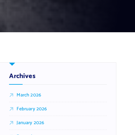
Archives
March 2026
February 2026
January 2026