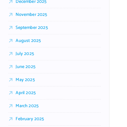
December 2025
November 2025
September 2025
August 2025
July 2025
June 2025
May 2025
April 2025
March 2025
February 2025