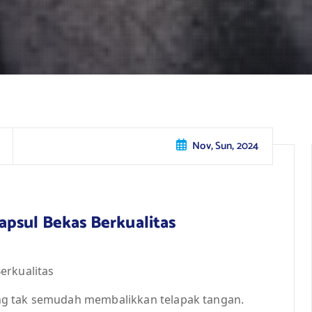
Nov, Sun, 2024
apsul Bekas Berkualitas
erkualitas
ng tak semudah membalikkan telapak tangan.