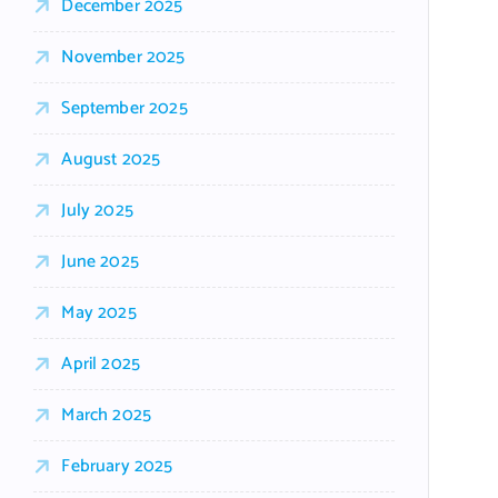
December 2025
November 2025
September 2025
August 2025
July 2025
June 2025
May 2025
April 2025
March 2025
February 2025