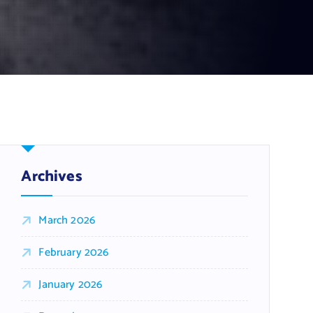
Archives
March 2026
February 2026
January 2026