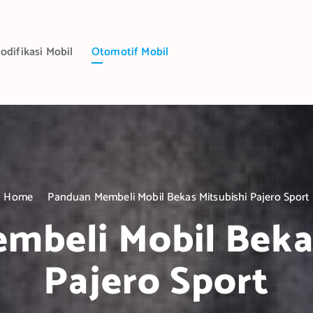
odifikasi Mobil
Otomotif Mobil
Home
Panduan Membeli Mobil Bekas Mitsubishi Pajero Sport
mbeli Mobil Bekas
Pajero Sport