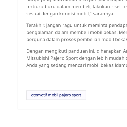
terburu-buru dalam membeli, lakukan riset 
sesuai dengan kondisi mobil,” sarannya.
Terakhir, jangan ragu untuk meminta pendapa
pengalaman dalam membeli mobil bekas. Mer
berguna dalam proses pembelian mobil bekas 
Dengan mengikuti panduan ini, diharapkan A
Mitsubishi Pajero Sport dengan lebih mudah 
Anda yang sedang mencari mobil bekas idam
otomotif mobil pajero sport