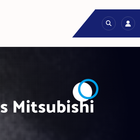
 Mitsubishi