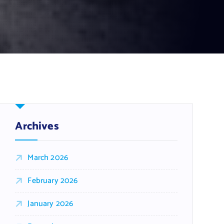
Archives
March 2026
February 2026
January 2026