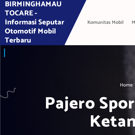
BIRMINGHAMAU
S
k
TOCARE -
i
Informasi Seputar
Komunitas Mobil
M
p
Otomotif Mobil
t
Terbaru
o
c
o
n
t
e
Home
n
t
Pajero Spor
Ketan