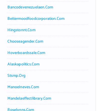
Bancodevenezuelaen.com
Bettermoodfoodcorporation.com
Hingstonnt.com
Chooseagender.com
Hoverboardssale.com
Alaskapolitics.com
Stsmp.org
Manoelneves.com
Mandelaeffectlibrary.com
Roselynns.com