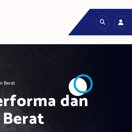
n Berat
Performa dan
 Berat