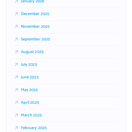
January 2026
December 2025
November 2025
September 2025
August 2025
July 2025
June 2025
May 2025
April 2025
March 2025
February 2025