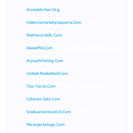
Anneskitchen.org
Valenciamarketytaqueria.com
Reefrecordsllc.com
Alawaffle.com
Aryouthfishing.com
United-Basketball.com
Tios-Tacos.com
Cafecito-Satx.com
Graduacionviu2023.com
Pecanjackstogo.com