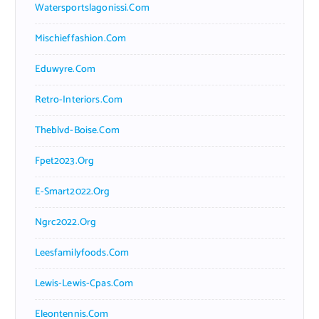
Watersportslagonissi.com
Mischieffashion.com
Eduwyre.com
Retro-Interiors.com
Theblvd-Boise.com
Fpet2023.org
E-Smart2022.org
Ngrc2022.org
Leesfamilyfoods.com
Lewis-Lewis-Cpas.com
Eleontennis.com