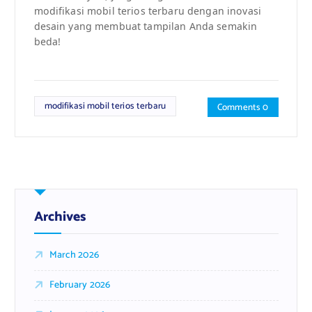
modifikasi mobil terios terbaru dengan inovasi
desain yang membuat tampilan Anda semakin
beda!
modifikasi mobil terios terbaru
Comments 0
Archives
March 2026
February 2026