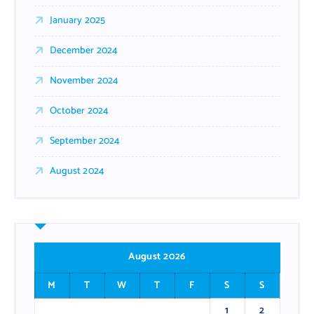
January 2025
December 2024
November 2024
October 2024
September 2024
August 2024
August 2026
M
T
W
T
F
S
S
1
2