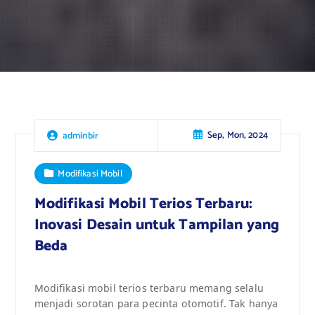
Sep, Mon, 2024
adminbir
Modifikasi Mobil
Modifikasi Mobil Terios Terbaru:
Inovasi Desain untuk Tampilan yang
Beda
Modifikasi mobil terios terbaru memang selalu
menjadi sorotan para pecinta otomotif. Tak hanya