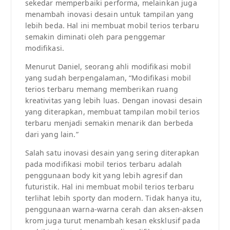
sekedar memperbaiki performa, melainkan juga
menambah inovasi desain untuk tampilan yang
lebih beda. Hal ini membuat mobil terios terbaru
semakin diminati oleh para penggemar
modifikasi.
Menurut Daniel, seorang ahli modifikasi mobil
yang sudah berpengalaman, “Modifikasi mobil
terios terbaru memang memberikan ruang
kreativitas yang lebih luas. Dengan inovasi desain
yang diterapkan, membuat tampilan mobil terios
terbaru menjadi semakin menarik dan berbeda
dari yang lain.”
Salah satu inovasi desain yang sering diterapkan
pada modifikasi mobil terios terbaru adalah
penggunaan body kit yang lebih agresif dan
futuristik. Hal ini membuat mobil terios terbaru
terlihat lebih sporty dan modern. Tidak hanya itu,
penggunaan warna-warna cerah dan aksen-aksen
krom juga turut menambah kesan eksklusif pada