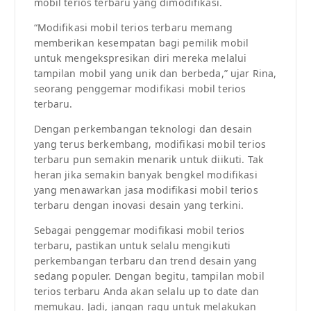
mobil terios terbaru yang dimodifikasi.
“Modifikasi mobil terios terbaru memang
memberikan kesempatan bagi pemilik mobil
untuk mengekspresikan diri mereka melalui
tampilan mobil yang unik dan berbeda,” ujar Rina,
seorang penggemar modifikasi mobil terios
terbaru.
Dengan perkembangan teknologi dan desain
yang terus berkembang, modifikasi mobil terios
terbaru pun semakin menarik untuk diikuti. Tak
heran jika semakin banyak bengkel modifikasi
yang menawarkan jasa modifikasi mobil terios
terbaru dengan inovasi desain yang terkini.
Sebagai penggemar modifikasi mobil terios
terbaru, pastikan untuk selalu mengikuti
perkembangan terbaru dan trend desain yang
sedang populer. Dengan begitu, tampilan mobil
terios terbaru Anda akan selalu up to date dan
memukau. Jadi, jangan ragu untuk melakukan