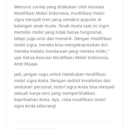
Menurut survey yang dilakukan oleh Asosiasi
Modifikasi Mobil Indonesia, modifikasi mobil
sigra menjadi tren yang semakin populer di
kalangan anak muda. “Anak muda saat ini ingin
memiliki mobil yang tidak hanya fungsional,
tetapi juga unik dan menarik. Dengan modifikasi
mobil sigra, mereka bisa mengekspresikan diri
mereka melalui kendaraan yang mereka miliki,”
ujar Ketua Asosiasi Modifikasi Mobil Indonesia,
Andi Wijaya.
Jadi, jangan ragu untuk melakukan modifikasi
mobil sigra Anda. Dengan sedikit kreativitas dan
sentuhan personal, mobil sigra Anda bisa menjadi
sebuah karya seni yang memperlihatkan
kepribadian Anda. Ayo, coba modifikasi mobil
sigra Anda sekarang!