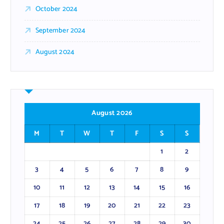
October 2024
September 2024
August 2024
August 2026
M
T
W
T
F
S
S
1
2
3
4
5
6
7
8
9
10
11
12
13
14
15
16
17
18
19
20
21
22
23
24
25
26
27
28
29
30