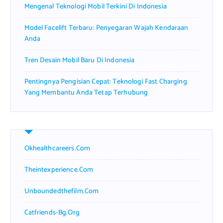
Mengenal Teknologi Mobil Terkini Di Indonesia
Model Facelift Terbaru: Penyegaran Wajah Kendaraan
Anda
Tren Desain Mobil Baru Di Indonesia
Pentingnya Pengisian Cepat: Teknologi Fast Charging
Yang Membantu Anda Tetap Terhubung
Okhealthcareers.com
Theintexperience.com
Unboundedthefilm.com
Catfriends-Bg.org