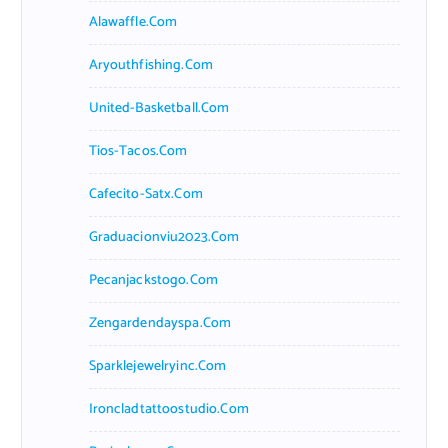
Alawaffle.com
Aryouthfishing.com
United-Basketball.com
Tios-Tacos.com
Cafecito-Satx.com
Graduacionviu2023.com
Pecanjackstogo.com
Zengardendayspa.com
Sparklejewelryinc.com
Ironcladtattoostudio.com