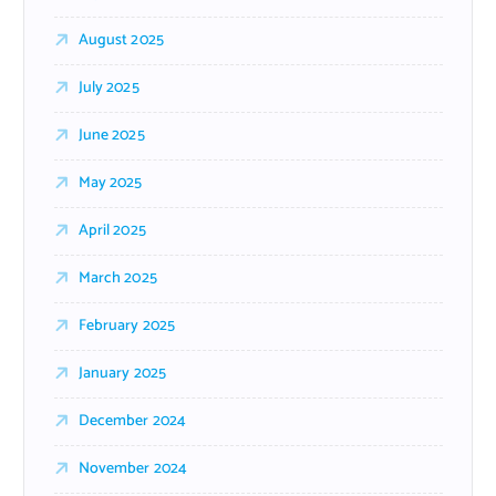
August 2025
July 2025
June 2025
May 2025
April 2025
March 2025
February 2025
January 2025
December 2024
November 2024