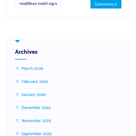
modifikasi mobil sigra
Comments 0
Archives
March 2026
February 2026
January 2026
December 2025
November 2025
September 2025