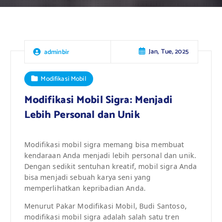
Jan, Tue, 2025
adminbir
Modifikasi Mobil
Modifikasi Mobil Sigra: Menjadi
Lebih Personal dan Unik
Modifikasi mobil sigra memang bisa membuat
kendaraan Anda menjadi lebih personal dan unik.
Dengan sedikit sentuhan kreatif, mobil sigra Anda
bisa menjadi sebuah karya seni yang
memperlihatkan kepribadian Anda.
Menurut Pakar Modifikasi Mobil, Budi Santoso,
modifikasi mobil sigra adalah salah satu tren