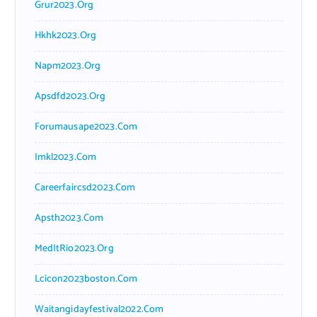
Grur2023.org
Hkhk2023.org
Napm2023.org
Apsdfd2023.org
Forumausape2023.com
Imkl2023.com
Careerfaircsd2023.com
Apsth2023.com
MedItRio2023.org
Lcicon2023boston.com
Waitangidayfestival2022.com