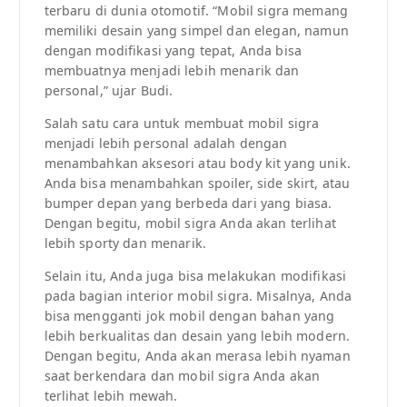
terbaru di dunia otomotif. “Mobil sigra memang
memiliki desain yang simpel dan elegan, namun
dengan modifikasi yang tepat, Anda bisa
membuatnya menjadi lebih menarik dan
personal,” ujar Budi.
Salah satu cara untuk membuat mobil sigra
menjadi lebih personal adalah dengan
menambahkan aksesori atau body kit yang unik.
Anda bisa menambahkan spoiler, side skirt, atau
bumper depan yang berbeda dari yang biasa.
Dengan begitu, mobil sigra Anda akan terlihat
lebih sporty dan menarik.
Selain itu, Anda juga bisa melakukan modifikasi
pada bagian interior mobil sigra. Misalnya, Anda
bisa mengganti jok mobil dengan bahan yang
lebih berkualitas dan desain yang lebih modern.
Dengan begitu, Anda akan merasa lebih nyaman
saat berkendara dan mobil sigra Anda akan
terlihat lebih mewah.