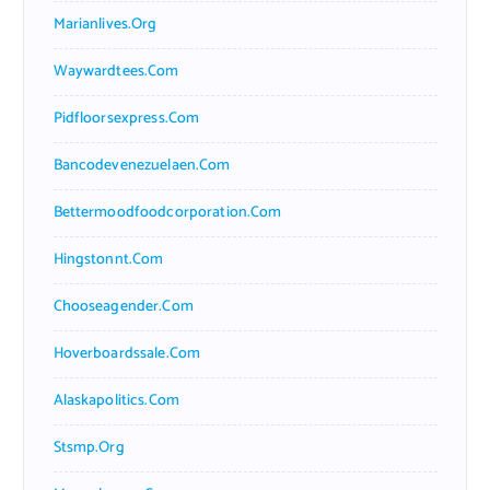
Marianlives.org
Waywardtees.com
Pidfloorsexpress.com
Bancodevenezuelaen.com
Bettermoodfoodcorporation.com
Hingstonnt.com
Chooseagender.com
Hoverboardssale.com
Alaskapolitics.com
Stsmp.org