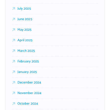
July 2025
June 2025
May 2025
April 2025
March 2025
February 2025
January 2025
December 2024
November 2024
October 2024