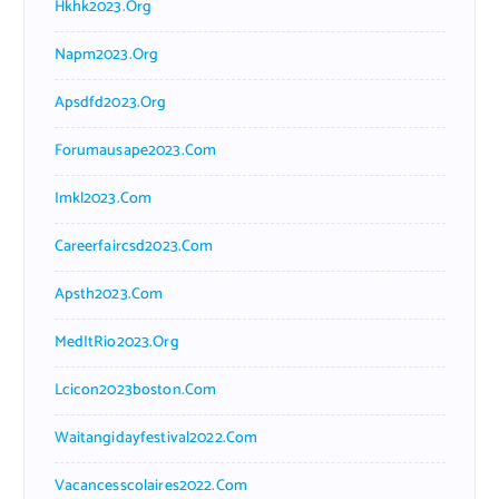
Hkhk2023.org
Napm2023.org
Apsdfd2023.org
Forumausape2023.com
Imkl2023.com
Careerfaircsd2023.com
Apsth2023.com
MedItRio2023.org
Lcicon2023boston.com
Waitangidayfestival2022.com
Vacancesscolaires2022.com