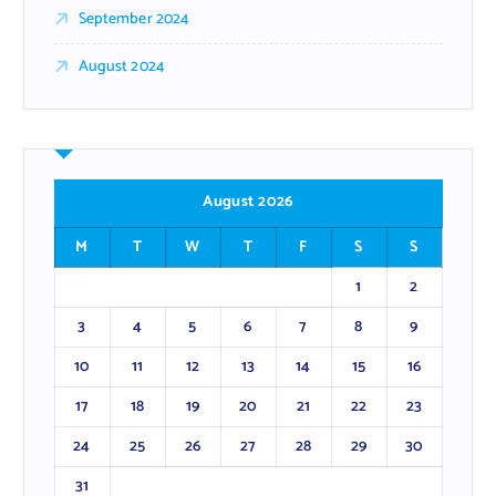
September 2024
August 2024
August 2026
M
T
W
T
F
S
S
1
2
3
4
5
6
7
8
9
10
11
12
13
14
15
16
17
18
19
20
21
22
23
24
25
26
27
28
29
30
31