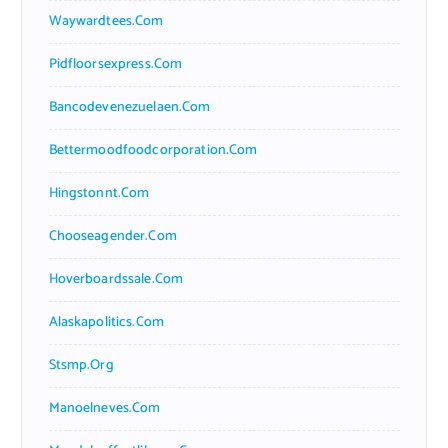
Waywardtees.com
Pidfloorsexpress.com
Bancodevenezuelaen.com
Bettermoodfoodcorporation.com
Hingstonnt.com
Chooseagender.com
Hoverboardssale.com
Alaskapolitics.com
Stsmp.org
Manoelneves.com