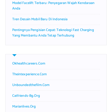
Model Facelift Terbaru: Penyegaran Wajah Kendaraan
Anda
Tren Desain Mobil Baru Di Indonesia
Pentingnya Pengisian Cepat: Teknologi Fast Charging
Yang Membantu Anda Tetap Terhubung
Okhealthcareers.com
Theintexperience.com
Unboundedthefilm.com
Catfriends-Bg.org
Marianlives.org