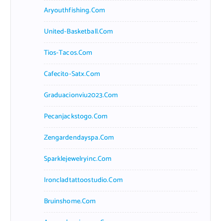
Aryouthfishing.com
United-Basketball.com
Tios-Tacos.com
Cafecito-Satx.com
Graduacionviu2023.com
Pecanjackstogo.com
Zengardendayspa.com
Sparklejewelryinc.com
Ironcladtattoostudio.com
Bruinshome.com