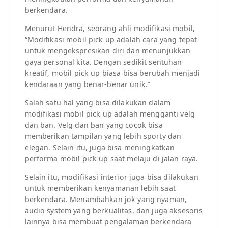
berkendara.
Menurut Hendra, seorang ahli modifikasi mobil,
“Modifikasi mobil pick up adalah cara yang tepat
untuk mengekspresikan diri dan menunjukkan
gaya personal kita. Dengan sedikit sentuhan
kreatif, mobil pick up biasa bisa berubah menjadi
kendaraan yang benar-benar unik.”
Salah satu hal yang bisa dilakukan dalam
modifikasi mobil pick up adalah mengganti velg
dan ban. Velg dan ban yang cocok bisa
memberikan tampilan yang lebih sporty dan
elegan. Selain itu, juga bisa meningkatkan
performa mobil pick up saat melaju di jalan raya.
Selain itu, modifikasi interior juga bisa dilakukan
untuk memberikan kenyamanan lebih saat
berkendara. Menambahkan jok yang nyaman,
audio system yang berkualitas, dan juga aksesoris
lainnya bisa membuat pengalaman berkendara