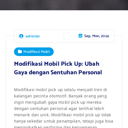
Sep, Mon, 2024
adminbir
Modifikasi Mobil
Modifikasi Mobil Pick Up: Ubah
Gaya dengan Sentuhan Personal
Modifikasi mobil pick up selalu menjadi tren di
kalangan pecinta otomotif. Banyak orang yang
ingin mengubah gaya mobil pick up mereka
dengan sentuhan personal agar terlihat lebih
menarik dan unik. Modifikasi mobil pick up tidak
hanya sekedar untuk penampilan, tetapi juga bisa
meningkatkan performa dan kenyamanan