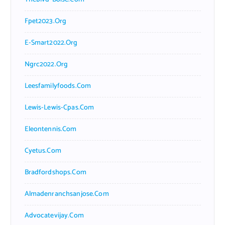
Fpet2023.org
E-Smart2022.org
Ngrc2022.org
Leesfamilyfoods.com
Lewis-Lewis-Cpas.com
Eleontennis.com
Cyetus.com
Bradfordshops.com
Almadenranchsanjose.com
Advocatevijay.com