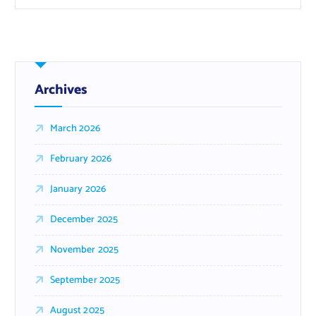
Archives
March 2026
February 2026
January 2026
December 2025
November 2025
September 2025
August 2025