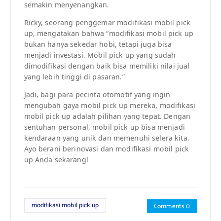
semakin menyenangkan.
Ricky, seorang penggemar modifikasi mobil pick
up, mengatakan bahwa “modifikasi mobil pick up
bukan hanya sekedar hobi, tetapi juga bisa
menjadi investasi. Mobil pick up yang sudah
dimodifikasi dengan baik bisa memiliki nilai jual
yang lebih tinggi di pasaran.”
Jadi, bagi para pecinta otomotif yang ingin
mengubah gaya mobil pick up mereka, modifikasi
mobil pick up adalah pilihan yang tepat. Dengan
sentuhan personal, mobil pick up bisa menjadi
kendaraan yang unik dan memenuhi selera kita.
Ayo berani berinovasi dan modifikasi mobil pick
up Anda sekarang!
modifikasi mobil pick up
Comments 0