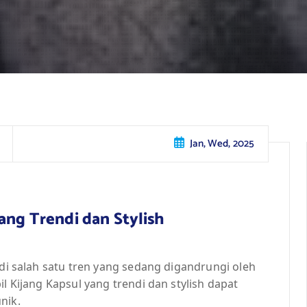
Jan, Wed, 2025
ang Trendi dan Stylish
adi salah satu tren yang sedang digandrungi oleh
il Kijang Kapsul yang trendi dan stylish dapat
nik.