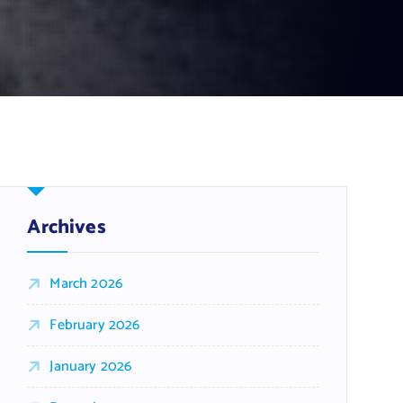
Archives
March 2026
February 2026
January 2026