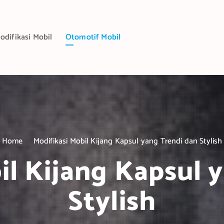
odifikasi Mobil
Otomotif Mobil
Home
Modifikasi Mobil Kijang Kapsul yang Trendi dan Stylish
il Kijang Kapsul 
Stylish