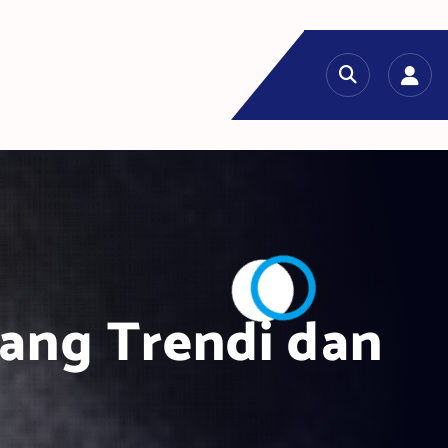
yang Trendi dan