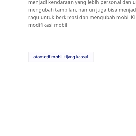
menjadi kendaraan yang lebih personal dan u
mengubah tampilan, namun juga bisa menjadi e
ragu untuk berkreasi dan mengubah mobil Kij
modifikasi mobil.
otomotif mobil kijang kapsul