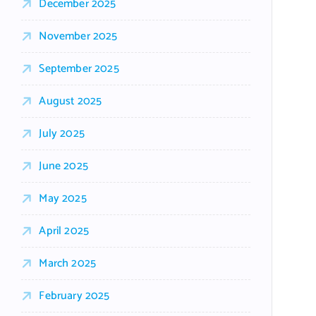
December 2025
November 2025
September 2025
August 2025
July 2025
June 2025
May 2025
April 2025
March 2025
February 2025