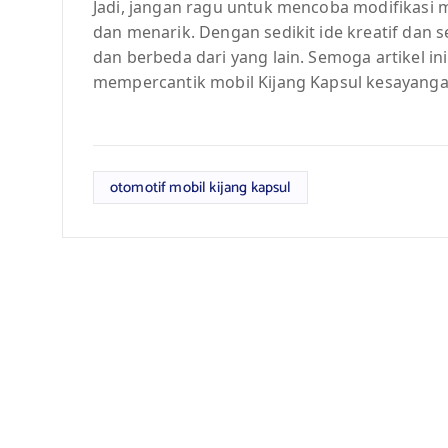
Jadi, jangan ragu untuk mencoba modifikasi mo
dan menarik. Dengan sedikit ide kreatif dan 
dan berbeda dari yang lain. Semoga artikel in
mempercantik mobil Kijang Kapsul kesayanga
otomotif mobil kijang kapsul