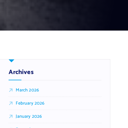
Archives
March 2026
February 2026
January 2026