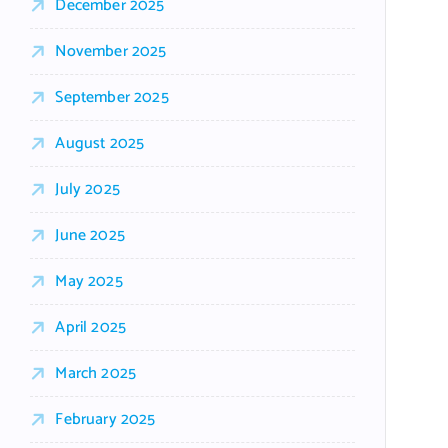
December 2025
November 2025
September 2025
August 2025
July 2025
June 2025
May 2025
April 2025
March 2025
February 2025