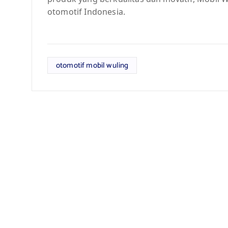
otomotif Indonesia.
otomotif mobil wuling