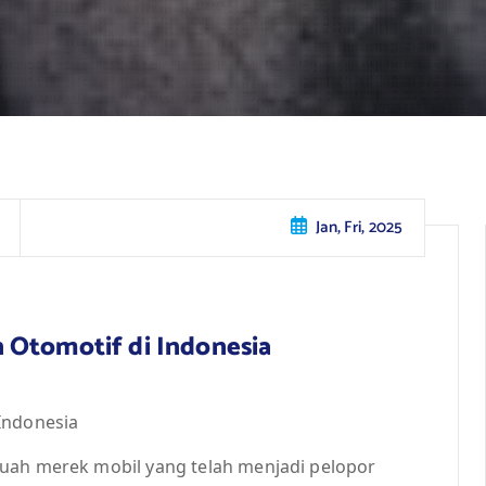
Jan, Fri, 2025
 Otomotif di Indonesia
Indonesia
uah merek mobil yang telah menjadi pelopor