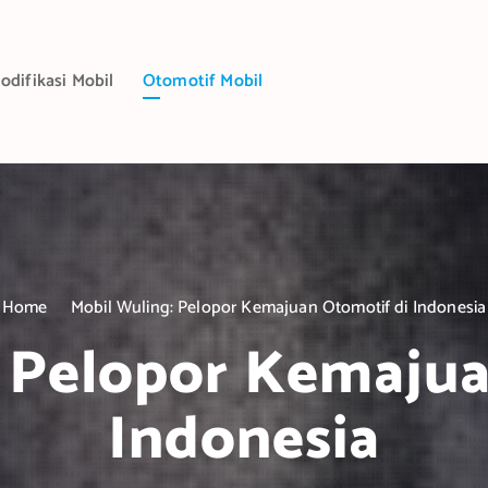
odifikasi Mobil
Otomotif Mobil
Home
Mobil Wuling: Pelopor Kemajuan Otomotif di Indonesia
: Pelopor Kemajua
Indonesia