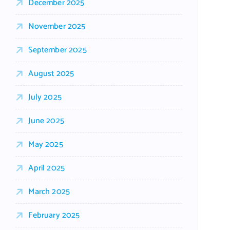
December 2025
November 2025
September 2025
August 2025
July 2025
June 2025
May 2025
April 2025
March 2025
February 2025