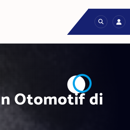
n Otomotif di