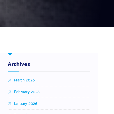
Archives
March 2026
February 2026
January 2026