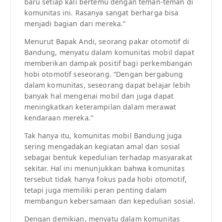
baru setiap kali bertemu dengan teman-teman di
komunitas ini. Rasanya sangat berharga bisa
menjadi bagian dari mereka.”
Menurut Bapak Andi, seorang pakar otomotif di
Bandung, menyatu dalam komunitas mobil dapat
memberikan dampak positif bagi perkembangan
hobi otomotif seseorang. “Dengan bergabung
dalam komunitas, seseorang dapat belajar lebih
banyak hal mengenai mobil dan juga dapat
meningkatkan keterampilan dalam merawat
kendaraan mereka.”
Tak hanya itu, komunitas mobil Bandung juga
sering mengadakan kegiatan amal dan sosial
sebagai bentuk kepedulian terhadap masyarakat
sekitar. Hal ini menunjukkan bahwa komunitas
tersebut tidak hanya fokus pada hobi otomotif,
tetapi juga memiliki peran penting dalam
membangun kebersamaan dan kepedulian sosial.
Dengan demikian, menyatu dalam komunitas