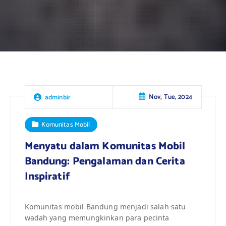
Nov, Tue, 2024
adminbir
Komunitas Mobil
Menyatu dalam Komunitas Mobil
Bandung: Pengalaman dan Cerita
Inspiratif
Komunitas mobil Bandung menjadi salah satu
wadah yang memungkinkan para pecinta