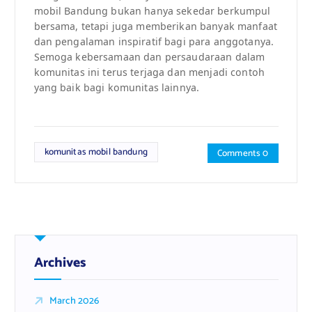
mobil Bandung bukan hanya sekedar berkumpul
bersama, tetapi juga memberikan banyak manfaat
dan pengalaman inspiratif bagi para anggotanya.
Semoga kebersamaan dan persaudaraan dalam
komunitas ini terus terjaga dan menjadi contoh
yang baik bagi komunitas lainnya.
komunitas mobil bandung
Comments 0
Archives
March 2026