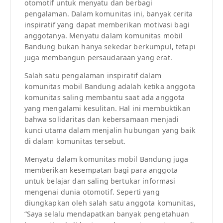
otomotif untuk menyatu dan berbagi
pengalaman. Dalam komunitas ini, banyak cerita
inspiratif yang dapat memberikan motivasi bagi
anggotanya. Menyatu dalam komunitas mobil
Bandung bukan hanya sekedar berkumpul, tetapi
juga membangun persaudaraan yang erat.
Salah satu pengalaman inspiratif dalam
komunitas mobil Bandung adalah ketika anggota
komunitas saling membantu saat ada anggota
yang mengalami kesulitan. Hal ini membuktikan
bahwa solidaritas dan kebersamaan menjadi
kunci utama dalam menjalin hubungan yang baik
di dalam komunitas tersebut.
Menyatu dalam komunitas mobil Bandung juga
memberikan kesempatan bagi para anggota
untuk belajar dan saling bertukar informasi
mengenai dunia otomotif. Seperti yang
diungkapkan oleh salah satu anggota komunitas,
“Saya selalu mendapatkan banyak pengetahuan