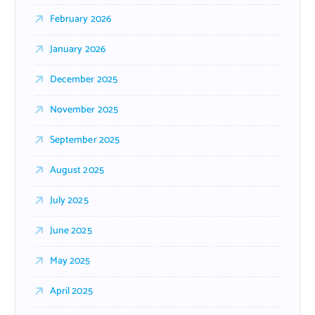
February 2026
January 2026
December 2025
November 2025
September 2025
August 2025
July 2025
June 2025
May 2025
April 2025