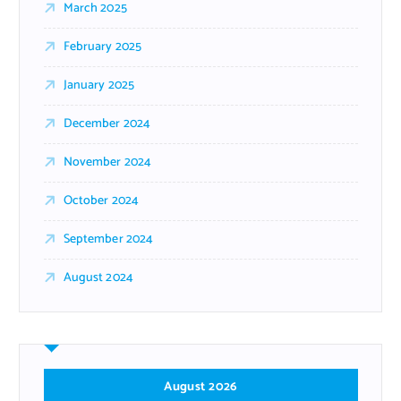
March 2025
February 2025
January 2025
December 2024
November 2024
October 2024
September 2024
August 2024
August 2026