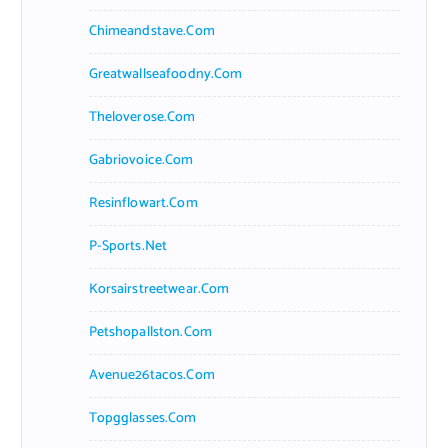
Chimeandstave.com
Greatwallseafoodny.com
Theloverose.com
Gabriovoice.com
Resinflowart.com
P-Sports.net
Korsairstreetwear.com
Petshopallston.com
Avenue26tacos.com
Topgglasses.com