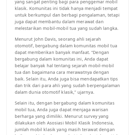
yang sangat penting bagi para penggemar mobil
klasik. Komunitas ini tidak hanya menjadi tempat
untuk berkumpul dan berbagi pengalaman, tetapi
juga dapat membantu dalam merawat dan
melestarikan mobil-mobil tua yang sudah langka.
Menurut John Davis, seorang ahli sejarah
otomotif, bergabung dalam komunitas mobil tua
dapat memberikan banyak manfaat. “Dengan
bergabung dalam komunitas ini, Anda dapat
belajar banyak hal tentang sejarah mobil-mobil
tua dan bagaimana cara merawatnya dengan
baik. Selain itu, Anda juga bisa mendapatkan tips
dan trik dari para ahli yang sudah berpengalaman
dalam dunia otomotif klasik,” ujarnya.
Selain itu, dengan bergabung dalam komunitas
mobil tua, Anda juga dapat menjaga warisan
berharga yang dimiliki. Menurut survey yang
dilakukan oleh Asosiasi Mobil Klasik Indonesia,
jumlah mobil klasik yang masih terawat dengan