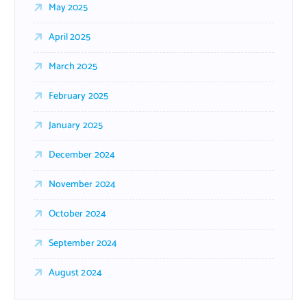
May 2025
April 2025
March 2025
February 2025
January 2025
December 2024
November 2024
October 2024
September 2024
August 2024