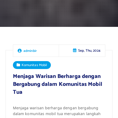
Sep, Thu, 2024
adminbir
Komunitas Mobil
Menjaga Warisan Berharga dengan
Bergabung dalam Komunitas Mobil
Tua
Menjaga warisan berharga dengan bergabung
dalam komunitas mobil tua merupakan langkah