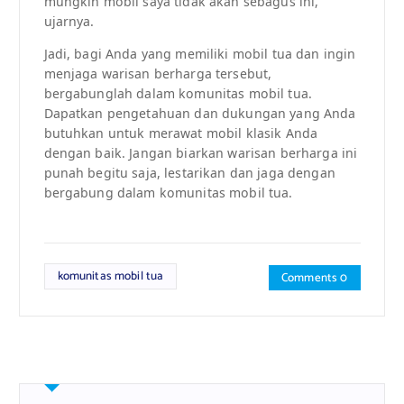
mungkin mobil saya tidak akan sebagus ini,”
ujarnya.
Jadi, bagi Anda yang memiliki mobil tua dan ingin
menjaga warisan berharga tersebut,
bergabunglah dalam komunitas mobil tua.
Dapatkan pengetahuan dan dukungan yang Anda
butuhkan untuk merawat mobil klasik Anda
dengan baik. Jangan biarkan warisan berharga ini
punah begitu saja, lestarikan dan jaga dengan
bergabung dalam komunitas mobil tua.
komunitas mobil tua
Comments 0