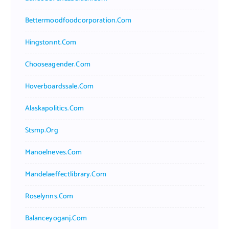
Bettermoodfoodcorporation.com
Hingstonnt.com
Chooseagender.com
Hoverboardssale.com
Alaskapolitics.com
Stsmp.org
Manoelneves.com
Mandelaeffectlibrary.com
Roselynns.com
Balanceyoganj.com