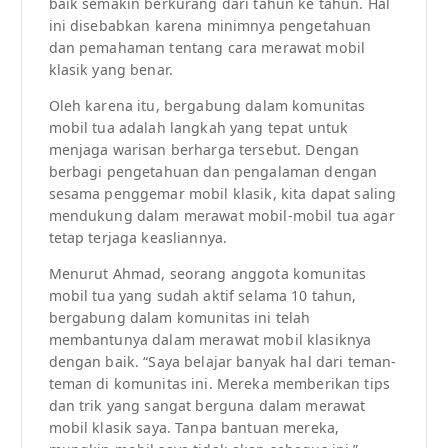
baik semakin berkurang dari tahun ke tahun. Hal
ini disebabkan karena minimnya pengetahuan
dan pemahaman tentang cara merawat mobil
klasik yang benar.
Oleh karena itu, bergabung dalam komunitas
mobil tua adalah langkah yang tepat untuk
menjaga warisan berharga tersebut. Dengan
berbagi pengetahuan dan pengalaman dengan
sesama penggemar mobil klasik, kita dapat saling
mendukung dalam merawat mobil-mobil tua agar
tetap terjaga keasliannya.
Menurut Ahmad, seorang anggota komunitas
mobil tua yang sudah aktif selama 10 tahun,
bergabung dalam komunitas ini telah
membantunya dalam merawat mobil klasiknya
dengan baik. “Saya belajar banyak hal dari teman-
teman di komunitas ini. Mereka memberikan tips
dan trik yang sangat berguna dalam merawat
mobil klasik saya. Tanpa bantuan mereka,