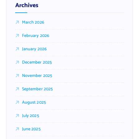
Archives
March 2026
February 2026
January 2026
December 2025
November 2025
September 2025
August 2025
July 2025
June 2025