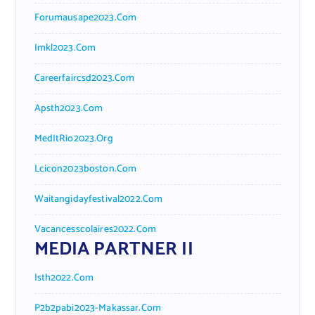
Forumausape2023.com
Imkl2023.com
Careerfaircsd2023.com
Apsth2023.com
MedItRio2023.org
Lcicon2023boston.com
Waitangidayfestival2022.com
Vacancesscolaires2022.com
MEDIA PARTNER II
Isth2022.com
P2b2pabi2023-Makassar.com