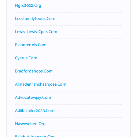
Ngrc2022.org
Leesfamilyfoods.com
Lewis-Lewis-Cpas.com
Eleontennis.com
Cyetus.com
Bradfordshops.com
Almadenranchsanjose.com
Advocatevijay.com
Adlibilimler2023.com
Naswwebed.org