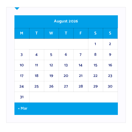
August 2026
M
T
W
T
F
S
S
1
2
3
4
5
6
7
8
9
10
11
12
13
14
15
16
17
18
19
20
21
22
23
24
25
26
27
28
29
30
31
« Mar