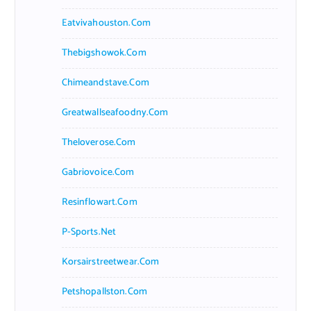
Eatvivahouston.com
Thebigshowok.com
Chimeandstave.com
Greatwallseafoodny.com
Theloverose.com
Gabriovoice.com
Resinflowart.com
P-Sports.net
Korsairstreetwear.com
Petshopallston.com