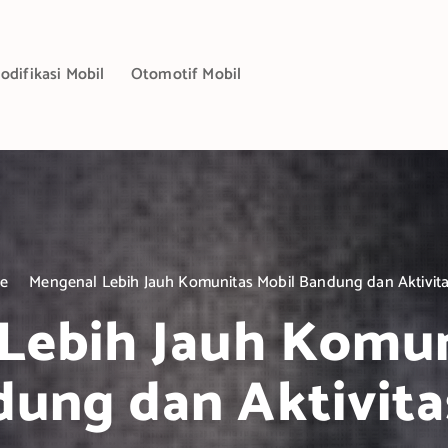
odifikasi Mobil
Otomotif Mobil
e
Mengenal Lebih Jauh Komunitas Mobil Bandung dan Aktivit
Lebih Jauh Komun
ung dan Aktivit