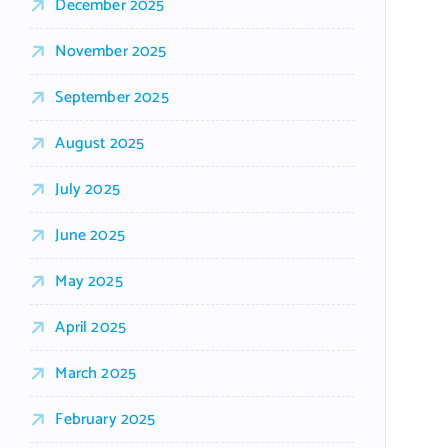
December 2025
November 2025
September 2025
August 2025
July 2025
June 2025
May 2025
April 2025
March 2025
February 2025