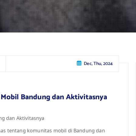
Dec, Thu, 2024
Mobil Bandung dan Aktivitasnya
g dan Aktivitasnya
ahas tentang komunitas mobil di Bandung dan