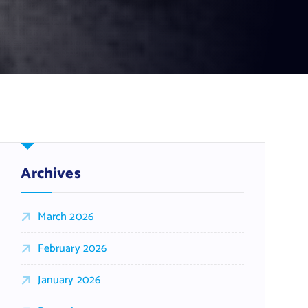
Archives
March 2026
February 2026
January 2026