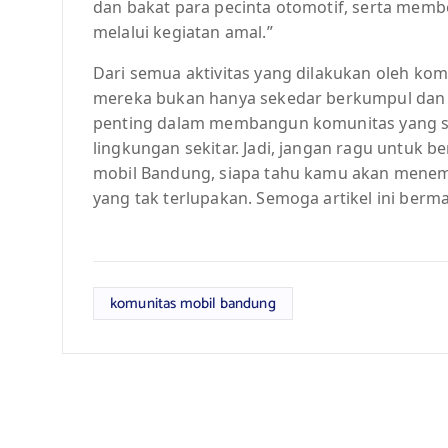
dan bakat para pecinta otomotif, serta membe
melalui kegiatan amal.”
Dari semua aktivitas yang dilakukan oleh ko
mereka bukan hanya sekedar berkumpul dan be
penting dalam membangun komunitas yang so
lingkungan sekitar. Jadi, jangan ragu untuk 
mobil Bandung, siapa tahu kamu akan mene
yang tak terlupakan. Semoga artikel ini berm
komunitas mobil bandung