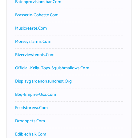
Batchprovisionsbar.com
Brasserie-Gobette.com
Musicrearte.com
Morseysfarms.com
Riverviewtennis.com
Official-Kelly-Toys-Squishmallows.com
Displaygardenonsuncrest.org
Bbq-Empire-Usa.com
Feedstoreva.com
Drogopets.com
Ediblechalk.com