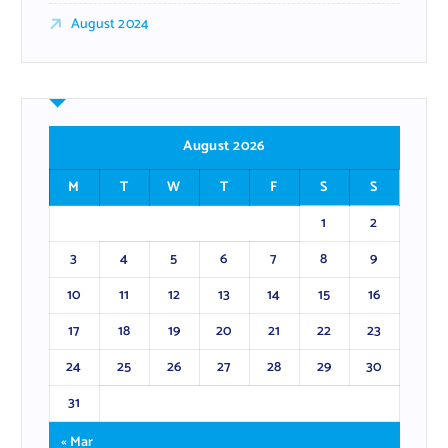
August 2024
August 2026
M
T
W
T
F
S
S
1
2
3
4
5
6
7
8
9
10
11
12
13
14
15
16
17
18
19
20
21
22
23
24
25
26
27
28
29
30
31
« Mar