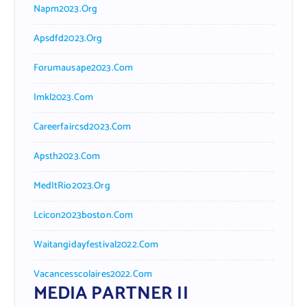
Napm2023.org
Apsdfd2023.org
Forumausape2023.com
Imkl2023.com
Careerfaircsd2023.com
Apsth2023.com
MedItRio2023.org
Lcicon2023boston.com
Waitangidayfestival2022.com
Vacancesscolaires2022.com
MEDIA PARTNER II