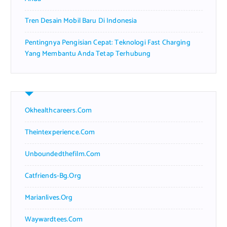
Tren Desain Mobil Baru Di Indonesia
Pentingnya Pengisian Cepat: Teknologi Fast Charging
Yang Membantu Anda Tetap Terhubung
Okhealthcareers.com
Theintexperience.com
Unboundedthefilm.com
Catfriends-Bg.org
Marianlives.org
Waywardtees.com