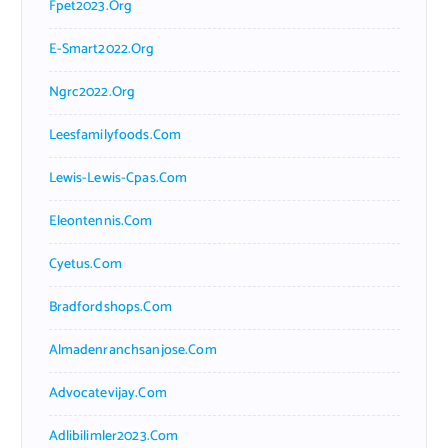
Fpet2023.org
E-Smart2022.org
Ngrc2022.org
Leesfamilyfoods.com
Lewis-Lewis-Cpas.com
Eleontennis.com
Cyetus.com
Bradfordshops.com
Almadenranchsanjose.com
Advocatevijay.com
Adlibilimler2023.com