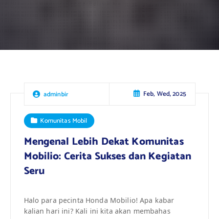
Feb, Wed, 2025
adminbir
Komunitas Mobil
Mengenal Lebih Dekat Komunitas
Mobilio: Cerita Sukses dan Kegiatan
Seru
Halo para pecinta Honda Mobilio! Apa kabar
kalian hari ini? Kali ini kita akan membahas