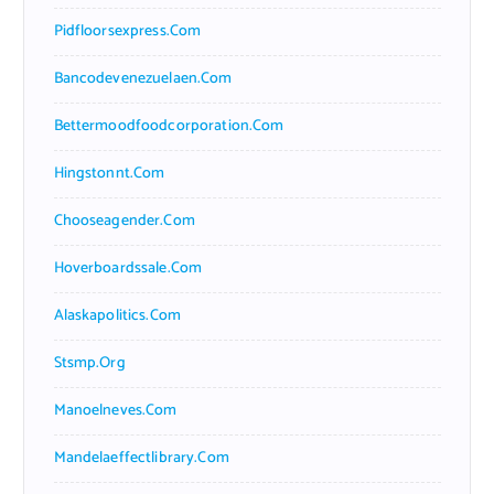
Pidfloorsexpress.com
Bancodevenezuelaen.com
Bettermoodfoodcorporation.com
Hingstonnt.com
Chooseagender.com
Hoverboardssale.com
Alaskapolitics.com
Stsmp.org
Manoelneves.com
Mandelaeffectlibrary.com