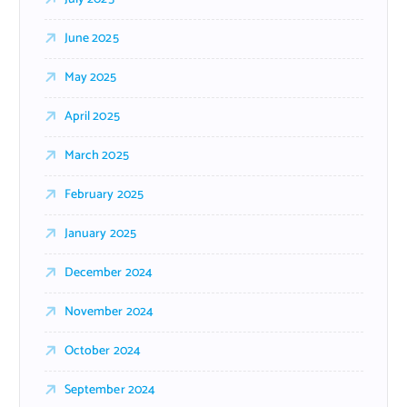
June 2025
May 2025
April 2025
March 2025
February 2025
January 2025
December 2024
November 2024
October 2024
September 2024