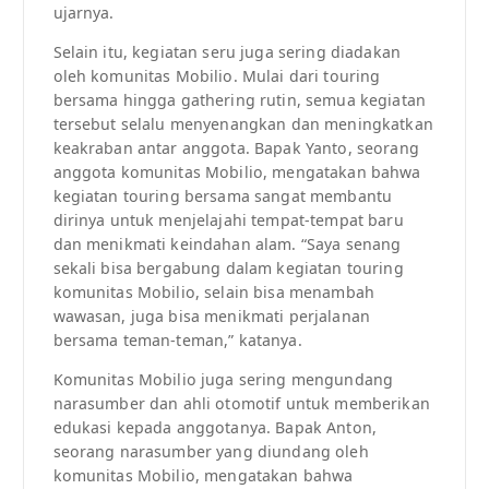
ujarnya.
Selain itu, kegiatan seru juga sering diadakan
oleh komunitas Mobilio. Mulai dari touring
bersama hingga gathering rutin, semua kegiatan
tersebut selalu menyenangkan dan meningkatkan
keakraban antar anggota. Bapak Yanto, seorang
anggota komunitas Mobilio, mengatakan bahwa
kegiatan touring bersama sangat membantu
dirinya untuk menjelajahi tempat-tempat baru
dan menikmati keindahan alam. “Saya senang
sekali bisa bergabung dalam kegiatan touring
komunitas Mobilio, selain bisa menambah
wawasan, juga bisa menikmati perjalanan
bersama teman-teman,” katanya.
Komunitas Mobilio juga sering mengundang
narasumber dan ahli otomotif untuk memberikan
edukasi kepada anggotanya. Bapak Anton,
seorang narasumber yang diundang oleh
komunitas Mobilio, mengatakan bahwa