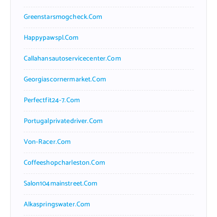
Greenstarsmogcheck.com
Happypawspl.com
Callahansautoservicecenter.com
Georgiascornermarket.com
Perfectfit24-7.com
Portugalprivatedriver.com
Von-Racer.com
Coffeeshopcharleston.com
Salon104mainstreet.com
Alkaspringswater.com