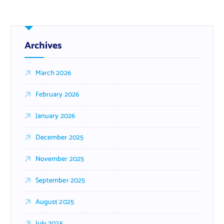
Archives
March 2026
February 2026
January 2026
December 2025
November 2025
September 2025
August 2025
July 2025