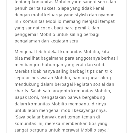
tentang komunitas Mobilio yang sangat seru dan
penuh cerita sukses. Siapa yang tidak kenal
dengan mobil keluarga yang stylish dan nyaman
ini? Komunitas Mobilio memang menjadi tempat
yang sangat cocok bagi para pemilik dan
penggemar Mobilio untuk saling berbagi
pengalaman dan kegiatan seru.
Mengenal lebih dekat komunitas Mobilio, kita
bisa melihat bagaimana para anggotanya berhasil
membangun hubungan yang erat dan solid.
Mereka tidak hanya saling berbagi tips dan trik
seputar perawatan Mobilio, namun juga saling
mendukung dalam berbagai kegiatan sosial dan
charity. Salah satu anggota komunitas Mobilio,
Bapak Doni, mengatakan bahwa bergabung
dalam komunitas Mobilio membantu dirinya
untuk lebih mengenal mobil kesayangannya.
“Saya belajar banyak dari teman-teman di
komunitas ini, mereka memberikan tips yang
sangat berguna untuk merawat Mobilio saya,”