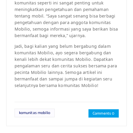
komunitas seperti ini sangat penting untuk
meningkatkan pengetahuan dan pemahaman
tentang mobil. “Saya sangat senang bisa berbagi
pengetahuan dengan para anggota komunitas
Mobilio, semoga informasi yang saya berikan bisa
bermanfaat bagi mereka,” ujarnya.
Jadi, bagi kalian yang belum bergabung dalam
komunitas Mobilio, ayo segera bergabung dan
kenali lebih dekat komunitas Mobilio. Dapatkan
pengalaman seru dan cerita sukses bersama para
pecinta Mobilio lainnya. Semoga artikel ini
bermanfaat dan sampai jumpa di kegiatan seru
selanjutnya bersama komunitas Mobilio!
komunitas mobilio
Comments 0