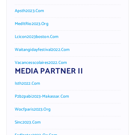
Apsth2023.com
MedItRio2023.org
Lcicon2023boston.com
Waitangidayfestival2022.com
Vacancesscolaires2022.com
MEDIA PARTNER II
Isth2022.com
P2b2pabi2023-Makassar.com
Wocfparis2023.org
Sinc2023.com