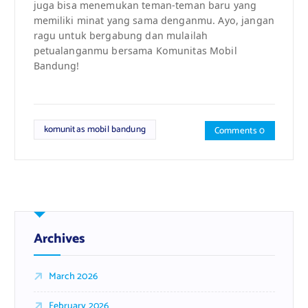
juga bisa menemukan teman-teman baru yang
memiliki minat yang sama denganmu. Ayo, jangan
ragu untuk bergabung dan mulailah
petualanganmu bersama Komunitas Mobil
Bandung!
komunitas mobil bandung
Comments 0
Archives
March 2026
February 2026