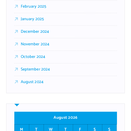
February 2025
January 2025
December 2024
November 2024
October 2024
September 2024
August 2024
August 2026
M
T
W
T
F
S
S