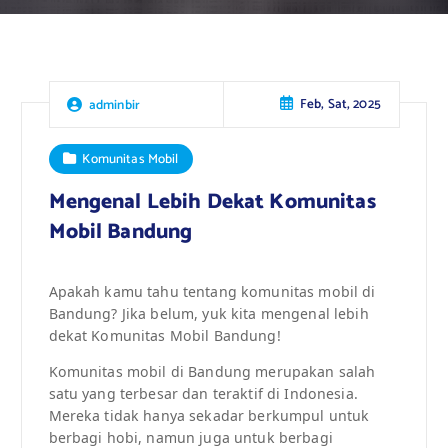
Feb, Sat, 2025
adminbir
Komunitas Mobil
Mengenal Lebih Dekat Komunitas
Mobil Bandung
Apakah kamu tahu tentang komunitas mobil di
Bandung? Jika belum, yuk kita mengenal lebih
dekat Komunitas Mobil Bandung!
Komunitas mobil di Bandung merupakan salah
satu yang terbesar dan teraktif di Indonesia.
Mereka tidak hanya sekadar berkumpul untuk
berbagi hobi, namun juga untuk berbagi