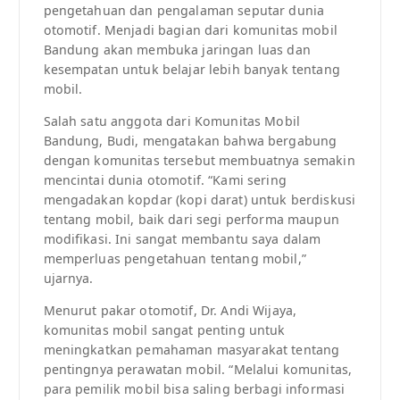
pengetahuan dan pengalaman seputar dunia
otomotif. Menjadi bagian dari komunitas mobil
Bandung akan membuka jaringan luas dan
kesempatan untuk belajar lebih banyak tentang
mobil.
Salah satu anggota dari Komunitas Mobil
Bandung, Budi, mengatakan bahwa bergabung
dengan komunitas tersebut membuatnya semakin
mencintai dunia otomotif. “Kami sering
mengadakan kopdar (kopi darat) untuk berdiskusi
tentang mobil, baik dari segi performa maupun
modifikasi. Ini sangat membantu saya dalam
memperluas pengetahuan tentang mobil,”
ujarnya.
Menurut pakar otomotif, Dr. Andi Wijaya,
komunitas mobil sangat penting untuk
meningkatkan pemahaman masyarakat tentang
pentingnya perawatan mobil. “Melalui komunitas,
para pemilik mobil bisa saling berbagi informasi