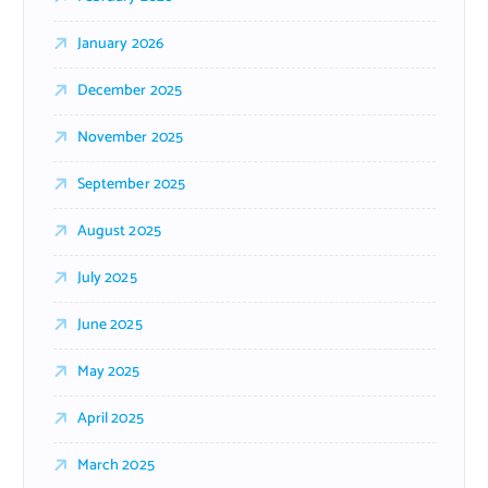
January 2026
December 2025
November 2025
September 2025
August 2025
July 2025
June 2025
May 2025
April 2025
March 2025