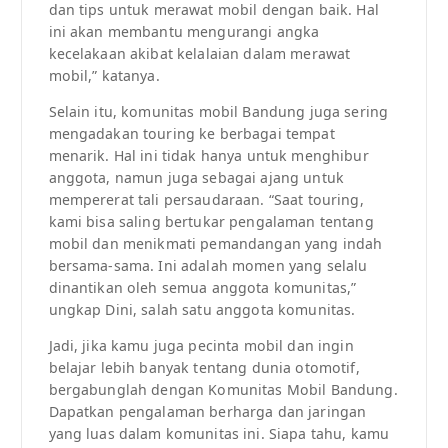
dan tips untuk merawat mobil dengan baik. Hal
ini akan membantu mengurangi angka
kecelakaan akibat kelalaian dalam merawat
mobil,” katanya.
Selain itu, komunitas mobil Bandung juga sering
mengadakan touring ke berbagai tempat
menarik. Hal ini tidak hanya untuk menghibur
anggota, namun juga sebagai ajang untuk
mempererat tali persaudaraan. “Saat touring,
kami bisa saling bertukar pengalaman tentang
mobil dan menikmati pemandangan yang indah
bersama-sama. Ini adalah momen yang selalu
dinantikan oleh semua anggota komunitas,”
ungkap Dini, salah satu anggota komunitas.
Jadi, jika kamu juga pecinta mobil dan ingin
belajar lebih banyak tentang dunia otomotif,
bergabunglah dengan Komunitas Mobil Bandung.
Dapatkan pengalaman berharga dan jaringan
yang luas dalam komunitas ini. Siapa tahu, kamu