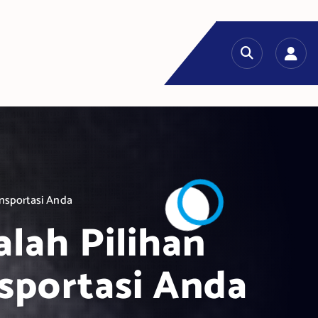
nsportasi Anda
lah Pilihan
sportasi Anda