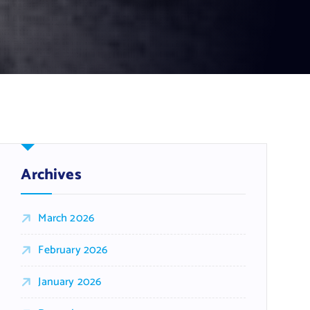
Archives
March 2026
February 2026
January 2026