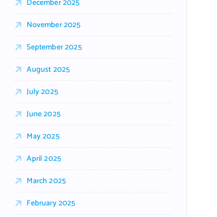
December 2025
November 2025
September 2025
August 2025
July 2025
June 2025
May 2025
April 2025
March 2025
February 2025