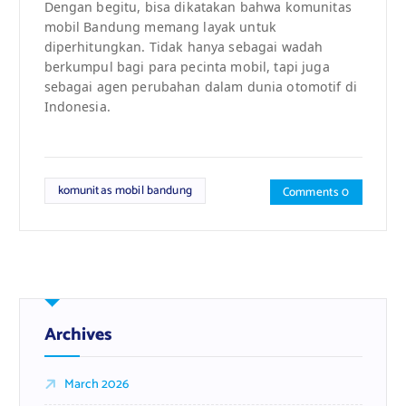
Dengan begitu, bisa dikatakan bahwa komunitas
mobil Bandung memang layak untuk
diperhitungkan. Tidak hanya sebagai wadah
berkumpul bagi para pecinta mobil, tapi juga
sebagai agen perubahan dalam dunia otomotif di
Indonesia.
komunitas mobil bandung
Comments 0
Archives
March 2026