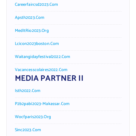
Careerfaircsd2023.com
Apsth2023.com
MedItRio2023.org
Lcicon2023boston.com
Waitangidayfestival2022.com
Vacancesscolaires2022.com
MEDIA PARTNER II
Isth2022.com
P2b2pabi2023-Makassar.com
Wocfparis2023.org
Sinc2023.com