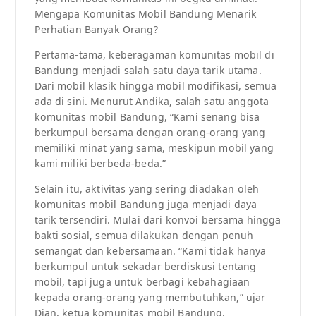
Mengapa Komunitas Mobil Bandung Menarik
Perhatian Banyak Orang?
Pertama-tama, keberagaman komunitas mobil di
Bandung menjadi salah satu daya tarik utama.
Dari mobil klasik hingga mobil modifikasi, semua
ada di sini. Menurut Andika, salah satu anggota
komunitas mobil Bandung, “Kami senang bisa
berkumpul bersama dengan orang-orang yang
memiliki minat yang sama, meskipun mobil yang
kami miliki berbeda-beda.”
Selain itu, aktivitas yang sering diadakan oleh
komunitas mobil Bandung juga menjadi daya
tarik tersendiri. Mulai dari konvoi bersama hingga
bakti sosial, semua dilakukan dengan penuh
semangat dan kebersamaan. “Kami tidak hanya
berkumpul untuk sekadar berdiskusi tentang
mobil, tapi juga untuk berbagi kebahagiaan
kepada orang-orang yang membutuhkan,” ujar
Dian, ketua komunitas mobil Bandung.