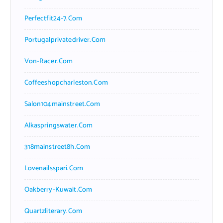
Perfectfit24-7.com
Portugalprivatedriver.com
Von-Racer.com
Coffeeshopcharleston.com
Salon104mainstreet.com
Alkaspringswater.com
318mainstreet8h.com
Lovenailsspari.com
Oakberry-Kuwait.com
Quartzliterary.com