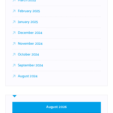
March 2025
February 2025
January 2025
December 2024
November 2024
October 2024
September 2024
August 2024
August 2026