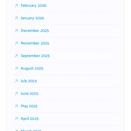
February 2026
January 2026
December 2025
November 2025
September 2025
August 2025
July 2025
June 2025
May 2025
April 2025