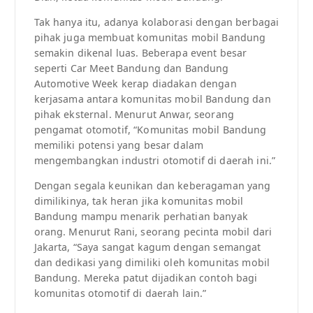
Tak hanya itu, adanya kolaborasi dengan berbagai
pihak juga membuat komunitas mobil Bandung
semakin dikenal luas. Beberapa event besar
seperti Car Meet Bandung dan Bandung
Automotive Week kerap diadakan dengan
kerjasama antara komunitas mobil Bandung dan
pihak eksternal. Menurut Anwar, seorang
pengamat otomotif, “Komunitas mobil Bandung
memiliki potensi yang besar dalam
mengembangkan industri otomotif di daerah ini.”
Dengan segala keunikan dan keberagaman yang
dimilikinya, tak heran jika komunitas mobil
Bandung mampu menarik perhatian banyak
orang. Menurut Rani, seorang pecinta mobil dari
Jakarta, “Saya sangat kagum dengan semangat
dan dedikasi yang dimiliki oleh komunitas mobil
Bandung. Mereka patut dijadikan contoh bagi
komunitas otomotif di daerah lain.”