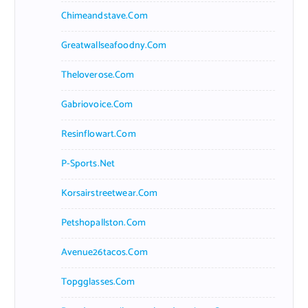
Chimeandstave.com
Greatwallseafoodny.com
Theloverose.com
Gabriovoice.com
Resinflowart.com
P-Sports.net
Korsairstreetwear.com
Petshopallston.com
Avenue26tacos.com
Topgglasses.com