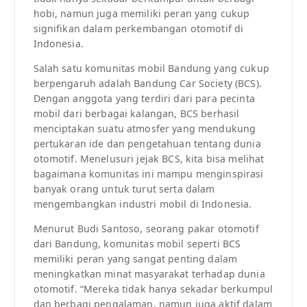
hobi, namun juga memiliki peran yang cukup
signifikan dalam perkembangan otomotif di
Indonesia.
Salah satu komunitas mobil Bandung yang cukup
berpengaruh adalah Bandung Car Society (BCS).
Dengan anggota yang terdiri dari para pecinta
mobil dari berbagai kalangan, BCS berhasil
menciptakan suatu atmosfer yang mendukung
pertukaran ide dan pengetahuan tentang dunia
otomotif. Menelusuri jejak BCS, kita bisa melihat
bagaimana komunitas ini mampu menginspirasi
banyak orang untuk turut serta dalam
mengembangkan industri mobil di Indonesia.
Menurut Budi Santoso, seorang pakar otomotif
dari Bandung, komunitas mobil seperti BCS
memiliki peran yang sangat penting dalam
meningkatkan minat masyarakat terhadap dunia
otomotif. “Mereka tidak hanya sekadar berkumpul
dan berbagi pengalaman, namun juga aktif dalam