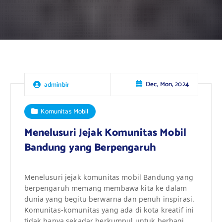
Dec, Mon, 2024
adminbir
Komunitas Mobil
Menelusuri Jejak Komunitas Mobil
Bandung yang Berpengaruh
Menelusuri jejak komunitas mobil Bandung yang
berpengaruh memang membawa kita ke dalam
dunia yang begitu berwarna dan penuh inspirasi.
Komunitas-komunitas yang ada di kota kreatif ini
tidak hanya sekadar berkumpul untuk berbagi