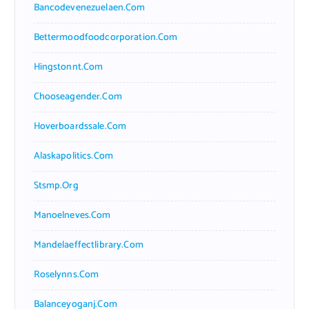
Bancodevenezuelaen.com
Bettermoodfoodcorporation.com
Hingstonnt.com
Chooseagender.com
Hoverboardssale.com
Alaskapolitics.com
Stsmp.org
Manoelneves.com
Mandelaeffectlibrary.com
Roselynns.com
Balanceyoganj.com