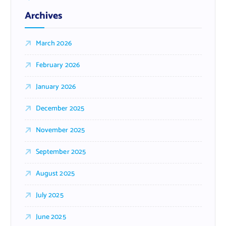
Archives
March 2026
February 2026
January 2026
December 2025
November 2025
September 2025
August 2025
July 2025
June 2025