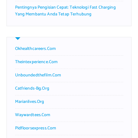
Pentingnya Pengisian Cepat: Teknologi Fast Charging
Yang Membantu Anda Tetap Terhubung
Okhealthcareers.com
Theintexperience.com
Unboundedthefilm.com
Catfriends-Bg.org
Marianlives.org
Waywardtees.com
Pidfloorsexpress.com