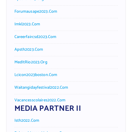
Forumausape2023.com
Imkl2023.com
Careerfaircsd2023.com
Apsth2023.com
MedItRio2023.org
Lcicon2023boston.com
Waitangidayfestival2022.com
Vacancesscolaires2022.com
MEDIA PARTNER II
Isth2022.com