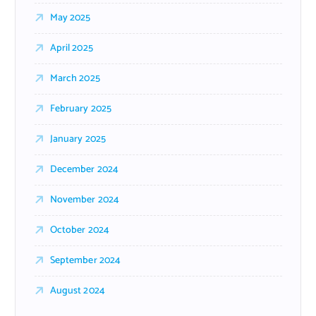
May 2025
April 2025
March 2025
February 2025
January 2025
December 2024
November 2024
October 2024
September 2024
August 2024