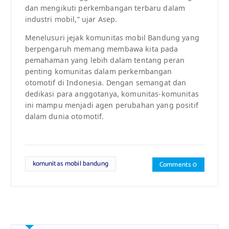
dan mengikuti perkembangan terbaru dalam
industri mobil,” ujar Asep.
Menelusuri jejak komunitas mobil Bandung yang
berpengaruh memang membawa kita pada
pemahaman yang lebih dalam tentang peran
penting komunitas dalam perkembangan
otomotif di Indonesia. Dengan semangat dan
dedikasi para anggotanya, komunitas-komunitas
ini mampu menjadi agen perubahan yang positif
dalam dunia otomotif.
komunitas mobil bandung
Comments 0