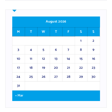
August 2026
M
T
W
T
F
S
S
1
2
3
4
5
6
7
8
9
10
11
12
13
14
15
16
17
18
19
20
21
22
23
24
25
26
27
28
29
30
31
« Mar