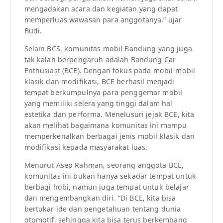
mengadakan acara dan kegiatan yang dapat
memperluas wawasan para anggotanya,” ujar
Budi.
Selain BCS, komunitas mobil Bandung yang juga
tak kalah berpengaruh adalah Bandung Car
Enthusiast (BCE). Dengan fokus pada mobil-mobil
klasik dan modifikasi, BCE berhasil menjadi
tempat berkumpulnya para penggemar mobil
yang memiliki selera yang tinggi dalam hal
estetika dan performa. Menelusuri jejak BCE, kita
akan melihat bagaimana komunitas ini mampu
memperkenalkan berbagai jenis mobil klasik dan
modifikasi kepada masyarakat luas.
Menurut Asep Rahman, seorang anggota BCE,
komunitas ini bukan hanya sekadar tempat untuk
berbagi hobi, namun juga tempat untuk belajar
dan mengembangkan diri. “Di BCE, kita bisa
bertukar ide dan pengetahuan tentang dunia
otomotif, sehingga kita bisa terus berkembang