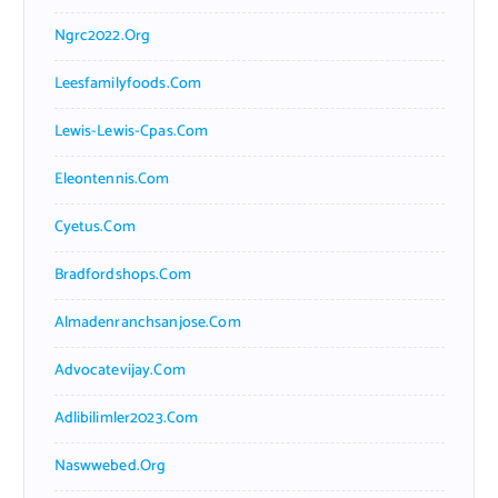
Ngrc2022.org
Leesfamilyfoods.com
Lewis-Lewis-Cpas.com
Eleontennis.com
Cyetus.com
Bradfordshops.com
Almadenranchsanjose.com
Advocatevijay.com
Adlibilimler2023.com
Naswwebed.org