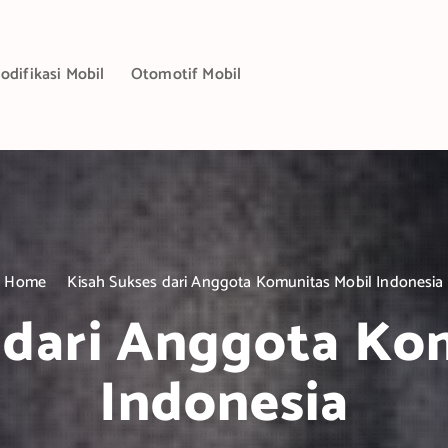
odifikasi Mobil
Otomotif Mobil
Home
Kisah Sukses dari Anggota Komunitas Mobil Indonesia
 dari Anggota Ko
Indonesia