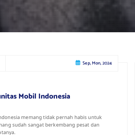
Sep, Mon, 2024
nitas Mobil Indonesia
Indonesia memang tidak pernah habis untuk
memang sudah sangat berkembang pesat dan
tanya.