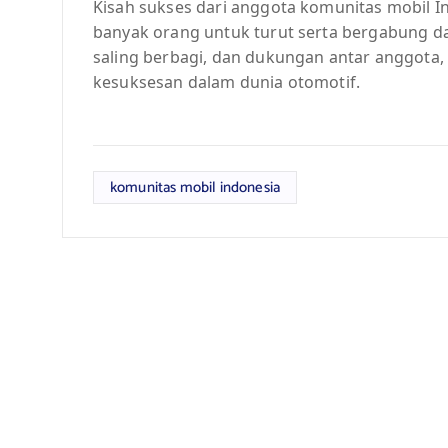
Kisah sukses dari anggota komunitas mobil 
banyak orang untuk turut serta bergabung d
saling berbagi, dan dukungan antar anggota,
kesuksesan dalam dunia otomotif.
komunitas mobil indonesia