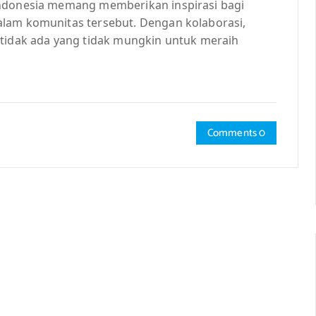
Indonesia memang memberikan inspirasi bagi
alam komunitas tersebut. Dengan kolaborasi,
 tidak ada yang tidak mungkin untuk meraih
Comments 0