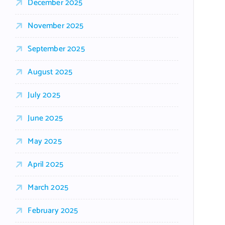
December 2025
November 2025
September 2025
August 2025
July 2025
June 2025
May 2025
April 2025
March 2025
February 2025