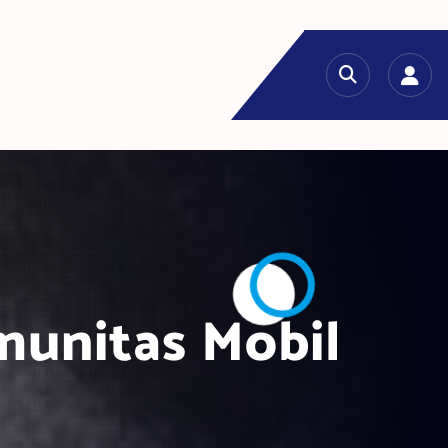
munitas Mobil