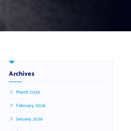
Archives
March 2026
February 2026
January 2026