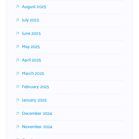
August 2025
July 2025
June 2025
May 2025
April 2025
March 2025
February 2025
January 2025
December 2024
November 2024