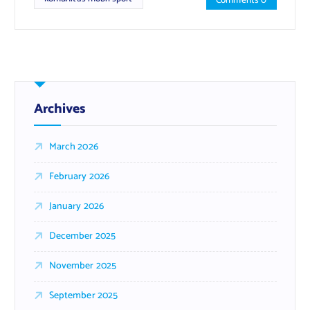
Comments 0
Archives
March 2026
February 2026
January 2026
December 2025
November 2025
September 2025