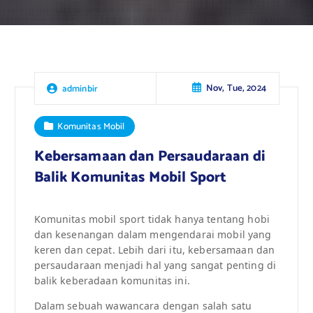
Nov, Tue, 2024
adminbir
Komunitas Mobil
Kebersamaan dan Persaudaraan di
Balik Komunitas Mobil Sport
Komunitas mobil sport tidak hanya tentang hobi
dan kesenangan dalam mengendarai mobil yang
keren dan cepat. Lebih dari itu, kebersamaan dan
persaudaraan menjadi hal yang sangat penting di
balik keberadaan komunitas ini.
Dalam sebuah wawancara dengan salah satu