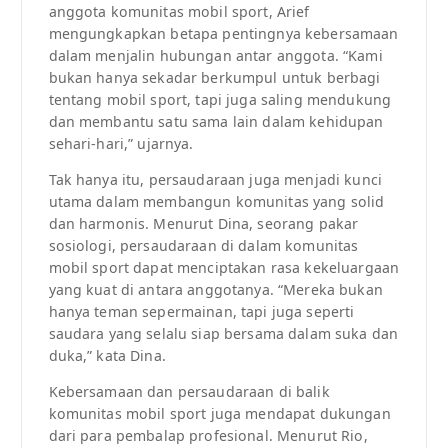
anggota komunitas mobil sport, Arief
mengungkapkan betapa pentingnya kebersamaan
dalam menjalin hubungan antar anggota. “Kami
bukan hanya sekadar berkumpul untuk berbagi
tentang mobil sport, tapi juga saling mendukung
dan membantu satu sama lain dalam kehidupan
sehari-hari,” ujarnya.
Tak hanya itu, persaudaraan juga menjadi kunci
utama dalam membangun komunitas yang solid
dan harmonis. Menurut Dina, seorang pakar
sosiologi, persaudaraan di dalam komunitas
mobil sport dapat menciptakan rasa kekeluargaan
yang kuat di antara anggotanya. “Mereka bukan
hanya teman sepermainan, tapi juga seperti
saudara yang selalu siap bersama dalam suka dan
duka,” kata Dina.
Kebersamaan dan persaudaraan di balik
komunitas mobil sport juga mendapat dukungan
dari para pembalap profesional. Menurut Rio,