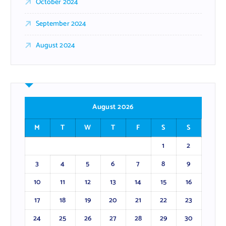
October 2024
September 2024
August 2024
August 2026
M
T
W
T
F
S
S
1
2
3
4
5
6
7
8
9
10
11
12
13
14
15
16
17
18
19
20
21
22
23
24
25
26
27
28
29
30