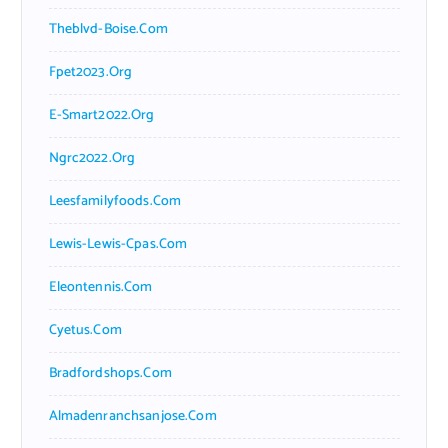
Theblvd-Boise.com
Fpet2023.org
E-Smart2022.org
Ngrc2022.org
Leesfamilyfoods.com
Lewis-Lewis-Cpas.com
Eleontennis.com
Cyetus.com
Bradfordshops.com
Almadenranchsanjose.com