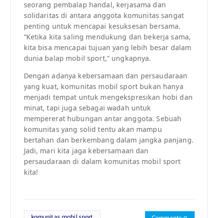
seorang pembalap handal, kerjasama dan
solidaritas di antara anggota komunitas sangat
penting untuk mencapai kesuksesan bersama.
“Ketika kita saling mendukung dan bekerja sama,
kita bisa mencapai tujuan yang lebih besar dalam
dunia balap mobil sport,” ungkapnya.
Dengan adanya kebersamaan dan persaudaraan
yang kuat, komunitas mobil sport bukan hanya
menjadi tempat untuk mengekspresikan hobi dan
minat, tapi juga sebagai wadah untuk
mempererat hubungan antar anggota. Sebuah
komunitas yang solid tentu akan mampu
bertahan dan berkembang dalam jangka panjang.
Jadi, mari kita jaga kebersamaan dan
persaudaraan di dalam komunitas mobil sport
kita!
komunitas mobil sport