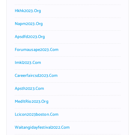
Hkhk2023.org
Napm2023.org
Apsdfd2023.org
Forumausape2023.com
Imkl2023.com
Careerfaircsd2023.com
Apsth2023.com
MedItRio2023.org
Lcicon2023boston.com
Waitangidayfestival2022.com