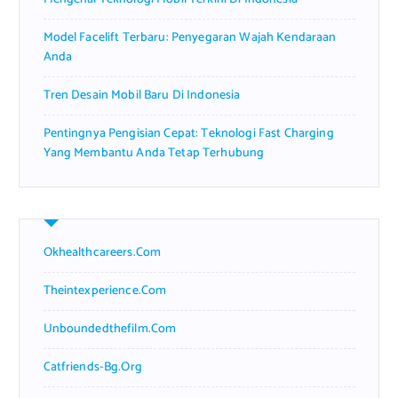
Model Facelift Terbaru: Penyegaran Wajah Kendaraan
Anda
Tren Desain Mobil Baru Di Indonesia
Pentingnya Pengisian Cepat: Teknologi Fast Charging
Yang Membantu Anda Tetap Terhubung
Okhealthcareers.com
Theintexperience.com
Unboundedthefilm.com
Catfriends-Bg.org