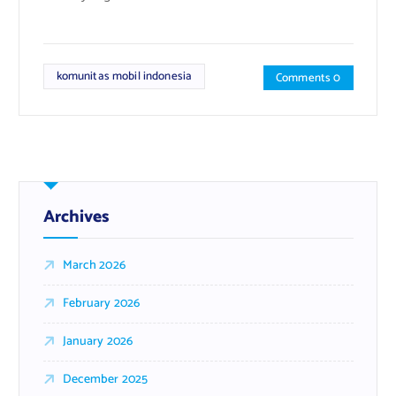
komunitas mobil indonesia
Comments 0
Archives
March 2026
February 2026
January 2026
December 2025