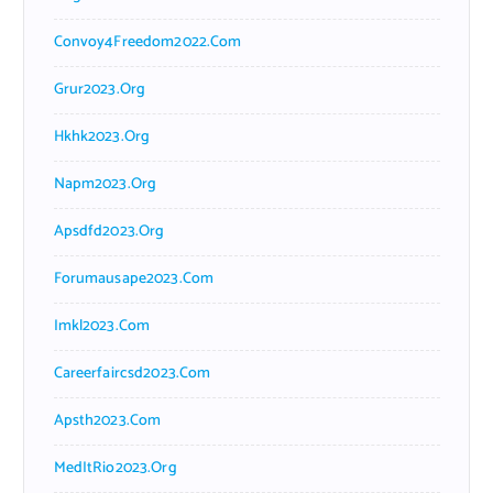
Convoy4Freedom2022.com
Grur2023.org
Hkhk2023.org
Napm2023.org
Apsdfd2023.org
Forumausape2023.com
Imkl2023.com
Careerfaircsd2023.com
Apsth2023.com
MedItRio2023.org