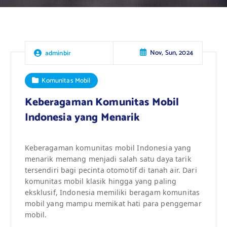
Nov, Sun, 2024
adminbir
Komunitas Mobil
Keberagaman Komunitas Mobil
Indonesia yang Menarik
Keberagaman komunitas mobil Indonesia yang
menarik memang menjadi salah satu daya tarik
tersendiri bagi pecinta otomotif di tanah air. Dari
komunitas mobil klasik hingga yang paling
eksklusif, Indonesia memiliki beragam komunitas
mobil yang mampu memikat hati para penggemar
mobil.