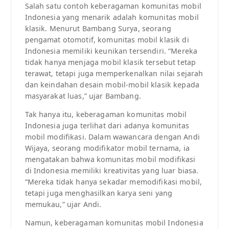
Salah satu contoh keberagaman komunitas mobil
Indonesia yang menarik adalah komunitas mobil
klasik. Menurut Bambang Surya, seorang
pengamat otomotif, komunitas mobil klasik di
Indonesia memiliki keunikan tersendiri. “Mereka
tidak hanya menjaga mobil klasik tersebut tetap
terawat, tetapi juga memperkenalkan nilai sejarah
dan keindahan desain mobil-mobil klasik kepada
masyarakat luas,” ujar Bambang.
Tak hanya itu, keberagaman komunitas mobil
Indonesia juga terlihat dari adanya komunitas
mobil modifikasi. Dalam wawancara dengan Andi
Wijaya, seorang modifikator mobil ternama, ia
mengatakan bahwa komunitas mobil modifikasi
di Indonesia memiliki kreativitas yang luar biasa.
“Mereka tidak hanya sekadar memodifikasi mobil,
tetapi juga menghasilkan karya seni yang
memukau,” ujar Andi.
Namun, keberagaman komunitas mobil Indonesia