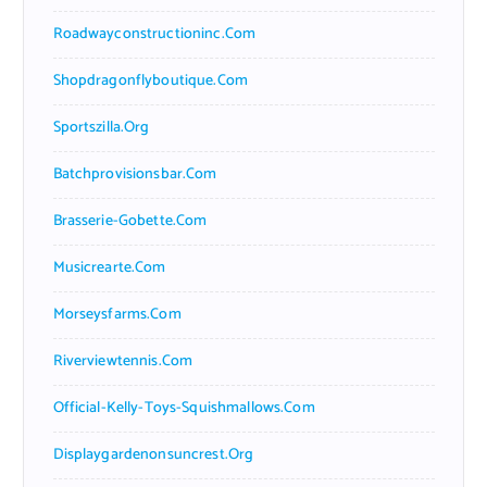
Roadwayconstructioninc.com
Shopdragonflyboutique.com
Sportszilla.org
Batchprovisionsbar.com
Brasserie-Gobette.com
Musicrearte.com
Morseysfarms.com
Riverviewtennis.com
Official-Kelly-Toys-Squishmallows.com
Displaygardenonsuncrest.org