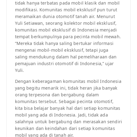
tidak hanya terbatas pada mobil klasik dan mobil
modifikasi. Komunitas mobil eksklusif pun turut
meramaikan dunia otomotif tanah air. Menurut
Yuli Setiawan, seorang kolektor mobil eksklusif,
komunitas mobil eksklusif di Indonesia menjadi
tempat berkumpulnya para pecinta mobil mewah.
“Mereka tidak hanya saling bertukar informasi
mengenai mobil-mobil eksklusif, tetapi juga
saling mendukung dalam hal pemeliharaan dan
pemajuan industri otomotif di Indonesia,” ujar
Yuli.
Dengan keberagaman komunitas mobil Indonesia
yang begitu menarik ini, tidak heran jika banyak
orang terpesona dan bergabung dalam
komunitas tersebut. Sebagai pecinta otomotif,
kita bisa belajar banyak hal dari setiap komunitas
mobil yang ada di Indonesia. Jadi, tidak ada
salahnya untuk bergabung dan merasakan sendiri
keunikan dan keindahan dari setiap komunitas
mobil yang ada di tanah air.