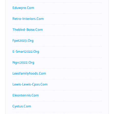
Eduwyre.com
Retro-Interiors.com
Theblvd-Boise.com
Fpet2023.org
E-Smart2022.org
Ngrc2022.org
Leesfamilyfoods.com
Lewis-Lewis-Cpas.com
Eleontennis.com
Cyetus.com