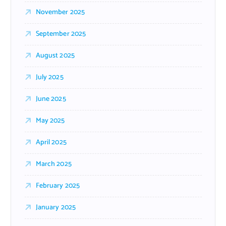
November 2025
September 2025
August 2025
July 2025
June 2025
May 2025
April 2025
March 2025
February 2025
January 2025