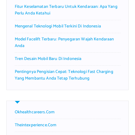
r
Fitur Keselamatan Terbaru Untuk Kendaraan: Apa Yang
:
Perlu Anda Ketahui
Mengenal Teknologi Mobil Terkini Di Indonesia
Model Facelift Terbaru: Penyegaran Wajah Kendaraan
Anda
Tren Desain Mobil Baru Di Indonesia
Pentingnya Pengisian Cepat: Teknologi Fast Charging
Yang Membantu Anda Tetap Terhubung
Okhealthcareers.com
Theintexperience.com