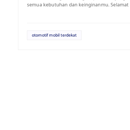
semua kebutuhan dan keinginanmu. Selamat 
otomotif mobil terdekat