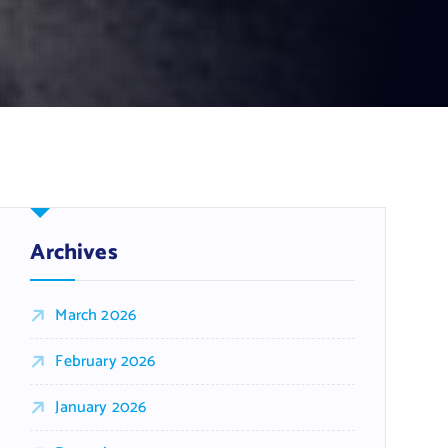
Archives
March 2026
February 2026
January 2026