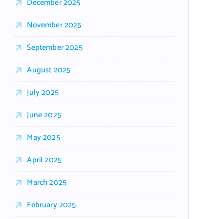
December 2025
November 2025
September 2025
August 2025
July 2025
June 2025
May 2025
April 2025
March 2025
February 2025