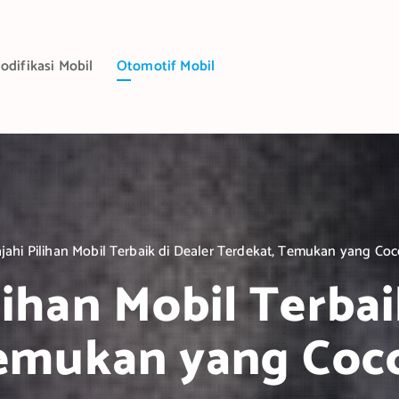
odifikasi Mobil
Otomotif Mobil
ajahi Pilihan Mobil Terbaik di Dealer Terdekat, Temukan yang C
ilihan Mobil Terbai
Temukan yang Coc