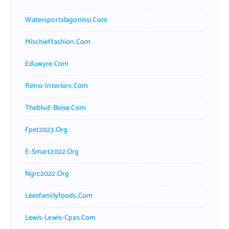
Watersportslagonissi.com
Mischieffashion.com
Eduwyre.com
Retro-Interiors.com
Theblvd-Boise.com
Fpet2023.org
E-Smart2022.org
Ngrc2022.org
Leesfamilyfoods.com
Lewis-Lewis-Cpas.com