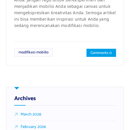
menjadikan mobilio Anda sebagai canvas untuk
mengekspresikan kreativitas Anda. Semoga artikel
ini bisa memberikan inspirasi untuk Anda yang
sedang merencanakan modifikasi mobilio.
modifikasi mobilio
Comments 0
Archives
March 2026
February 2026