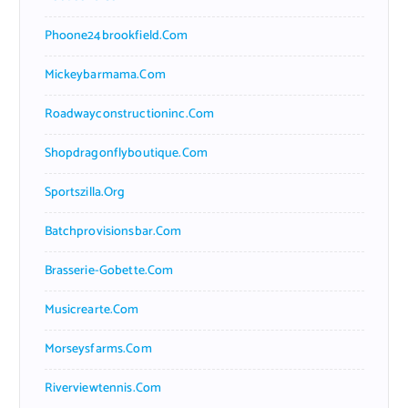
Phoone24brookfield.com
Mickeybarmama.com
Roadwayconstructioninc.com
Shopdragonflyboutique.com
Sportszilla.org
Batchprovisionsbar.com
Brasserie-Gobette.com
Musicrearte.com
Morseysfarms.com
Riverviewtennis.com