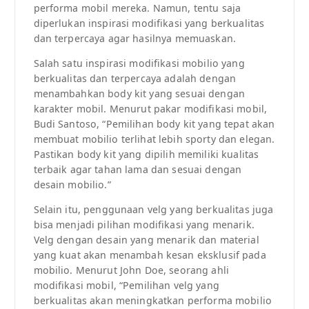
performa mobil mereka. Namun, tentu saja
diperlukan inspirasi modifikasi yang berkualitas
dan terpercaya agar hasilnya memuaskan.
Salah satu inspirasi modifikasi mobilio yang
berkualitas dan terpercaya adalah dengan
menambahkan body kit yang sesuai dengan
karakter mobil. Menurut pakar modifikasi mobil,
Budi Santoso, “Pemilihan body kit yang tepat akan
membuat mobilio terlihat lebih sporty dan elegan.
Pastikan body kit yang dipilih memiliki kualitas
terbaik agar tahan lama dan sesuai dengan
desain mobilio.”
Selain itu, penggunaan velg yang berkualitas juga
bisa menjadi pilihan modifikasi yang menarik.
Velg dengan desain yang menarik dan material
yang kuat akan menambah kesan eksklusif pada
mobilio. Menurut John Doe, seorang ahli
modifikasi mobil, “Pemilihan velg yang
berkualitas akan meningkatkan performa mobilio