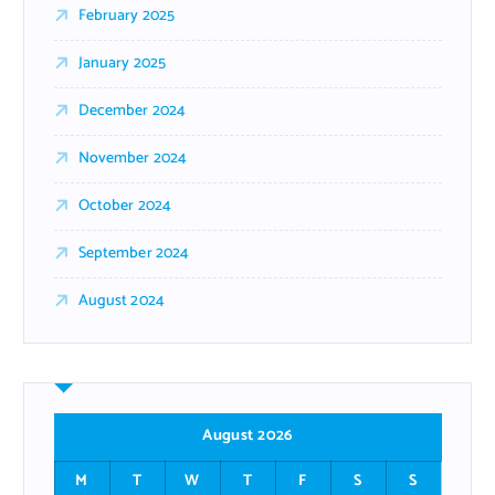
February 2025
January 2025
December 2024
November 2024
October 2024
September 2024
August 2024
August 2026
M
T
W
T
F
S
S