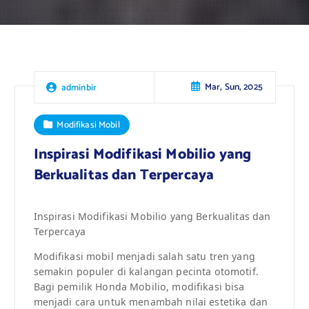
Mar, Sun, 2025
adminbir
Modifikasi Mobil
Inspirasi Modifikasi Mobilio yang
Berkualitas dan Terpercaya
Inspirasi Modifikasi Mobilio yang Berkualitas dan
Terpercaya
Modifikasi mobil menjadi salah satu tren yang
semakin populer di kalangan pecinta otomotif.
Bagi pemilik Honda Mobilio, modifikasi bisa
menjadi cara untuk menambah nilai estetika dan