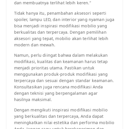
dan membuatnya terlihat lebih keren.”
Tidak hanya itu, penambahan aksesori seperti
spoiler, lampu LED, dan interior yang nyaman juga
bisa menjadi inspirasi modifikasi mobilio yang
berkualitas dan terpercaya. Dengan pemilihan
aksesori yang tepat, mobilio akan terlihat lebih
modern dan mewah.
Namun, perlu diingat bahwa dalam melakukan
modifikasi, kualitas dan keamanan harus tetap
menjadi prioritas utama. Pastikan untuk
menggunakan produk-produk modifikasi yang
terpercaya dan sesuai dengan standar keamanan.
Konsultasikan juga rencana modifikasi Anda
dengan teknisi yang berpengalaman agar
hasilnya maksimal.
Dengan mengikuti inspirasi modifikasi mobilio
yang berkualitas dan terpercaya, Anda dapat
meningkatkan nilai estetika dan performa mobilio
Anda. Jangan ragu untuk bereksperimen dan