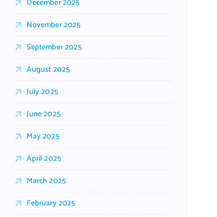
December 2025
November 2025
September 2025
August 2025
July 2025
June 2025
May 2025
April 2025
March 2025
February 2025