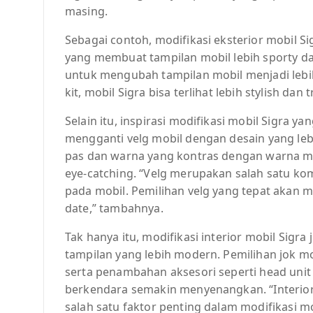
masing.
Sebagai contoh, modifikasi eksterior mobil 
yang membuat tampilan mobil lebih sporty dan
untuk mengubah tampilan mobil menjadi leb
kit, mobil Sigra bisa terlihat lebih stylish dan 
Selain itu, inspirasi modifikasi mobil Sigra 
mengganti velg mobil dengan desain yang lebi
pas dan warna yang kontras dengan warna mo
eye-catching. “Velg merupakan salah satu 
pada mobil. Pemilihan velg yang tepat akan m
date,” tambahnya.
Tak hanya itu, modifikasi interior mobil Sigr
tampilan yang lebih modern. Pemilihan jok m
serta penambahan aksesori seperti head uni
berkendara semakin menyenangkan. “Interi
salah satu faktor penting dalam modifikasi mob