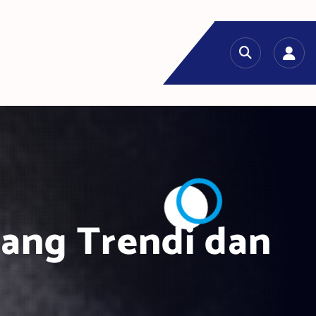
 yang Trendi dan