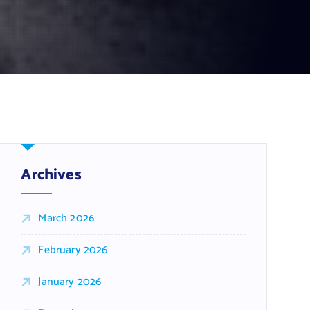
Archives
March 2026
February 2026
January 2026