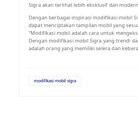
Sigra akan terlihat lebih eksklusif dan modern,
Dengan berbagai inspirasi modifikasi mobil S
dapat menciptakan tampilan mobil yang sesu
“Modifikasi mobil adalah cara untuk mengeksp
Dengan modifikasi mobil Sigra yang trendi d
adalah orang yang memiliki selera dan keber
modifikasi mobil sigra