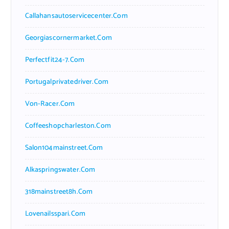
Callahansautoservicecenter.com
Georgiascornermarket.com
Perfectfit24-7.com
Portugalprivatedriver.com
Von-Racer.com
Coffeeshopcharleston.com
Salon104mainstreet.com
Alkaspringswater.com
318mainstreet8h.com
Lovenailsspari.com