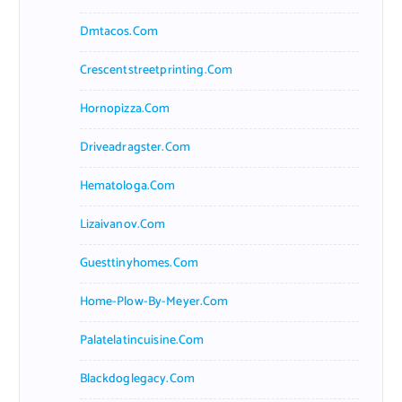
Dmtacos.com
Crescentstreetprinting.com
Hornopizza.com
Driveadragster.com
Hematologa.com
Lizaivanov.com
Guesttinyhomes.com
Home-Plow-By-Meyer.com
Palatelatincuisine.com
Blackdoglegacy.com