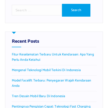
S
e
a
r
c
h
f
Recent Posts
o
r
Fitur Keselamatan Terbaru Untuk Kendaraan: Apa Yang
:
Perlu Anda Ketahui
Mengenal Teknologi Mobil Terkini Di Indonesia
Model Facelift Terbaru: Penyegaran Wajah Kendaraan
Anda
Tren Desain Mobil Baru Di Indonesia
Pentingnya Pengisian Cepat: Teknologi Fast Charging