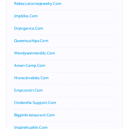
Rebeccatorresjewelry.com
Jmpbliss.com
Drjorgerico.com
Queensushipa.com
Wendyweimerdds.com
Ameri-Camp.com
Hrsreceivables.com
Empconst1.com
Cinderella-Support.com
Bigpinkrestaurant.com
Inspirehuahin.com