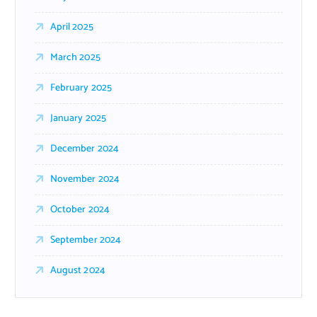
April 2025
March 2025
February 2025
January 2025
December 2024
November 2024
October 2024
September 2024
August 2024