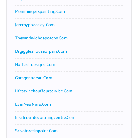
Memmingerspainting.com
Jeremypbeasley.com
Thesandwichdepotcos.com
Drgiggleshouseofpain.com
Hotflashdesigns.com
Garagenadeau.com
Lifestylechauffeurservice.com
EverNewNails.com
Insideoutdecoratingcentre.com
Salvatoresinpoint.com