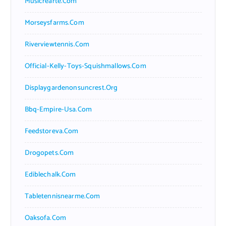
Musicrearte.com
Morseysfarms.com
Riverviewtennis.com
Official-Kelly-Toys-Squishmallows.com
Displaygardenonsuncrest.org
Bbq-Empire-Usa.com
Feedstoreva.com
Drogopets.com
Ediblechalk.com
Tabletennisnearme.com
Oaksofa.com