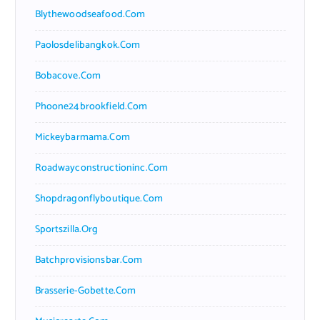
Blythewoodseafood.com
Paolosdelibangkok.com
Bobacove.com
Phoone24brookfield.com
Mickeybarmama.com
Roadwayconstructioninc.com
Shopdragonflyboutique.com
Sportszilla.org
Batchprovisionsbar.com
Brasserie-Gobette.com