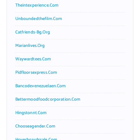
Theintexperience.com
Unboundedthefilm.com
Catfriends-Bg.org
Marianlives.org
Waywardtees.com
Pidfloorsexpress.com
Bancodevenezuelaen.com
Bettermoodfoodcorporation.com
Hingstonnt.com
Chooseagender.com
Hoverboardssale.com