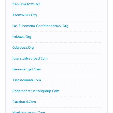
Ifac-Hms2022.org
Taoms2022.org
Iias-Euromena-Conference2022.org
Ivd2022.org
Csity2022.org
Ibsarstudyabroad.com
Bennusehgall.com
Tsecincinnati.com
Roderconstructiongroup.com
Plazabatai.com
Hawkscayresort.com