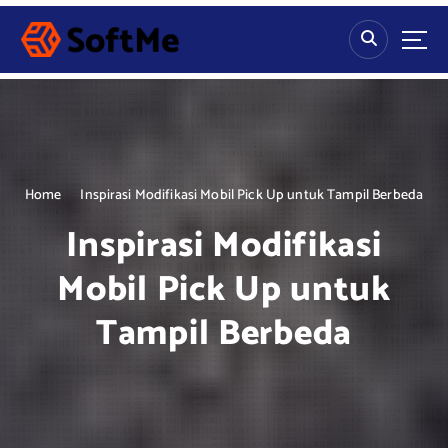
S
k
i
p
t
o
c
o
n
Home
Inspirasi Modifikasi Mobil Pick Up untuk Tampil Berbeda
t
Inspirasi Modifikasi
e
n
Mobil Pick Up untuk
t
Tampil Berbeda