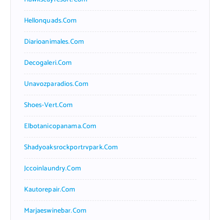
Hellonquads.com
Diarioanimales.com
Decogaleri.com
Unavozparadios.com
Shoes-Vert.com
Elbotanicopanama.com
Shadyoaksrockportrvpark.com
Jccoinlaundry.com
Kautorepair.com
Marjaeswinebar.com