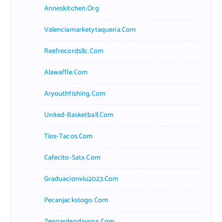
Anneskitchen.org
Valenciamarketytaqueria.com
Reefrecordsllc.com
Alawaffle.com
Aryouthfishing.com
United-Basketball.com
Tios-Tacos.com
Cafecito-Satx.com
Graduacionviu2023.com
Pecanjackstogo.com
Zengardendayspa.com