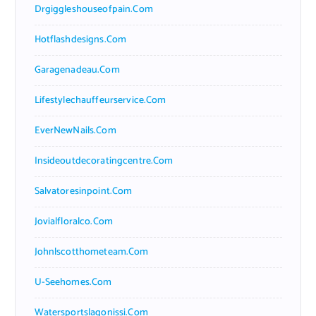
Drgiggleshouseofpain.com
Hotflashdesigns.com
Garagenadeau.com
Lifestylechauffeurservice.com
EverNewNails.com
Insideoutdecoratingcentre.com
Salvatoresinpoint.com
Jovialfloralco.com
Johnlscotthometeam.com
U-Seehomes.com
Watersportslagonissi.com