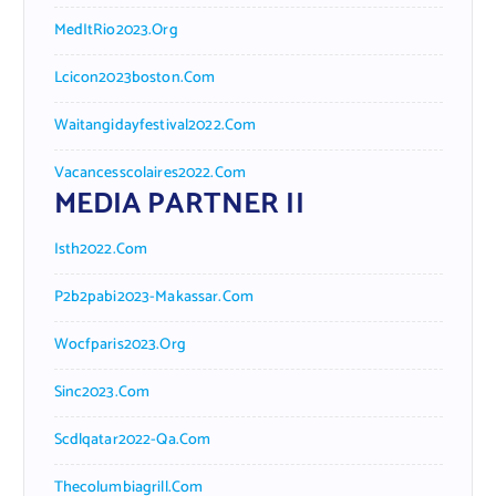
MedItRio2023.org
Lcicon2023boston.com
Waitangidayfestival2022.com
Vacancesscolaires2022.com
MEDIA PARTNER II
Isth2022.com
P2b2pabi2023-Makassar.com
Wocfparis2023.org
Sinc2023.com
Scdlqatar2022-Qa.com
Thecolumbiagrill.com