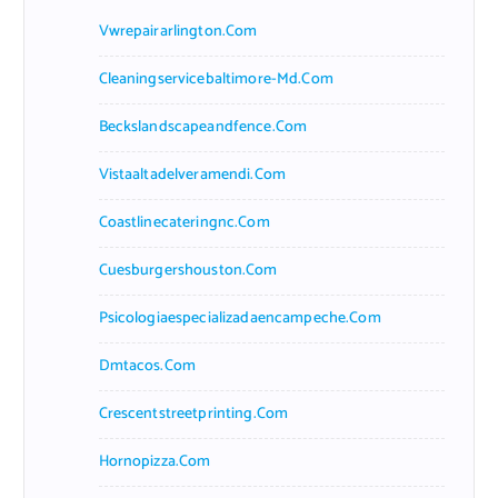
Vwrepairarlington.com
Cleaningservicebaltimore-Md.com
Beckslandscapeandfence.com
Vistaaltadelveramendi.com
Coastlinecateringnc.com
Cuesburgershouston.com
Psicologiaespecializadaencampeche.com
Dmtacos.com
Crescentstreetprinting.com
Hornopizza.com