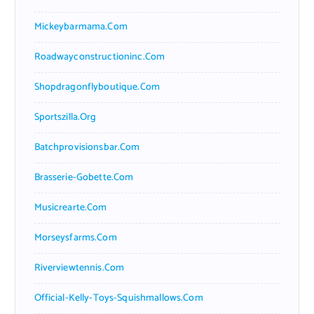
Mickeybarmama.com
Roadwayconstructioninc.com
Shopdragonflyboutique.com
Sportszilla.org
Batchprovisionsbar.com
Brasserie-Gobette.com
Musicrearte.com
Morseysfarms.com
Riverviewtennis.com
Official-Kelly-Toys-Squishmallows.com