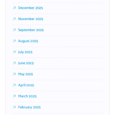
December 2025
November 2025
September 2025
August 2025
July 2025
June 2025
May 2025
April 2025
March 2025
February 2025