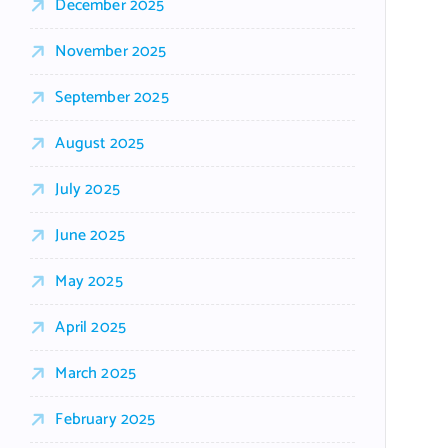
December 2025
November 2025
September 2025
August 2025
July 2025
June 2025
May 2025
April 2025
March 2025
February 2025