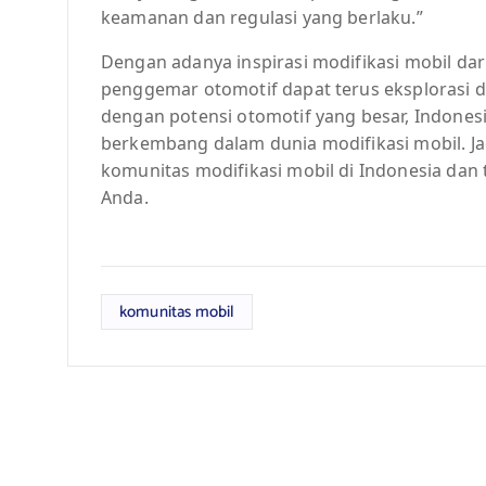
keamanan dan regulasi yang berlaku.”
Dengan adanya inspirasi modifikasi mobil da
penggemar otomotif dapat terus eksplorasi d
dengan potensi otomotif yang besar, Indonesi
berkembang dalam dunia modifikasi mobil. J
komunitas modifikasi mobil di Indonesia dan
Anda.
komunitas mobil