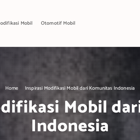
odifikasi Mobil
Otomotif Mobil
Home
Inspirasi Modifikasi Mobil dari Komunitas Indonesia
odifikasi Mobil da
Indonesia