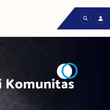
ri Komunitas