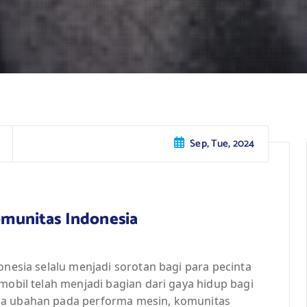
Sep, Tue, 2024
Komunitas Indonesia
onesia selalu menjadi sorotan bagi para pecinta
mobil telah menjadi bagian dari gaya hidup bagi
ga ubahan pada performa mesin, komunitas