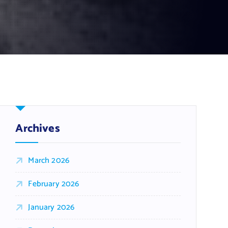
Archives
March 2026
February 2026
January 2026