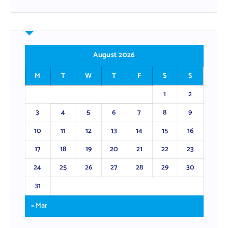
August 2026
M
T
W
T
F
S
S
1
2
3
4
5
6
7
8
9
10
11
12
13
14
15
16
17
18
19
20
21
22
23
24
25
26
27
28
29
30
31
« Mar