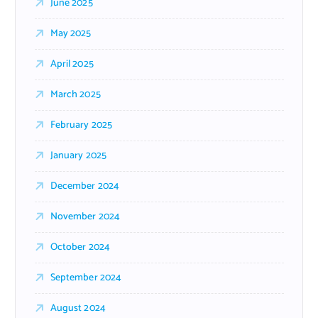
June 2025
May 2025
April 2025
March 2025
February 2025
January 2025
December 2024
November 2024
October 2024
September 2024
August 2024