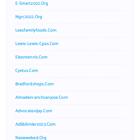
E-Smart2022.org
Ngrc2022.org
Leesfamilyfoods.com
Lewis-Lewis-Cpas.com
Eleontennis.com
Cyetus.com
Bradfordshops.com
Almadenranchsanjose.com
Advocatevijay.com
Adlibilimler2023.com
Naswwebed.org