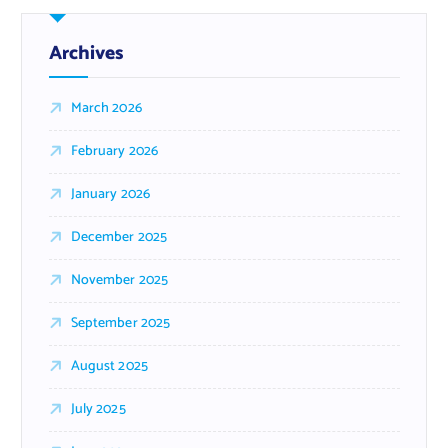
Archives
March 2026
February 2026
January 2026
December 2025
November 2025
September 2025
August 2025
July 2025