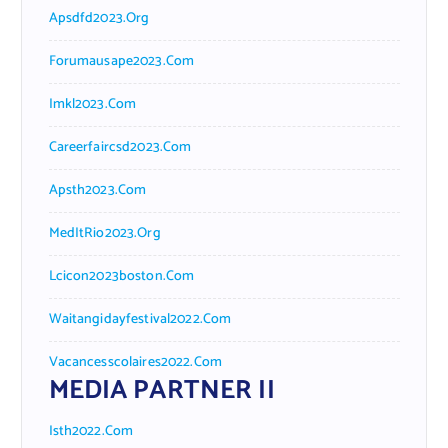
Apsdfd2023.org
Forumausape2023.com
Imkl2023.com
Careerfaircsd2023.com
Apsth2023.com
MedItRio2023.org
Lcicon2023boston.com
Waitangidayfestival2022.com
Vacancesscolaires2022.com
MEDIA PARTNER II
Isth2022.com