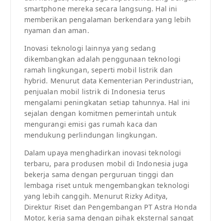
smartphone mereka secara langsung. Hal ini
memberikan pengalaman berkendara yang lebih
nyaman dan aman.
Inovasi teknologi lainnya yang sedang
dikembangkan adalah penggunaan teknologi
ramah lingkungan, seperti mobil listrik dan
hybrid. Menurut data Kementerian Perindustrian,
penjualan mobil listrik di Indonesia terus
mengalami peningkatan setiap tahunnya. Hal ini
sejalan dengan komitmen pemerintah untuk
mengurangi emisi gas rumah kaca dan
mendukung perlindungan lingkungan.
Dalam upaya menghadirkan inovasi teknologi
terbaru, para produsen mobil di Indonesia juga
bekerja sama dengan perguruan tinggi dan
lembaga riset untuk mengembangkan teknologi
yang lebih canggih. Menurut Rizky Aditya,
Direktur Riset dan Pengembangan PT Astra Honda
Motor, kerja sama dengan pihak eksternal sangat