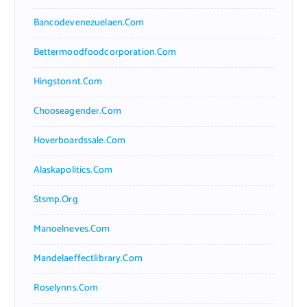
Bancodevenezuelaen.com
Bettermoodfoodcorporation.com
Hingstonnt.com
Chooseagender.com
Hoverboardssale.com
Alaskapolitics.com
Stsmp.org
Manoelneves.com
Mandelaeffectlibrary.com
Roselynns.com