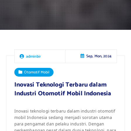
Sep, Mon, 2024
adminbir
Otomotif Mobil
Inovasi Teknologi Terbaru dalam
Industri Otomotif Mobil Indonesia
Inovasi teknologi terbaru dalam industri otomotif
mobil Indonesia sedang menjadi sorotan utama
para pengamat dan pelaku industri. Dengan
perkembangan pesat dalam dunia teknologi, para