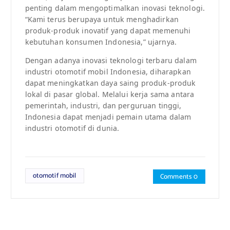
penting dalam mengoptimalkan inovasi teknologi.
“Kami terus berupaya untuk menghadirkan
produk-produk inovatif yang dapat memenuhi
kebutuhan konsumen Indonesia,” ujarnya.
Dengan adanya inovasi teknologi terbaru dalam
industri otomotif mobil Indonesia, diharapkan
dapat meningkatkan daya saing produk-produk
lokal di pasar global. Melalui kerja sama antara
pemerintah, industri, dan perguruan tinggi,
Indonesia dapat menjadi pemain utama dalam
industri otomotif di dunia.
otomotif mobil
Comments 0