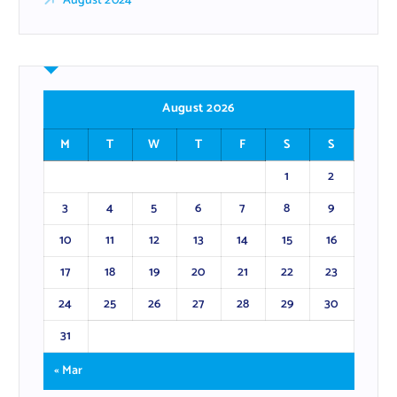
August 2024
August 2026
M
T
W
T
F
S
S
1
2
3
4
5
6
7
8
9
10
11
12
13
14
15
16
17
18
19
20
21
22
23
24
25
26
27
28
29
30
31
« Mar