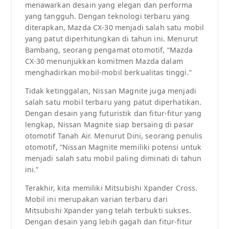
menawarkan desain yang elegan dan performa
yang tangguh. Dengan teknologi terbaru yang
diterapkan, Mazda CX-30 menjadi salah satu mobil
yang patut diperhitungkan di tahun ini. Menurut
Bambang, seorang pengamat otomotif, “Mazda
CX-30 menunjukkan komitmen Mazda dalam
menghadirkan mobil-mobil berkualitas tinggi.”
Tidak ketinggalan, Nissan Magnite juga menjadi
salah satu mobil terbaru yang patut diperhatikan.
Dengan desain yang futuristik dan fitur-fitur yang
lengkap, Nissan Magnite siap bersaing di pasar
otomotif Tanah Air. Menurut Dini, seorang penulis
otomotif, “Nissan Magnite memiliki potensi untuk
menjadi salah satu mobil paling diminati di tahun
ini.”
Terakhir, kita memiliki Mitsubishi Xpander Cross.
Mobil ini merupakan varian terbaru dari
Mitsubishi Xpander yang telah terbukti sukses.
Dengan desain yang lebih gagah dan fitur-fitur