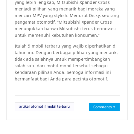
yang lebih lengkap, Mitsubishi Xpander Cross
menjadi pilihan yang menarik bagi mereka yang
mencari MPV yang stylish. Menurut Dicky, seorang
pengamat otomotif, “Mitsubishi Xpander Cross
menunjukkan bahwa Mitsubishi terus berinovasi
untuk memenuhi kebutuhan konsumen.”
Itulah 5 mobil terbaru yang wajib diperhatikan di
tahun ini. Dengan berbagai pilihan yang menarik,
tidak ada salahnya untuk mempertimbangkan
salah satu dari mobil-mobil tersebut sebagai
kendaraan pilihan Anda. Semoga informasi ini
bermanfaat bagi Anda para pecinta otomotif.
artikel otomotif mobil terbaru
Comments 0