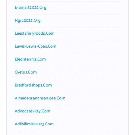
E-Smart2022.org
Ngrc2022.org
Leesfamilyfoods.com
Lewis-Lewis-Cpas.com
Eleontennis.com
Cyetus.com
Bradfordshops.com
Almadenranchsanjose.com
Advocatevijay.com
Adlibilimler2023.com