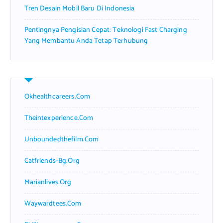
Tren Desain Mobil Baru Di Indonesia
Pentingnya Pengisian Cepat: Teknologi Fast Charging
Yang Membantu Anda Tetap Terhubung
Okhealthcareers.com
Theintexperience.com
Unboundedthefilm.com
Catfriends-Bg.org
Marianlives.org
Waywardtees.com