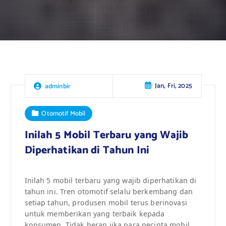
Jan, Fri, 2025
adminbir
Otomotif Mobil
Inilah 5 Mobil Terbaru yang Wajib
Diperhatikan di Tahun Ini
Inilah 5 mobil terbaru yang wajib diperhatikan di
tahun ini. Tren otomotif selalu berkembang dan
setiap tahun, produsen mobil terus berinovasi
untuk memberikan yang terbaik kepada
konsumen. Tidak heran jika para pecinta mobil