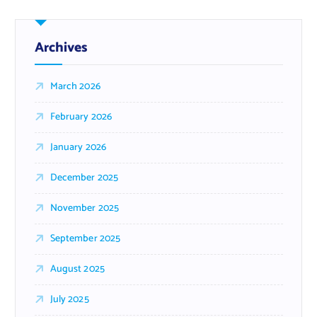
Archives
March 2026
February 2026
January 2026
December 2025
November 2025
September 2025
August 2025
July 2025