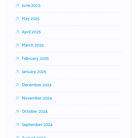
June 2025
May 2025
April 2025
March 2025
February 2025
January 2025
December 2024
November 2024
October 2024
September 2024