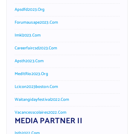
Apsdfd2023.org
Forumausape2023.com
Imkl2023.com
Careerfaircsd2023.com
Apsth2023.com
MedItRio2023.org
Lcicon2023boston.com
Waitangidayfestival2022.com
Vacancesscolaires2022.com
MEDIA PARTNER II
Isth2022.com