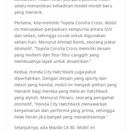
selalu menantikan kehadiran model-model baru
yang menarik.
Pertama, kita memiliki Toyota Corolla Cross. Mobil
ini merupakan perpaduan sempurna antara SUV
dan sedan, sehingga cocok untuk digunakan
sehari-hari. Menurut Ahmad Ramli, seorang pakar
otomotif, “Toyota Corolla Cross memiliki desain
yang modern dan fitur-fitur canggih yang
membuatnya layak untuk dinantikan.”
Kedua, Honda City Hatchback juga patut
diperhatikan. Dengan desain yang sporty dan
mesin yang handal, mobil ini menjadi pilihan yang
menarik bagi mereka yang mencari hatchback
yang stylish. Menurut Fitriani, seorang pengamat
otomotif, “Honda City Hatchback menawarkan
kenyamanan dan performa yang prima, sehingga
tidak heran jika banyak yang menantikannya.”
Selanjutnya, ada Mazda CX-30. Mobil ini