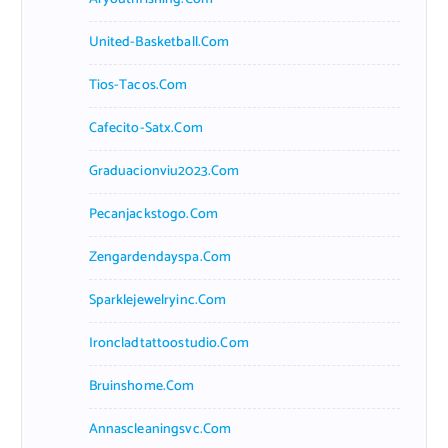
United-Basketball.com
Tios-Tacos.com
Cafecito-Satx.com
Graduacionviu2023.com
Pecanjackstogo.com
Zengardendayspa.com
Sparklejewelryinc.com
Ironcladtattoostudio.com
Bruinshome.com
Annascleaningsvc.com