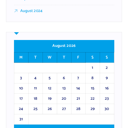
August 2024
August 2026
M
T
W
T
F
S
S
1
2
3
4
5
6
7
8
9
10
11
12
13
14
15
16
17
18
19
20
21
22
23
24
25
26
27
28
29
30
31