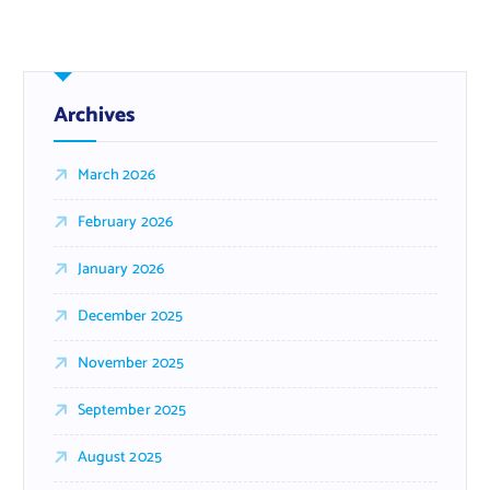
Archives
March 2026
February 2026
January 2026
December 2025
November 2025
September 2025
August 2025