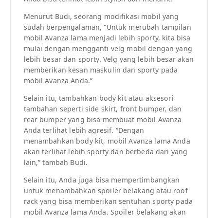
Menurut Budi, seorang modifikasi mobil yang
sudah berpengalaman, “Untuk merubah tampilan
mobil Avanza lama menjadi lebih sporty, kita bisa
mulai dengan mengganti velg mobil dengan yang
lebih besar dan sporty. Velg yang lebih besar akan
memberikan kesan maskulin dan sporty pada
mobil Avanza Anda.”
Selain itu, tambahkan body kit atau aksesori
tambahan seperti side skirt, front bumper, dan
rear bumper yang bisa membuat mobil Avanza
Anda terlihat lebih agresif. “Dengan
menambahkan body kit, mobil Avanza lama Anda
akan terlihat lebih sporty dan berbeda dari yang
lain,” tambah Budi.
Selain itu, Anda juga bisa mempertimbangkan
untuk menambahkan spoiler belakang atau roof
rack yang bisa memberikan sentuhan sporty pada
mobil Avanza lama Anda. Spoiler belakang akan