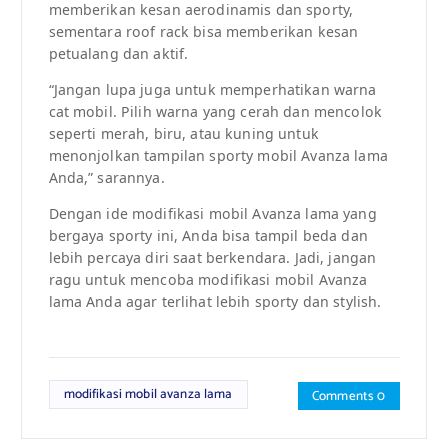
memberikan kesan aerodinamis dan sporty,
sementara roof rack bisa memberikan kesan
petualang dan aktif.
“Jangan lupa juga untuk memperhatikan warna
cat mobil. Pilih warna yang cerah dan mencolok
seperti merah, biru, atau kuning untuk
menonjolkan tampilan sporty mobil Avanza lama
Anda,” sarannya.
Dengan ide modifikasi mobil Avanza lama yang
bergaya sporty ini, Anda bisa tampil beda dan
lebih percaya diri saat berkendara. Jadi, jangan
ragu untuk mencoba modifikasi mobil Avanza
lama Anda agar terlihat lebih sporty dan stylish.
modifikasi mobil avanza lama
Comments 0