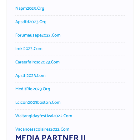
Napm2023.org
Apsdfd2023.org
Forumausape2023.com
Imkl2023.com
Careerfaircsd2023.com
Apsth2023.com
MedItRio2023.org
Lcicon2023boston.com
Waitangidayfestival2022.com
Vacancesscolaires2022.com
MEDIA PARTNER II