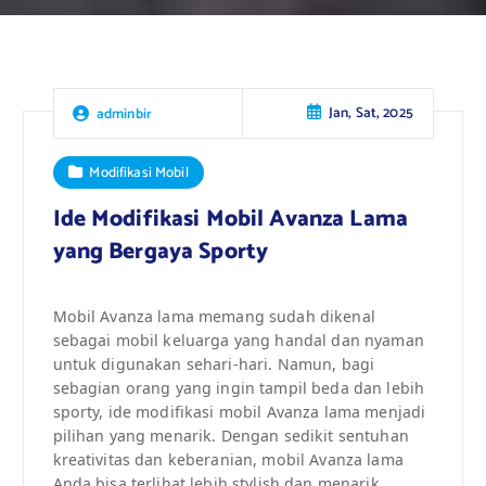
Jan, Sat, 2025
adminbir
Modifikasi Mobil
Ide Modifikasi Mobil Avanza Lama
yang Bergaya Sporty
Mobil Avanza lama memang sudah dikenal
sebagai mobil keluarga yang handal dan nyaman
untuk digunakan sehari-hari. Namun, bagi
sebagian orang yang ingin tampil beda dan lebih
sporty, ide modifikasi mobil Avanza lama menjadi
pilihan yang menarik. Dengan sedikit sentuhan
kreativitas dan keberanian, mobil Avanza lama
Anda bisa terlihat lebih stylish dan menarik.