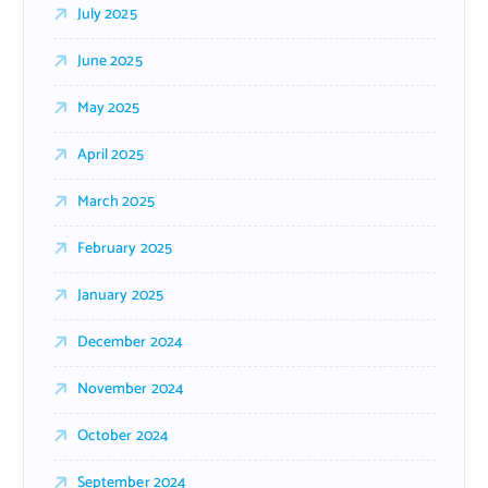
July 2025
June 2025
May 2025
April 2025
March 2025
February 2025
January 2025
December 2024
November 2024
October 2024
September 2024