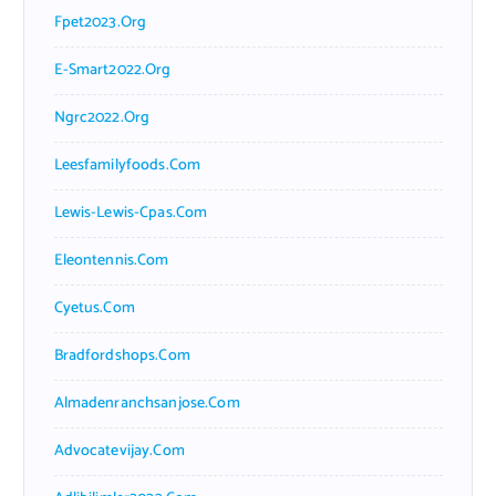
Fpet2023.org
E-Smart2022.org
Ngrc2022.org
Leesfamilyfoods.com
Lewis-Lewis-Cpas.com
Eleontennis.com
Cyetus.com
Bradfordshops.com
Almadenranchsanjose.com
Advocatevijay.com