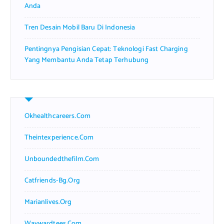
Anda
Tren Desain Mobil Baru Di Indonesia
Pentingnya Pengisian Cepat: Teknologi Fast Charging
Yang Membantu Anda Tetap Terhubung
Okhealthcareers.com
Theintexperience.com
Unboundedthefilm.com
Catfriends-Bg.org
Marianlives.org
Waywardtees.com