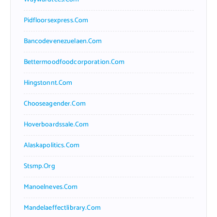
Pidfloorsexpress.com
Bancodevenezuelaen.com
Bettermoodfoodcorporation.com
Hingstonnt.com
Chooseagender.com
Hoverboardssale.com
Alaskapolitics.com
Stsmp.org
Manoelneves.com
Mandelaeffectlibrary.com