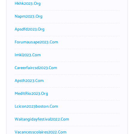
Hkhk2023.org
Napm2023.org
Apsdfd2023.org
Forumausape2023.com
Imkl2023.com
Careerfaircsd2023.com
Apsth2023.com
MedItRio2023.org
Lcicon2023boston.com
Waitangidayfestival2022.com
Vacancesscolaires2022.com