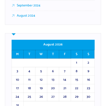
September 2024
August 2024
August 2026
M
T
W
T
F
S
S
1
2
3
4
5
6
7
8
9
10
11
12
13
14
15
16
17
18
19
20
21
22
23
24
25
26
27
28
29
30
31