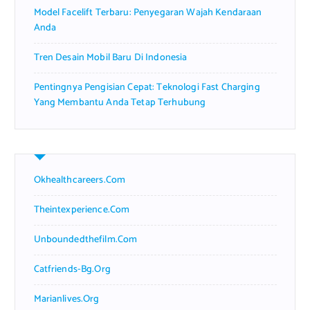
Model Facelift Terbaru: Penyegaran Wajah Kendaraan
Anda
Tren Desain Mobil Baru Di Indonesia
Pentingnya Pengisian Cepat: Teknologi Fast Charging
Yang Membantu Anda Tetap Terhubung
Okhealthcareers.com
Theintexperience.com
Unboundedthefilm.com
Catfriends-Bg.org
Marianlives.org