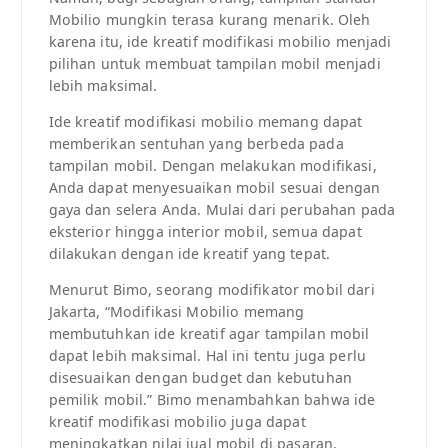
Mobilio mungkin terasa kurang menarik. Oleh
karena itu, ide kreatif modifikasi mobilio menjadi
pilihan untuk membuat tampilan mobil menjadi
lebih maksimal.
Ide kreatif modifikasi mobilio memang dapat
memberikan sentuhan yang berbeda pada
tampilan mobil. Dengan melakukan modifikasi,
Anda dapat menyesuaikan mobil sesuai dengan
gaya dan selera Anda. Mulai dari perubahan pada
eksterior hingga interior mobil, semua dapat
dilakukan dengan ide kreatif yang tepat.
Menurut Bimo, seorang modifikator mobil dari
Jakarta, “Modifikasi Mobilio memang
membutuhkan ide kreatif agar tampilan mobil
dapat lebih maksimal. Hal ini tentu juga perlu
disesuaikan dengan budget dan kebutuhan
pemilik mobil.” Bimo menambahkan bahwa ide
kreatif modifikasi mobilio juga dapat
meningkatkan nilai jual mobil di pasaran.