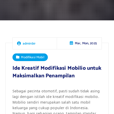
Mar, Mon, 2025
adminbir
Modifikasi Mobil
Ide Kreatif Modifikasi Mobilio untuk
Maksimalkan Penampilan
Sebagai pecinta otomotif, pasti sudah tidak asing
lagi dengan istilah ide kreatif modifikasi mobilio.
Mobilio sendiri merupakan salah satu mobil
keluarga yang cukup populer di Indonesia.
Namun, bagi sebagian orang, tampilan standar