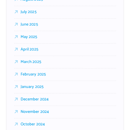
July 2025
June 2025
May 2025
April 2025
March 2025
February 2025
January 2025
December 2024
November 2024
October 2024