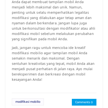
Anda dapat membuat tampilan mobil Anda
menjadi lebih maksimal dan unik. Namun,
penting untuk selalu memperhatikan legalitas
modifikasi yang dilakukan agar tetap aman dan
nyaman dalam berkendara. Jangan lupa juga
untuk berkonsultasi dengan modifikator atau ahli
modifikasi mobil sebelum melakukan perubahan
yang signifikan pada mobil Anda.
Jadi, jangan ragu untuk mencoba ide kreatif
modifikasi mobilio agar tampilan mobil Anda
semakin menarik dan maksimal. Dengan
sentuhan kreativitas yang tepat, mobil Anda akan
menjadi pusat perhatian di jalan raya. Ayo mulai
bereksperimen dan berkreasi dengan mobil
kesayangan Anda!
modifikasi mobilio
Comments 0