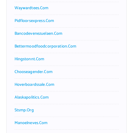
Waywardtees.com
Pidfloorsexpress.com
Bancodevenezuelaen.com
Bettermoodfoodcorporation.com
Hingstonnt.com
Chooseagender.com
Hoverboardssale.com
Alaskapolitics.com
Stsmp.org
Manoelneves.com