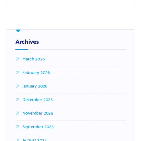
Archives
March 2026
February 2026
January 2026
December 2025
November 2025
September 2025
August 2025