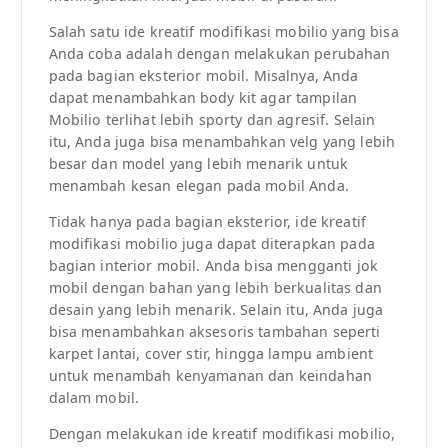
Salah satu ide kreatif modifikasi mobilio yang bisa
Anda coba adalah dengan melakukan perubahan
pada bagian eksterior mobil. Misalnya, Anda
dapat menambahkan body kit agar tampilan
Mobilio terlihat lebih sporty dan agresif. Selain
itu, Anda juga bisa menambahkan velg yang lebih
besar dan model yang lebih menarik untuk
menambah kesan elegan pada mobil Anda.
Tidak hanya pada bagian eksterior, ide kreatif
modifikasi mobilio juga dapat diterapkan pada
bagian interior mobil. Anda bisa mengganti jok
mobil dengan bahan yang lebih berkualitas dan
desain yang lebih menarik. Selain itu, Anda juga
bisa menambahkan aksesoris tambahan seperti
karpet lantai, cover stir, hingga lampu ambient
untuk menambah kenyamanan dan keindahan
dalam mobil.
Dengan melakukan ide kreatif modifikasi mobilio,