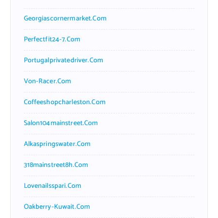
Georgiascornermarket.com
Perfectfit24-7.com
Portugalprivatedriver.com
Von-Racer.com
Coffeeshopcharleston.com
Salon104mainstreet.com
Alkaspringswater.com
318mainstreet8h.com
Lovenailsspari.com
Oakberry-Kuwait.com