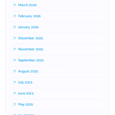
March 2026
February 2026
January 2026
December 2025
November 2025
September 2025
August 2025
July 2025
June 2025
May 2025