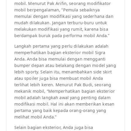
mobil. Menurut Pak Arifin, seorang modifikator
mobil berpengalaman, “Pemula sebaiknya
memulai dengan modifikasi yang sederhana dan
mudah dilakukan. Jangan terburu-buru untuk
melakukan modifikasi yang rumit, karena bisa
berdampak buruk pada performa mobil Anda.”
Langkah pertama yang perlu dilakukan adalah
memperhatikan bagian eksterior mobil Sigra
Anda. Anda bisa memulai dengan mengganti
bumper depan atau belakang dengan model yang
lebih sporty. Selain itu, menambahkan side skirt
atau spoiler juga bisa membuat mobil Anda
terlihat lebih keren. Menurut Pak Budi, seorang
mekanik mobil, “Memperhatikan bagian eksterior
mobil adalah langkah awal yang penting dalam
modifikasi mobil. Hal ini akan memberikan kesan
pertama yang baik kepada orang-orang yang
melihat mobil Anda.”
Selain bagian eksterior, Anda juga bisa