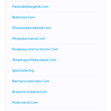
Paolosdelibangkok.com
Bobacove.com
Phoone24brookfield.com
Mickeybarmama.com
Roadwayconstructioninc.com
Shopdragonflyboutique.com
Sportszilla.org
Batchprovisionsbar.com
Brasserie-Gobette.com
Musicrearte.com