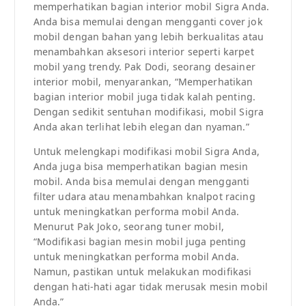
memperhatikan bagian interior mobil Sigra Anda.
Anda bisa memulai dengan mengganti cover jok
mobil dengan bahan yang lebih berkualitas atau
menambahkan aksesori interior seperti karpet
mobil yang trendy. Pak Dodi, seorang desainer
interior mobil, menyarankan, “Memperhatikan
bagian interior mobil juga tidak kalah penting.
Dengan sedikit sentuhan modifikasi, mobil Sigra
Anda akan terlihat lebih elegan dan nyaman.”
Untuk melengkapi modifikasi mobil Sigra Anda,
Anda juga bisa memperhatikan bagian mesin
mobil. Anda bisa memulai dengan mengganti
filter udara atau menambahkan knalpot racing
untuk meningkatkan performa mobil Anda.
Menurut Pak Joko, seorang tuner mobil,
“Modifikasi bagian mesin mobil juga penting
untuk meningkatkan performa mobil Anda.
Namun, pastikan untuk melakukan modifikasi
dengan hati-hati agar tidak merusak mesin mobil
Anda.”