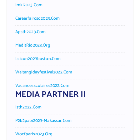
Imkl2023.com
Careerfaircsd2023.com
Apsth2023.com
MedItRio2023.org
Lcicon2023boston.com
Waitangidayfestival2022.com
Vacancesscolaires2022.com
MEDIA PARTNER II
Isth2022.com
P2b2pabi2023-Makassar.com
Wocfparis2023.org