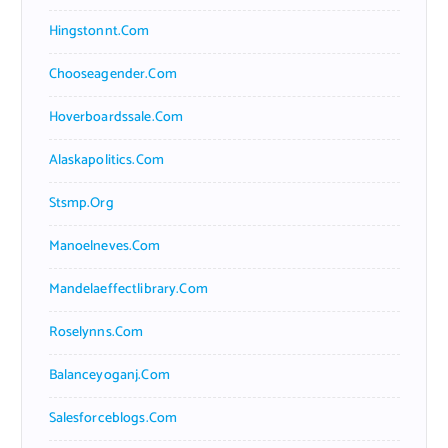
Hingstonnt.com
Chooseagender.com
Hoverboardssale.com
Alaskapolitics.com
Stsmp.org
Manoelneves.com
Mandelaeffectlibrary.com
Roselynns.com
Balanceyoganj.com
Salesforceblogs.com