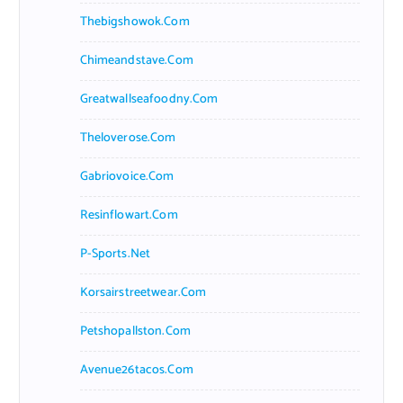
Thebigshowok.com
Chimeandstave.com
Greatwallseafoodny.com
Theloverose.com
Gabriovoice.com
Resinflowart.com
P-Sports.net
Korsairstreetwear.com
Petshopallston.com
Avenue26tacos.com