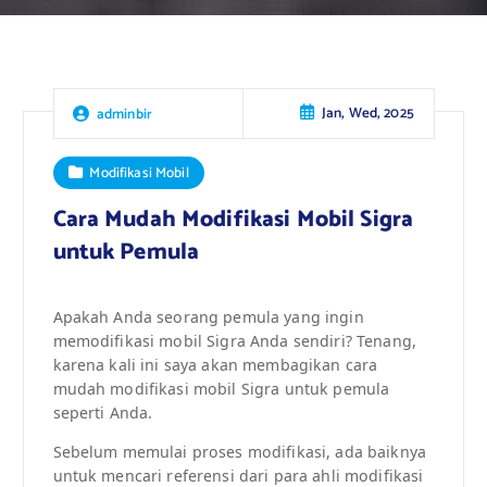
Jan, Wed, 2025
adminbir
Modifikasi Mobil
Cara Mudah Modifikasi Mobil Sigra
untuk Pemula
Apakah Anda seorang pemula yang ingin
memodifikasi mobil Sigra Anda sendiri? Tenang,
karena kali ini saya akan membagikan cara
mudah modifikasi mobil Sigra untuk pemula
seperti Anda.
Sebelum memulai proses modifikasi, ada baiknya
untuk mencari referensi dari para ahli modifikasi