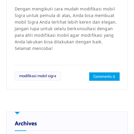
Dengan mengikuti cara mudah modifikasi mobil
Sigra untuk pemula di atas, Anda bisa membuat
mobil Sigra Anda terlihat lebih keren dan elegan.
Jangan lupa untuk selalu berkonsultasi dengan
para ahli modifikasi mobil agar modifikasi yang
Anda lakukan bisa dilakukan dengan baik.
Selamat mencoba!
modifikasi mobil sigra
Comments 0
Archives