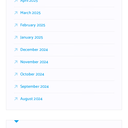
April 2025
March 2025
February 2025
January 2025
December 2024
November 2024
October 2024
September 2024
August 2024