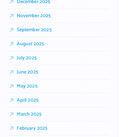
December 2025
November 2025
September 2025
August 2025
July 2025
June 2025
May 2025
April 2025
March 2025
February 2025