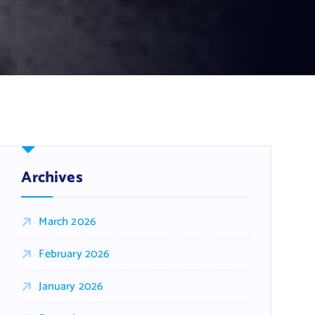
Archives
March 2026
February 2026
January 2026