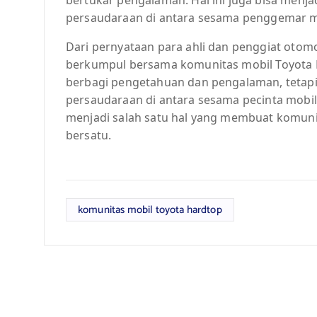
persaudaraan di antara sesama penggemar mo
Dari pernyataan para ahli dan penggiat otomo
berkumpul bersama komunitas mobil Toyota 
berbagi pengetahuan dan pengalaman, tetap
persaudaraan di antara sesama pecinta mobil
menjadi salah satu hal yang membuat komuni
bersatu.
komunitas mobil toyota hardtop