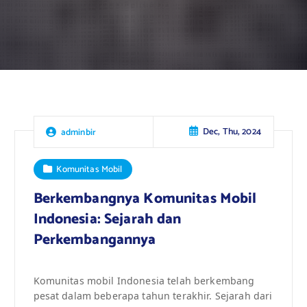
Dec, Thu, 2024
adminbir
Komunitas Mobil
Berkembangnya Komunitas Mobil
Indonesia: Sejarah dan
Perkembangannya
Komunitas mobil Indonesia telah berkembang
pesat dalam beberapa tahun terakhir. Sejarah dari