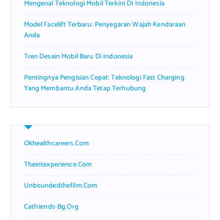
Mengenal Teknologi Mobil Terkini Di Indonesia
Model Facelift Terbaru: Penyegaran Wajah Kendaraan
Anda
Tren Desain Mobil Baru Di Indonesia
Pentingnya Pengisian Cepat: Teknologi Fast Charging
Yang Membantu Anda Tetap Terhubung
Okhealthcareers.com
Theintexperience.com
Unboundedthefilm.com
Catfriends-Bg.org