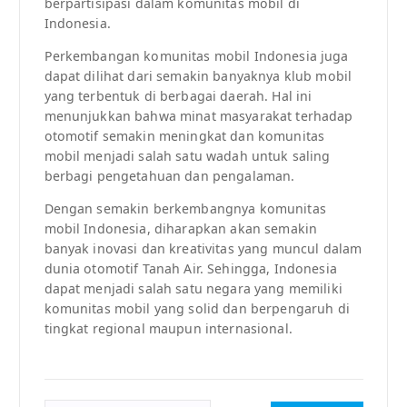
berpartisipasi dalam komunitas mobil di
Indonesia.
Perkembangan komunitas mobil Indonesia juga
dapat dilihat dari semakin banyaknya klub mobil
yang terbentuk di berbagai daerah. Hal ini
menunjukkan bahwa minat masyarakat terhadap
otomotif semakin meningkat dan komunitas
mobil menjadi salah satu wadah untuk saling
berbagi pengetahuan dan pengalaman.
Dengan semakin berkembangnya komunitas
mobil Indonesia, diharapkan akan semakin
banyak inovasi dan kreativitas yang muncul dalam
dunia otomotif Tanah Air. Sehingga, Indonesia
dapat menjadi salah satu negara yang memiliki
komunitas mobil yang solid dan berpengaruh di
tingkat regional maupun internasional.