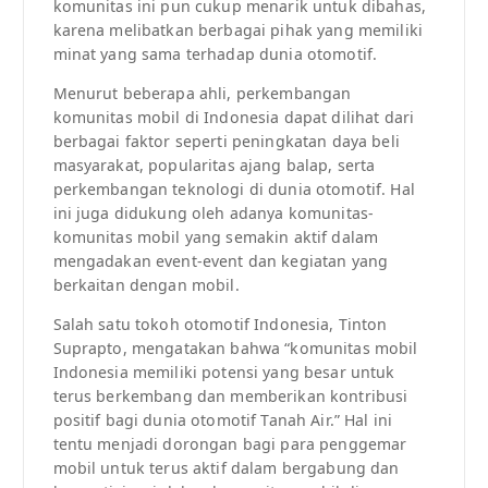
komunitas ini pun cukup menarik untuk dibahas,
karena melibatkan berbagai pihak yang memiliki
minat yang sama terhadap dunia otomotif.
Menurut beberapa ahli, perkembangan
komunitas mobil di Indonesia dapat dilihat dari
berbagai faktor seperti peningkatan daya beli
masyarakat, popularitas ajang balap, serta
perkembangan teknologi di dunia otomotif. Hal
ini juga didukung oleh adanya komunitas-
komunitas mobil yang semakin aktif dalam
mengadakan event-event dan kegiatan yang
berkaitan dengan mobil.
Salah satu tokoh otomotif Indonesia, Tinton
Suprapto, mengatakan bahwa “komunitas mobil
Indonesia memiliki potensi yang besar untuk
terus berkembang dan memberikan kontribusi
positif bagi dunia otomotif Tanah Air.” Hal ini
tentu menjadi dorongan bagi para penggemar
mobil untuk terus aktif dalam bergabung dan