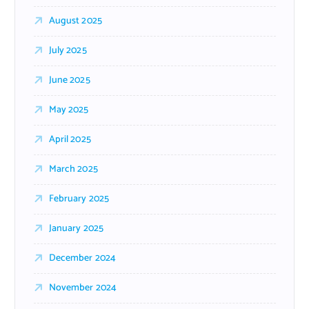
August 2025
July 2025
June 2025
May 2025
April 2025
March 2025
February 2025
January 2025
December 2024
November 2024