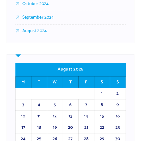
October 2024
September 2024
August 2024
August 2026
M
T
W
T
F
S
S
1
2
3
4
5
6
7
8
9
10
11
12
13
14
15
16
17
18
19
20
21
22
23
24
25
26
27
28
29
30