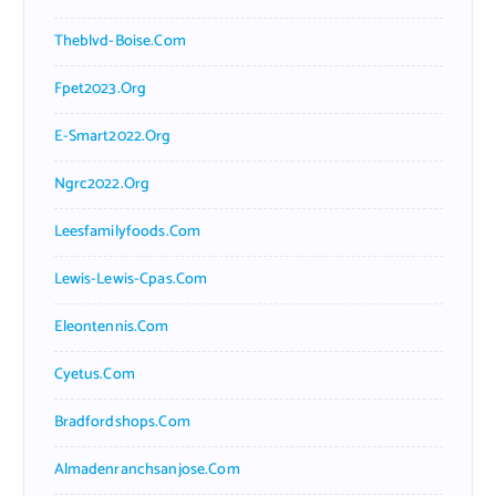
Theblvd-Boise.com
Fpet2023.org
E-Smart2022.org
Ngrc2022.org
Leesfamilyfoods.com
Lewis-Lewis-Cpas.com
Eleontennis.com
Cyetus.com
Bradfordshops.com
Almadenranchsanjose.com