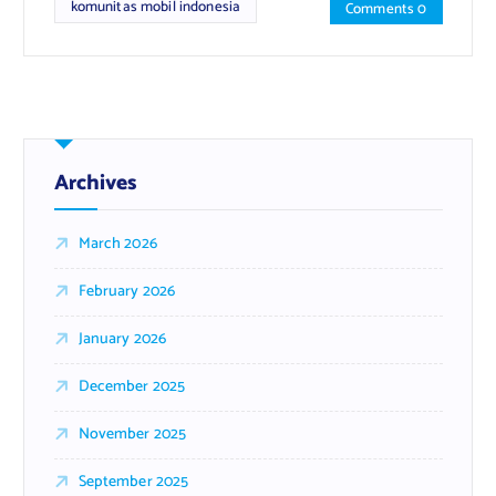
komunitas mobil indonesia
Comments 0
Archives
March 2026
February 2026
January 2026
December 2025
November 2025
September 2025