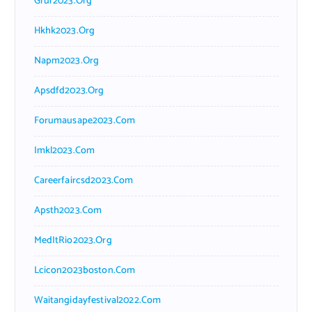
Grur2023.org
Hkhk2023.org
Napm2023.org
Apsdfd2023.org
Forumausape2023.com
Imkl2023.com
Careerfaircsd2023.com
Apsth2023.com
MedItRio2023.org
Lcicon2023boston.com
Waitangidayfestival2022.com