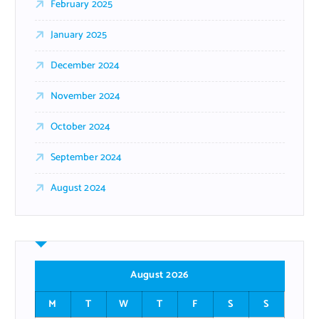
February 2025
January 2025
December 2024
November 2024
October 2024
September 2024
August 2024
August 2026
M
T
W
T
F
S
S