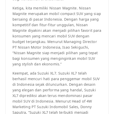
Ketiga, kita memiliki Nissan Magnite. Nissan
Magnite merupakan mobil compact SUV yang siap
bersaing di pasar Indonesia. Dengan harga yang
kompetitif dan fitur-fitur unggulan, Nissan
Magnite diyakini akan menjadi pilihan favorit para
konsumen yang mencari mobil SUV dengan
budget terjangkau. Menurut Managing Director
PT Nissan Motor Indonesia, Isao Sekiguchi,
“Nissan Magnite siap menjadi pilihan yang tepat
bagi konsumen yang menginginkan mobil SUV
yang stylish dan ekonomis.”
Keempat, ada Suzuki XL7. Suzuki XL7 telah
berhasil mencuri hati para penggemar mobil SUV
di Indonesia sejak diluncurkan. Dengan desain
yang elegan dan performa yang handal, Suzuki
XL7 diprediksi akan terus mendominasi pasar
mobil SUV di Indonesia. Menurut Head of 4W
Marketing PT Suzuki Indomobil Sales, Donny
Saputra, “Suzuki XL7 telah terbukti menjadi