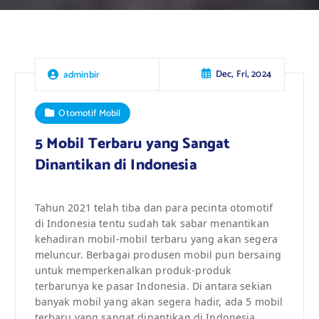
Dec, Fri, 2024
adminbir
Otomotif Mobil
5 Mobil Terbaru yang Sangat
Dinantikan di Indonesia
Tahun 2021 telah tiba dan para pecinta otomotif
di Indonesia tentu sudah tak sabar menantikan
kehadiran mobil-mobil terbaru yang akan segera
meluncur. Berbagai produsen mobil pun bersaing
untuk memperkenalkan produk-produk
terbarunya ke pasar Indonesia. Di antara sekian
banyak mobil yang akan segera hadir, ada 5 mobil
terbaru yang sangat dinantikan di Indonesia.