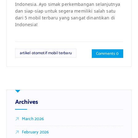
Indonesia. Ayo simak perkembangan selanjutnya
dan siap-siap untuk segera memiliki salah satu
dari 5 mobil terbaru yang sangat dinantikan di
Indonesia!
artikel otomotif mobil terbaru
Comments 0
Archives
March 2026
February 2026