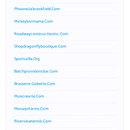
Phoone24brookfield.com
Mickeybarmama.com
Roadwayconstructioninc.com
Shopdragonflyboutique.com
Sportszilla.org
Batchprovisionsbar.com
Brasserie-Gobette.com
Musicrearte.com
Morseysfarms.com
Riverviewtennis.com