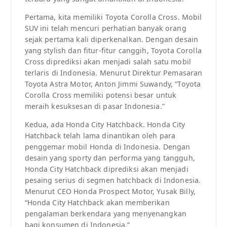
Pertama, kita memiliki Toyota Corolla Cross. Mobil
SUV ini telah mencuri perhatian banyak orang
sejak pertama kali diperkenalkan. Dengan desain
yang stylish dan fitur-fitur canggih, Toyota Corolla
Cross diprediksi akan menjadi salah satu mobil
terlaris di Indonesia. Menurut Direktur Pemasaran
Toyota Astra Motor, Anton Jimmi Suwandy, “Toyota
Corolla Cross memiliki potensi besar untuk
meraih kesuksesan di pasar Indonesia.”
Kedua, ada Honda City Hatchback. Honda City
Hatchback telah lama dinantikan oleh para
penggemar mobil Honda di Indonesia. Dengan
desain yang sporty dan performa yang tangguh,
Honda City Hatchback diprediksi akan menjadi
pesaing serius di segmen hatchback di Indonesia.
Menurut CEO Honda Prospect Motor, Yusak Billy,
“Honda City Hatchback akan memberikan
pengalaman berkendara yang menyenangkan
bagi konsumen di Indonesia.”