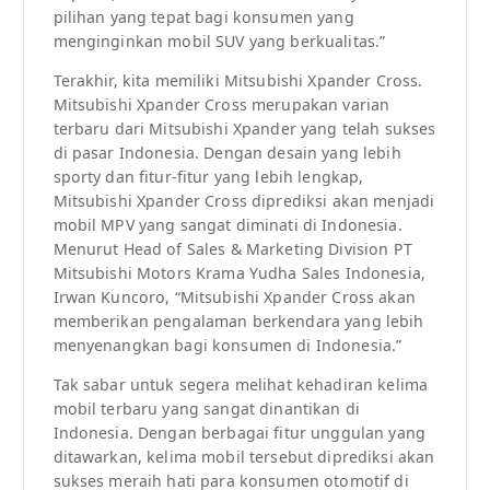
pilihan yang tepat bagi konsumen yang
menginginkan mobil SUV yang berkualitas.”
Terakhir, kita memiliki Mitsubishi Xpander Cross.
Mitsubishi Xpander Cross merupakan varian
terbaru dari Mitsubishi Xpander yang telah sukses
di pasar Indonesia. Dengan desain yang lebih
sporty dan fitur-fitur yang lebih lengkap,
Mitsubishi Xpander Cross diprediksi akan menjadi
mobil MPV yang sangat diminati di Indonesia.
Menurut Head of Sales & Marketing Division PT
Mitsubishi Motors Krama Yudha Sales Indonesia,
Irwan Kuncoro, “Mitsubishi Xpander Cross akan
memberikan pengalaman berkendara yang lebih
menyenangkan bagi konsumen di Indonesia.”
Tak sabar untuk segera melihat kehadiran kelima
mobil terbaru yang sangat dinantikan di
Indonesia. Dengan berbagai fitur unggulan yang
ditawarkan, kelima mobil tersebut diprediksi akan
sukses meraih hati para konsumen otomotif di