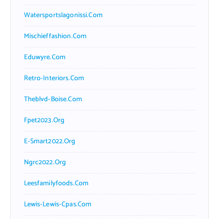
Watersportslagonissi.com
Mischieffashion.com
Eduwyre.com
Retro-Interiors.com
Theblvd-Boise.com
Fpet2023.org
E-Smart2022.org
Ngrc2022.org
Leesfamilyfoods.com
Lewis-Lewis-Cpas.com