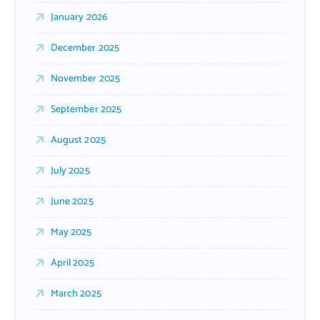
January 2026
December 2025
November 2025
September 2025
August 2025
July 2025
June 2025
May 2025
April 2025
March 2025