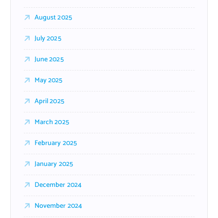
August 2025
July 2025
June 2025
May 2025
April 2025
March 2025
February 2025
January 2025
December 2024
November 2024