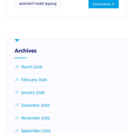
otomotif mobil jepang
Comments 0
Archives
March 2026
February 2026
January 2026
December 2025
November 2025
September 2025