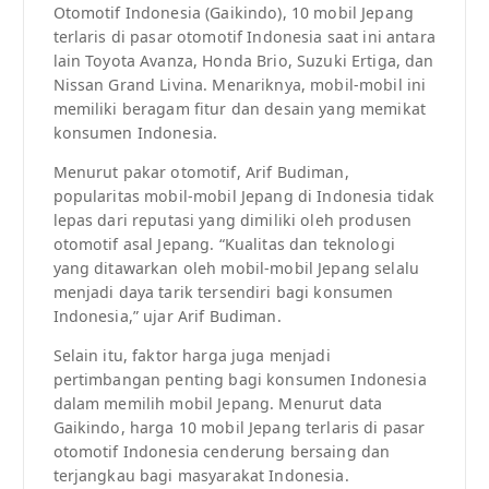
Otomotif Indonesia (Gaikindo), 10 mobil Jepang
terlaris di pasar otomotif Indonesia saat ini antara
lain Toyota Avanza, Honda Brio, Suzuki Ertiga, dan
Nissan Grand Livina. Menariknya, mobil-mobil ini
memiliki beragam fitur dan desain yang memikat
konsumen Indonesia.
Menurut pakar otomotif, Arif Budiman,
popularitas mobil-mobil Jepang di Indonesia tidak
lepas dari reputasi yang dimiliki oleh produsen
otomotif asal Jepang. “Kualitas dan teknologi
yang ditawarkan oleh mobil-mobil Jepang selalu
menjadi daya tarik tersendiri bagi konsumen
Indonesia,” ujar Arif Budiman.
Selain itu, faktor harga juga menjadi
pertimbangan penting bagi konsumen Indonesia
dalam memilih mobil Jepang. Menurut data
Gaikindo, harga 10 mobil Jepang terlaris di pasar
otomotif Indonesia cenderung bersaing dan
terjangkau bagi masyarakat Indonesia.