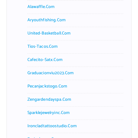
Alawaffle.com
Aryouthfishing.com
United-Basketball.com
Tios-Tacos.com
Cafecito-Satx.com
Graduacionviu2023.com
Pecanjackstogo.com
Zengardendayspa.com
Sparklejewelryinc.com
Ironcladtattoostudio.com