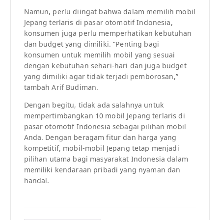
Namun, perlu diingat bahwa dalam memilih mobil
Jepang terlaris di pasar otomotif Indonesia,
konsumen juga perlu memperhatikan kebutuhan
dan budget yang dimiliki. “Penting bagi
konsumen untuk memilih mobil yang sesuai
dengan kebutuhan sehari-hari dan juga budget
yang dimiliki agar tidak terjadi pemborosan,”
tambah Arif Budiman.
Dengan begitu, tidak ada salahnya untuk
mempertimbangkan 10 mobil Jepang terlaris di
pasar otomotif Indonesia sebagai pilihan mobil
Anda. Dengan beragam fitur dan harga yang
kompetitif, mobil-mobil Jepang tetap menjadi
pilihan utama bagi masyarakat Indonesia dalam
memiliki kendaraan pribadi yang nyaman dan
handal.