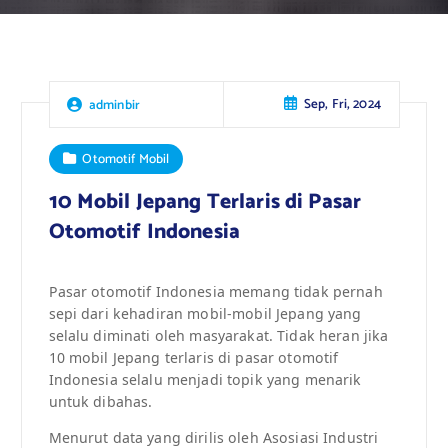
Sep, Fri, 2024
adminbir
Otomotif Mobil
10 Mobil Jepang Terlaris di Pasar
Otomotif Indonesia
Pasar otomotif Indonesia memang tidak pernah
sepi dari kehadiran mobil-mobil Jepang yang
selalu diminati oleh masyarakat. Tidak heran jika
10 mobil Jepang terlaris di pasar otomotif
Indonesia selalu menjadi topik yang menarik
untuk dibahas.
Menurut data yang dirilis oleh Asosiasi Industri