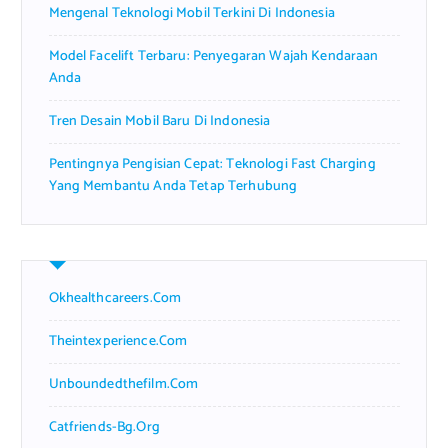
Mengenal Teknologi Mobil Terkini Di Indonesia
Model Facelift Terbaru: Penyegaran Wajah Kendaraan
Anda
Tren Desain Mobil Baru Di Indonesia
Pentingnya Pengisian Cepat: Teknologi Fast Charging
Yang Membantu Anda Tetap Terhubung
Okhealthcareers.com
Theintexperience.com
Unboundedthefilm.com
Catfriends-Bg.org