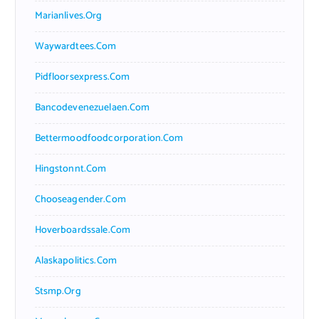
Marianlives.org
Waywardtees.com
Pidfloorsexpress.com
Bancodevenezuelaen.com
Bettermoodfoodcorporation.com
Hingstonnt.com
Chooseagender.com
Hoverboardssale.com
Alaskapolitics.com
Stsmp.org