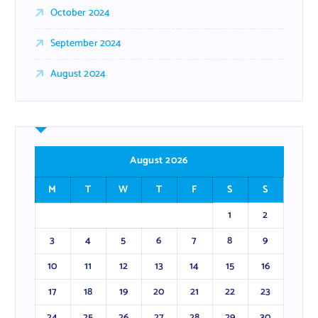
October 2024
September 2024
August 2024
August 2026
M
T
W
T
F
S
S
1
2
3
4
5
6
7
8
9
10
11
12
13
14
15
16
17
18
19
20
21
22
23
24
25
26
27
28
29
30