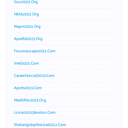
Grur2023.org
Hkhk2023.org
Napm2023.org
Apsdfd2023.org
Forumausape2023.com
Imkl2023.com
Careerfaircsd2023.com
Apsth2023.com
MedItRio2023.org
Lcicon2023boston.com
Waitangidayfestival2022.com