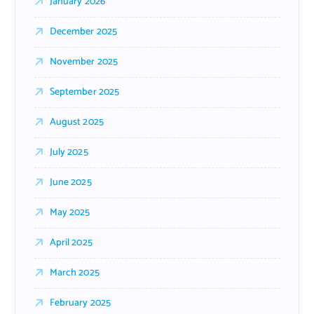
January 2026
December 2025
November 2025
September 2025
August 2025
July 2025
June 2025
May 2025
April 2025
March 2025
February 2025