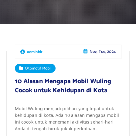
Nov, Tue, 2024
adminbir
Otomotif Mobil
10 Alasan Mengapa Mobil Wuling
Cocok untuk Kehidupan di Kota
Mobil Wuling menjadi pilihan yang tepat untuk
kehidupan di kota. Ada 10 alasan mengapa mobil
ini cocok untuk menemani aktivitas sehari-hari
Anda di tengah hiruk-pikuk perkotaan.