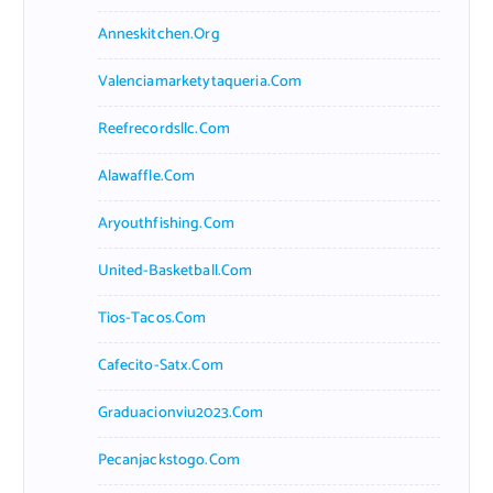
Anneskitchen.org
Valenciamarketytaqueria.com
Reefrecordsllc.com
Alawaffle.com
Aryouthfishing.com
United-Basketball.com
Tios-Tacos.com
Cafecito-Satx.com
Graduacionviu2023.com
Pecanjackstogo.com