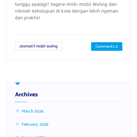
tunggu apalagi? Segera miliki mobil Wuling dan
nikmati kehidupan di kota dengan lebih nyaman
dan praktis!
otomotif mobil wuling
Comments 0
Archives
March 2026
February 2026