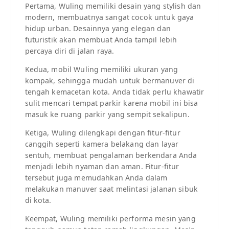
Pertama, Wuling memiliki desain yang stylish dan
modern, membuatnya sangat cocok untuk gaya
hidup urban. Desainnya yang elegan dan
futuristik akan membuat Anda tampil lebih
percaya diri di jalan raya.
Kedua, mobil Wuling memiliki ukuran yang
kompak, sehingga mudah untuk bermanuver di
tengah kemacetan kota. Anda tidak perlu khawatir
sulit mencari tempat parkir karena mobil ini bisa
masuk ke ruang parkir yang sempit sekalipun.
Ketiga, Wuling dilengkapi dengan fitur-fitur
canggih seperti kamera belakang dan layar
sentuh, membuat pengalaman berkendara Anda
menjadi lebih nyaman dan aman. Fitur-fitur
tersebut juga memudahkan Anda dalam
melakukan manuver saat melintasi jalanan sibuk
di kota.
Keempat, Wuling memiliki performa mesin yang