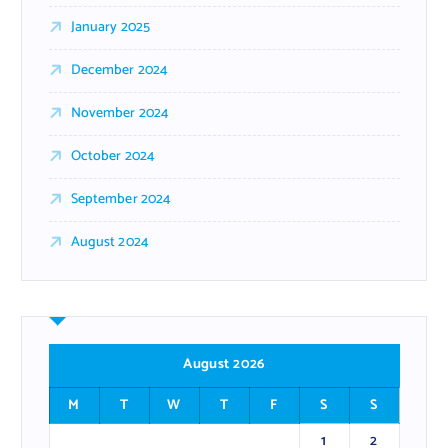
January 2025
December 2024
November 2024
October 2024
September 2024
August 2024
August 2026
M
T
W
T
F
S
S
1
2