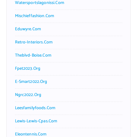
Watersportslagonissi.com
Mischieffashion.com
Eduwyre.com
Retro-Interiors.com
Theblvd-Boise.com
Fpet2023.org
E-Smart2022.org
Ngrc2022.org
Leesfamilyfoods.com
Lewis-Lewis-Cpas.com
Eleontennis.com